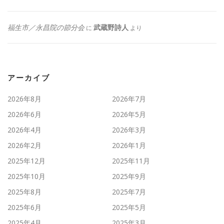
福生市／永昌院の節分会
武蔵野詩人
に
より
アーカイブ
2026年8月
2026年7月
2026年6月
2026年5月
2026年4月
2026年3月
2026年2月
2026年1月
2025年12月
2025年11月
2025年10月
2025年9月
2025年8月
2025年7月
2025年6月
2025年5月
2025年4月
2025年3月