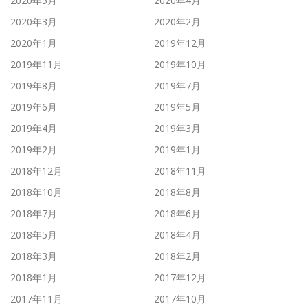
2020年5月
2020年4月
2020年3月
2020年2月
2020年1月
2019年12月
2019年11月
2019年10月
2019年8月
2019年7月
2019年6月
2019年5月
2019年4月
2019年3月
2019年2月
2019年1月
2018年12月
2018年11月
2018年10月
2018年8月
2018年7月
2018年6月
2018年5月
2018年4月
2018年3月
2018年2月
2018年1月
2017年12月
2017年11月
2017年10月