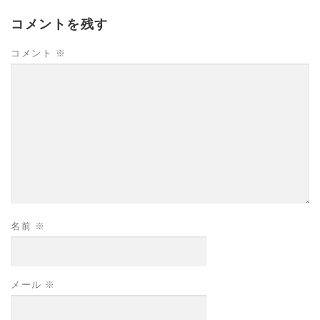
コメントを残す
コメント
※
名前
※
メール
※