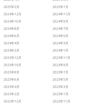
2025年2月
2025年1月
2024年12月
2024年11月
2024年10月
2024年9月
2024年8月
2024年7月
2024年6月
2024年5月
2024年4月
2024年3月
2024年2月
2024年1月
2023年12月
2023年11月
2023年10月
2023年9月
2023年8月
2023年7月
2023年6月
2023年5月
2023年4月
2023年3月
2023年2月
2023年1月
2022年12月
2022年11月