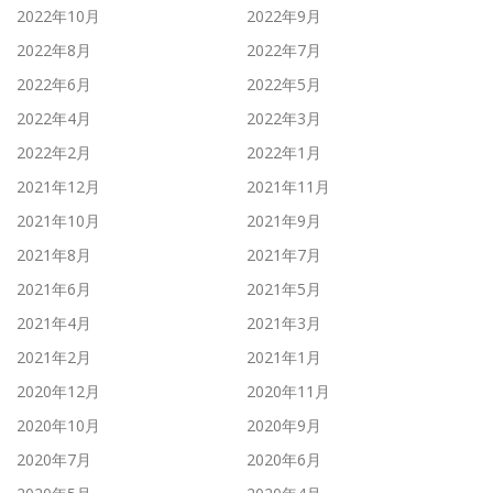
2022年10月
2022年9月
2022年8月
2022年7月
2022年6月
2022年5月
2022年4月
2022年3月
2022年2月
2022年1月
2021年12月
2021年11月
2021年10月
2021年9月
2021年8月
2021年7月
2021年6月
2021年5月
2021年4月
2021年3月
2021年2月
2021年1月
2020年12月
2020年11月
2020年10月
2020年9月
2020年7月
2020年6月