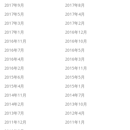
2017年9月
2017年8月
2017年5月
2017年4月
2017年3月
2017年2月
2017年1月
2016年12月
2016年11月
2016年10月
2016年7月
2016年5月
2016年4月
2016年3月
2016年2月
2015年11月
2015年6月
2015年5月
2015年4月
2015年1月
2014年11月
2014年7月
2014年2月
2013年10月
2013年7月
2012年4月
2011年12月
2011年1月