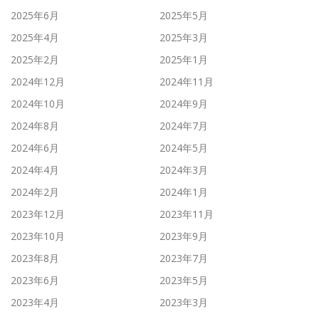
2025年6月
2025年5月
2025年4月
2025年3月
2025年2月
2025年1月
2024年12月
2024年11月
2024年10月
2024年9月
2024年8月
2024年7月
2024年6月
2024年5月
2024年4月
2024年3月
2024年2月
2024年1月
2023年12月
2023年11月
2023年10月
2023年9月
2023年8月
2023年7月
2023年6月
2023年5月
2023年4月
2023年3月