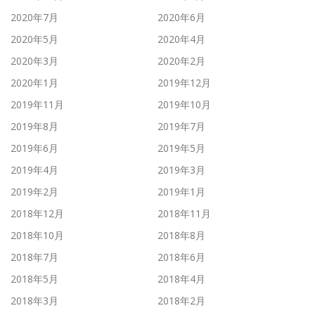
2020年7月
2020年6月
2020年5月
2020年4月
2020年3月
2020年2月
2020年1月
2019年12月
2019年11月
2019年10月
2019年8月
2019年7月
2019年6月
2019年5月
2019年4月
2019年3月
2019年2月
2019年1月
2018年12月
2018年11月
2018年10月
2018年8月
2018年7月
2018年6月
2018年5月
2018年4月
2018年3月
2018年2月