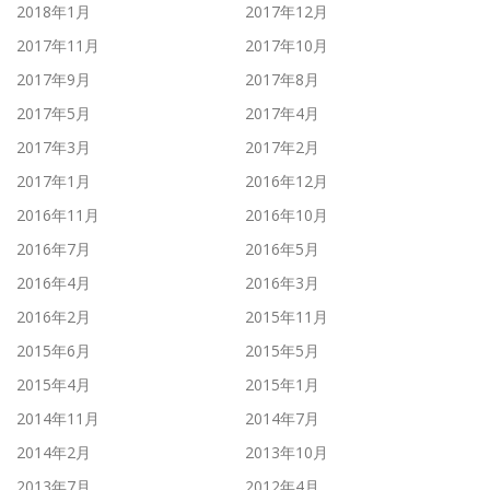
2018年1月
2017年12月
2017年11月
2017年10月
2017年9月
2017年8月
2017年5月
2017年4月
2017年3月
2017年2月
2017年1月
2016年12月
2016年11月
2016年10月
2016年7月
2016年5月
2016年4月
2016年3月
2016年2月
2015年11月
2015年6月
2015年5月
2015年4月
2015年1月
2014年11月
2014年7月
2014年2月
2013年10月
2013年7月
2012年4月