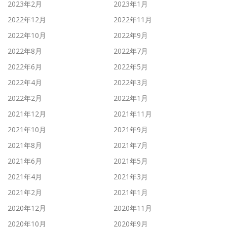
2023年2月
2023年1月
2022年12月
2022年11月
2022年10月
2022年9月
2022年8月
2022年7月
2022年6月
2022年5月
2022年4月
2022年3月
2022年2月
2022年1月
2021年12月
2021年11月
2021年10月
2021年9月
2021年8月
2021年7月
2021年6月
2021年5月
2021年4月
2021年3月
2021年2月
2021年1月
2020年12月
2020年11月
2020年10月
2020年9月