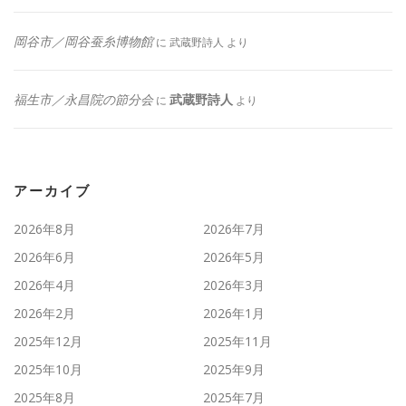
岡谷市／岡谷蚕糸博物館
に
武蔵野詩人
より
福生市／永昌院の節分会
武蔵野詩人
に
より
アーカイブ
2026年8月
2026年7月
2026年6月
2026年5月
2026年4月
2026年3月
2026年2月
2026年1月
2025年12月
2025年11月
2025年10月
2025年9月
2025年8月
2025年7月