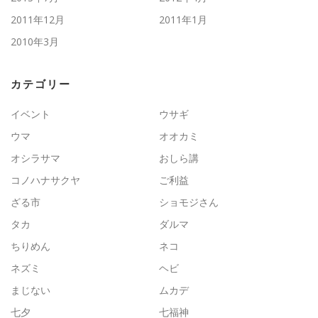
2011年12月
2011年1月
2010年3月
カテゴリー
イベント
ウサギ
ウマ
オオカミ
オシラサマ
おしら講
コノハナサクヤ
ご利益
ざる市
ショモジさん
タカ
ダルマ
ちりめん
ネコ
ネズミ
ヘビ
まじない
ムカデ
七夕
七福神