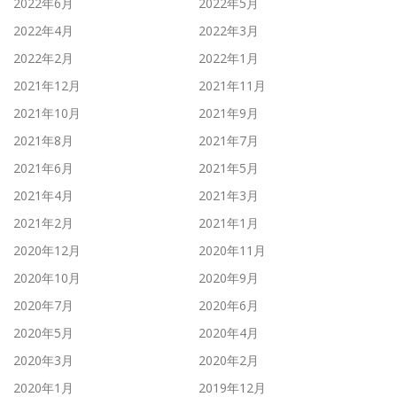
2022年6月
2022年5月
2022年4月
2022年3月
2022年2月
2022年1月
2021年12月
2021年11月
2021年10月
2021年9月
2021年8月
2021年7月
2021年6月
2021年5月
2021年4月
2021年3月
2021年2月
2021年1月
2020年12月
2020年11月
2020年10月
2020年9月
2020年7月
2020年6月
2020年5月
2020年4月
2020年3月
2020年2月
2020年1月
2019年12月