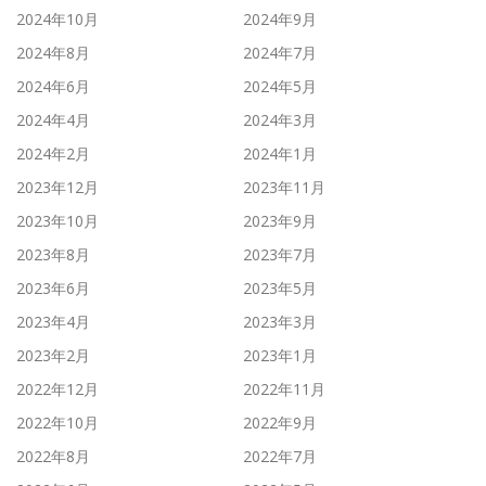
2024年10月
2024年9月
2024年8月
2024年7月
2024年6月
2024年5月
2024年4月
2024年3月
2024年2月
2024年1月
2023年12月
2023年11月
2023年10月
2023年9月
2023年8月
2023年7月
2023年6月
2023年5月
2023年4月
2023年3月
2023年2月
2023年1月
2022年12月
2022年11月
2022年10月
2022年9月
2022年8月
2022年7月