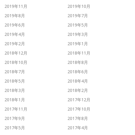
2019年11月
2019年10月
2019年8月
2019年7月
2019年6月
2019年5月
2019年4月
2019年3月
2019年2月
2019年1月
2018年12月
2018年11月
2018年10月
2018年8月
2018年7月
2018年6月
2018年5月
2018年4月
2018年3月
2018年2月
2018年1月
2017年12月
2017年11月
2017年10月
2017年9月
2017年8月
2017年5月
2017年4月