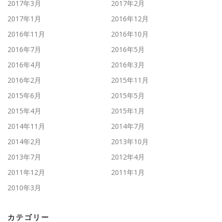
2017年3月
2017年2月
2017年1月
2016年12月
2016年11月
2016年10月
2016年7月
2016年5月
2016年4月
2016年3月
2016年2月
2015年11月
2015年6月
2015年5月
2015年4月
2015年1月
2014年11月
2014年7月
2014年2月
2013年10月
2013年7月
2012年4月
2011年12月
2011年1月
2010年3月
カテゴリー