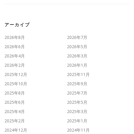
アーカイブ
2026年8月
2026年7月
2026年6月
2026年5月
2026年4月
2026年3月
2026年2月
2026年1月
2025年12月
2025年11月
2025年10月
2025年9月
2025年8月
2025年7月
2025年6月
2025年5月
2025年4月
2025年3月
2025年2月
2025年1月
2024年12月
2024年11月