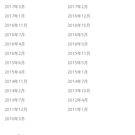
2017年3月
2017年2月
2017年1月
2016年12月
2016年11月
2016年10月
2016年7月
2016年5月
2016年4月
2016年3月
2016年2月
2015年11月
2015年6月
2015年5月
2015年4月
2015年1月
2014年11月
2014年7月
2014年2月
2013年10月
2013年7月
2012年4月
2011年12月
2011年1月
2010年3月