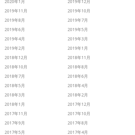
2020年1月
2019年12月
2019年11月
2019年10月
2019年8月
2019年7月
2019年6月
2019年5月
2019年4月
2019年3月
2019年2月
2019年1月
2018年12月
2018年11月
2018年10月
2018年8月
2018年7月
2018年6月
2018年5月
2018年4月
2018年3月
2018年2月
2018年1月
2017年12月
2017年11月
2017年10月
2017年9月
2017年8月
2017年5月
2017年4月