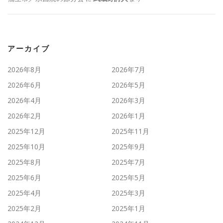
アーカイブ
2026年8月
2026年7月
2026年6月
2026年5月
2026年4月
2026年3月
2026年2月
2026年1月
2025年12月
2025年11月
2025年10月
2025年9月
2025年8月
2025年7月
2025年6月
2025年5月
2025年4月
2025年3月
2025年2月
2025年1月