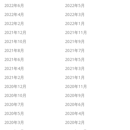
2022年6月
2022年5月
2022年4月
2022年3月
2022年2月
2022年1月
2021年12月
2021年11月
2021年10月
2021年9月
2021年8月
2021年7月
2021年6月
2021年5月
2021年4月
2021年3月
2021年2月
2021年1月
2020年12月
2020年11月
2020年10月
2020年9月
2020年7月
2020年6月
2020年5月
2020年4月
2020年3月
2020年2月