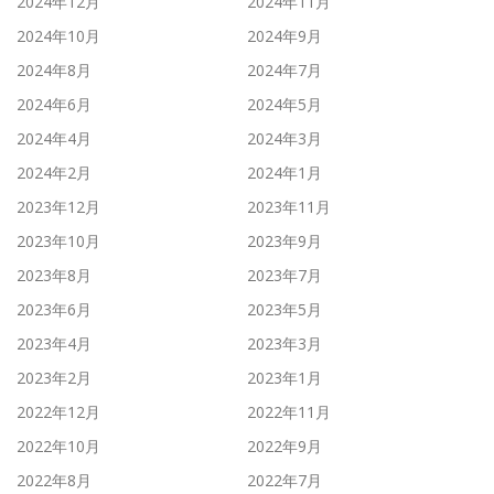
2024年12月
2024年11月
2024年10月
2024年9月
2024年8月
2024年7月
2024年6月
2024年5月
2024年4月
2024年3月
2024年2月
2024年1月
2023年12月
2023年11月
2023年10月
2023年9月
2023年8月
2023年7月
2023年6月
2023年5月
2023年4月
2023年3月
2023年2月
2023年1月
2022年12月
2022年11月
2022年10月
2022年9月
2022年8月
2022年7月