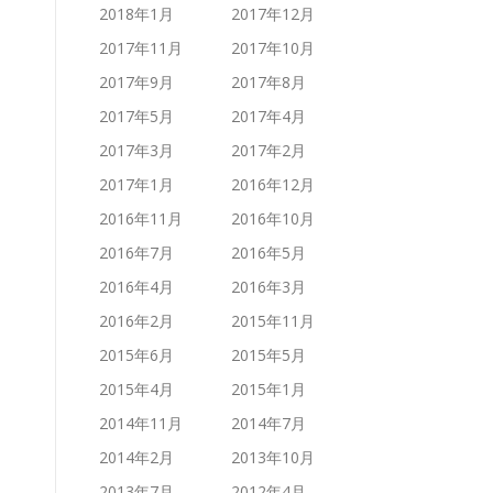
2018年1月
2017年12月
2017年11月
2017年10月
2017年9月
2017年8月
2017年5月
2017年4月
2017年3月
2017年2月
2017年1月
2016年12月
2016年11月
2016年10月
2016年7月
2016年5月
2016年4月
2016年3月
2016年2月
2015年11月
2015年6月
2015年5月
2015年4月
2015年1月
2014年11月
2014年7月
2014年2月
2013年10月
2013年7月
2012年4月