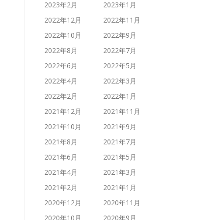
2023年2月
2023年1月
2022年12月
2022年11月
2022年10月
2022年9月
2022年8月
2022年7月
2022年6月
2022年5月
2022年4月
2022年3月
2022年2月
2022年1月
2021年12月
2021年11月
2021年10月
2021年9月
2021年8月
2021年7月
2021年6月
2021年5月
2021年4月
2021年3月
2021年2月
2021年1月
2020年12月
2020年11月
2020年10月
2020年9月