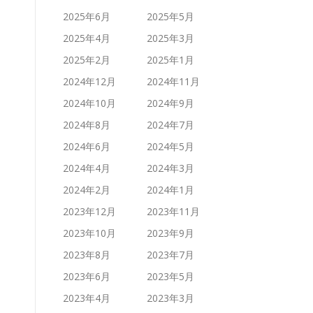
2025年6月
2025年5月
2025年4月
2025年3月
2025年2月
2025年1月
2024年12月
2024年11月
2024年10月
2024年9月
2024年8月
2024年7月
2024年6月
2024年5月
2024年4月
2024年3月
2024年2月
2024年1月
2023年12月
2023年11月
2023年10月
2023年9月
2023年8月
2023年7月
2023年6月
2023年5月
2023年4月
2023年3月