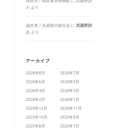
岡谷市／岡谷蚕糸博物館
に
武蔵野詩
人
より
福生市／永昌院の節分会
に
武蔵野詩
人
より
アーカイブ
2026年8月
2026年7月
2026年6月
2026年5月
2026年4月
2026年3月
2026年2月
2026年1月
2025年12月
2025年11月
2025年10月
2025年9月
2025年8月
2025年7月