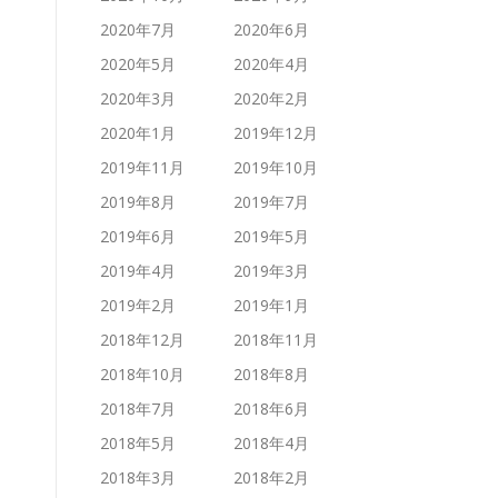
2020年7月
2020年6月
2020年5月
2020年4月
2020年3月
2020年2月
2020年1月
2019年12月
2019年11月
2019年10月
2019年8月
2019年7月
2019年6月
2019年5月
2019年4月
2019年3月
2019年2月
2019年1月
2018年12月
2018年11月
2018年10月
2018年8月
2018年7月
2018年6月
2018年5月
2018年4月
2018年3月
2018年2月