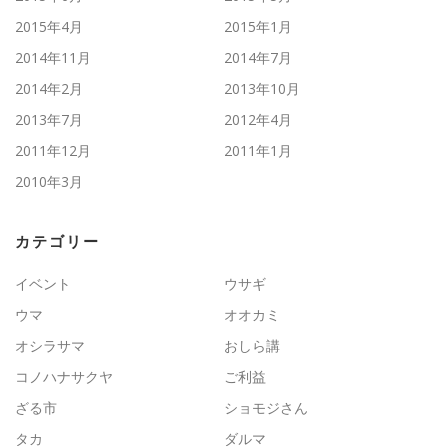
2015年4月
2015年1月
2014年11月
2014年7月
2014年2月
2013年10月
2013年7月
2012年4月
2011年12月
2011年1月
2010年3月
カテゴリー
イベント
ウサギ
ウマ
オオカミ
オシラサマ
おしら講
コノハナサクヤ
ご利益
ざる市
ショモジさん
タカ
ダルマ