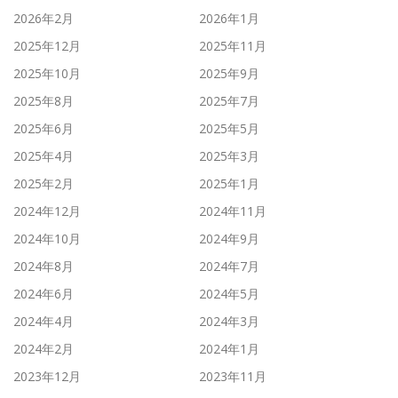
2026年2月
2026年1月
2025年12月
2025年11月
2025年10月
2025年9月
2025年8月
2025年7月
2025年6月
2025年5月
2025年4月
2025年3月
2025年2月
2025年1月
2024年12月
2024年11月
2024年10月
2024年9月
2024年8月
2024年7月
2024年6月
2024年5月
2024年4月
2024年3月
2024年2月
2024年1月
2023年12月
2023年11月