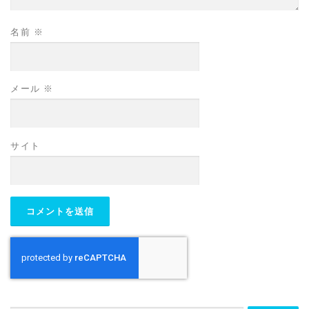
名前
※
メール
※
サイト