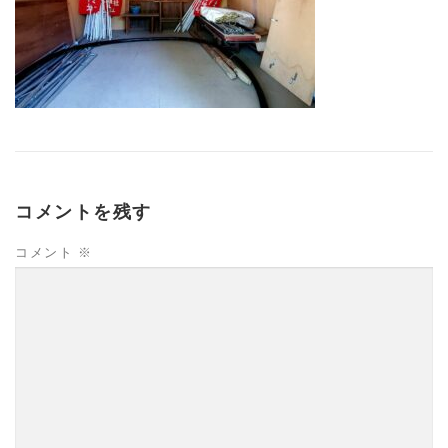
コメントを残す
コメント
※