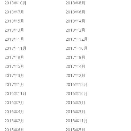
2018年10月
2018年8月
2018年7月
2018年6月
2018年5月
2018年4月
2018年3月
2018年2月
2018年1月
2017年12月
2017年11月
2017年10月
2017年9月
2017年8月
2017年5月
2017年4月
2017年3月
2017年2月
2017年1月
2016年12月
2016年11月
2016年10月
2016年7月
2016年5月
2016年4月
2016年3月
2016年2月
2015年11月
2015年6月
2015年5月