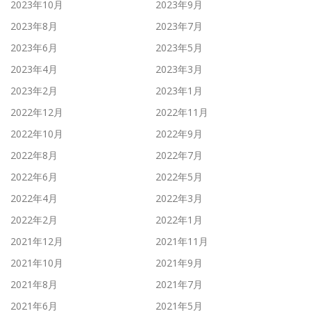
2023年10月
2023年9月
2023年8月
2023年7月
2023年6月
2023年5月
2023年4月
2023年3月
2023年2月
2023年1月
2022年12月
2022年11月
2022年10月
2022年9月
2022年8月
2022年7月
2022年6月
2022年5月
2022年4月
2022年3月
2022年2月
2022年1月
2021年12月
2021年11月
2021年10月
2021年9月
2021年8月
2021年7月
2021年6月
2021年5月