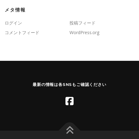
メタ情報
ログイン
投稿フィード
コメントフィード
WordPress.org
最新の情報は各SNSもご確認ください