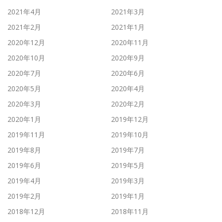
2021年4月
2021年3月
2021年2月
2021年1月
2020年12月
2020年11月
2020年10月
2020年9月
2020年7月
2020年6月
2020年5月
2020年4月
2020年3月
2020年2月
2020年1月
2019年12月
2019年11月
2019年10月
2019年8月
2019年7月
2019年6月
2019年5月
2019年4月
2019年3月
2019年2月
2019年1月
2018年12月
2018年11月