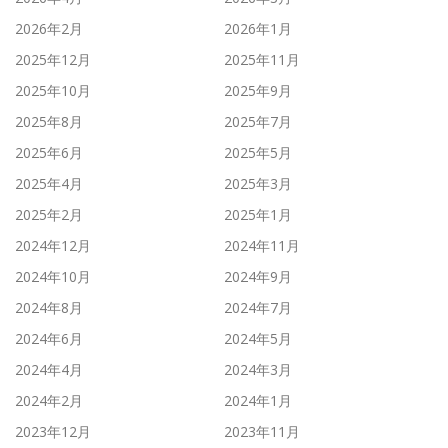
2026年2月
2026年1月
2025年12月
2025年11月
2025年10月
2025年9月
2025年8月
2025年7月
2025年6月
2025年5月
2025年4月
2025年3月
2025年2月
2025年1月
2024年12月
2024年11月
2024年10月
2024年9月
2024年8月
2024年7月
2024年6月
2024年5月
2024年4月
2024年3月
2024年2月
2024年1月
2023年12月
2023年11月