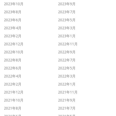
2023年10月
2023年9月
2023年8月
2023年7月
2023年6月
2023年5月
2023年4月
2023年3月
2023年2月
2023年1月
2022年12月
2022年11月
2022年10月
2022年9月
2022年8月
2022年7月
2022年6月
2022年5月
2022年4月
2022年3月
2022年2月
2022年1月
2021年12月
2021年11月
2021年10月
2021年9月
2021年8月
2021年7月