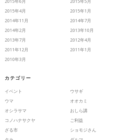
2015年6月
2015年5月
2015年4月
2015年1月
2014年11月
2014年7月
2014年2月
2013年10月
2013年7月
2012年4月
2011年12月
2011年1月
2010年3月
カテゴリー
イベント
ウサギ
ウマ
オオカミ
オシラサマ
おしら講
コノハナサクヤ
ご利益
ざる市
ショモジさん
タカ
ダルマ