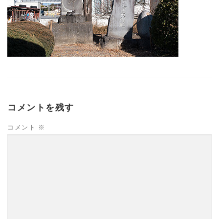
コメントを残す
コメント
※