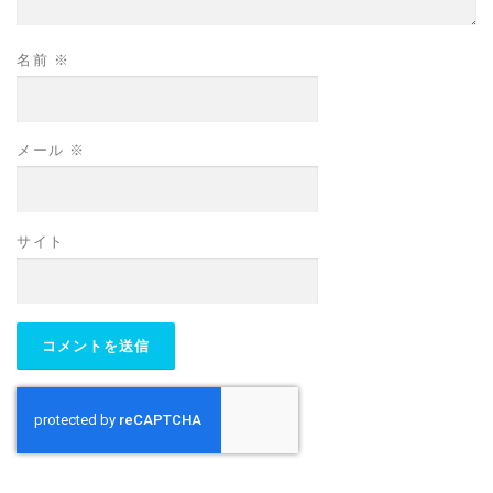
名前
※
メール
※
サイト