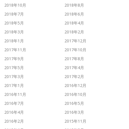
2018年10月
2018年8月
2018年7月
2018年6月
2018年5月
2018年4月
2018年3月
2018年2月
2018年1月
2017年12月
2017年11月
2017年10月
2017年9月
2017年8月
2017年5月
2017年4月
2017年3月
2017年2月
2017年1月
2016年12月
2016年11月
2016年10月
2016年7月
2016年5月
2016年4月
2016年3月
2016年2月
2015年11月