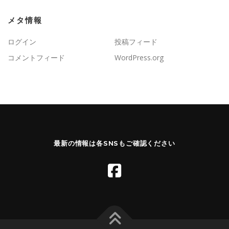
メタ情報
ログイン
投稿フィード
コメントフィード
WordPress.org
最新の情報は各SNSもご確認ください