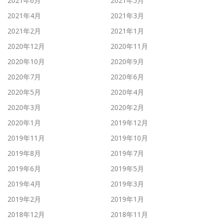
2021年6月
2021年5月
2021年4月
2021年3月
2021年2月
2021年1月
2020年12月
2020年11月
2020年10月
2020年9月
2020年7月
2020年6月
2020年5月
2020年4月
2020年3月
2020年2月
2020年1月
2019年12月
2019年11月
2019年10月
2019年8月
2019年7月
2019年6月
2019年5月
2019年4月
2019年3月
2019年2月
2019年1月
2018年12月
2018年11月