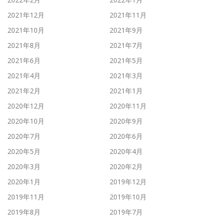
2021年12月
2021年11月
2021年10月
2021年9月
2021年8月
2021年7月
2021年6月
2021年5月
2021年4月
2021年3月
2021年2月
2021年1月
2020年12月
2020年11月
2020年10月
2020年9月
2020年7月
2020年6月
2020年5月
2020年4月
2020年3月
2020年2月
2020年1月
2019年12月
2019年11月
2019年10月
2019年8月
2019年7月