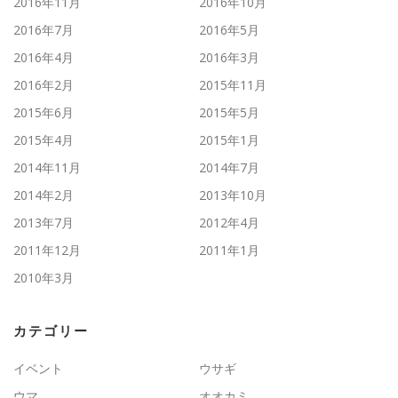
2016年11月
2016年10月
2016年7月
2016年5月
2016年4月
2016年3月
2016年2月
2015年11月
2015年6月
2015年5月
2015年4月
2015年1月
2014年11月
2014年7月
2014年2月
2013年10月
2013年7月
2012年4月
2011年12月
2011年1月
2010年3月
カテゴリー
イベント
ウサギ
ウマ
オオカミ