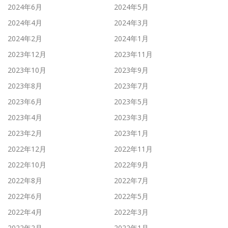
2024年6月
2024年5月
2024年4月
2024年3月
2024年2月
2024年1月
2023年12月
2023年11月
2023年10月
2023年9月
2023年8月
2023年7月
2023年6月
2023年5月
2023年4月
2023年3月
2023年2月
2023年1月
2022年12月
2022年11月
2022年10月
2022年9月
2022年8月
2022年7月
2022年6月
2022年5月
2022年4月
2022年3月
2022年2月
2022年1月