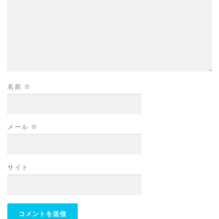
名前
※
メール
※
サイト