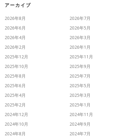
アーカイブ
2026年8月
2026年7月
2026年6月
2026年5月
2026年4月
2026年3月
2026年2月
2026年1月
2025年12月
2025年11月
2025年10月
2025年9月
2025年8月
2025年7月
2025年6月
2025年5月
2025年4月
2025年3月
2025年2月
2025年1月
2024年12月
2024年11月
2024年10月
2024年9月
2024年8月
2024年7月