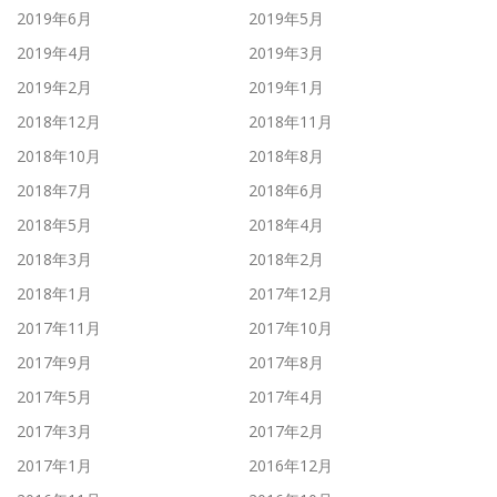
2019年6月
2019年5月
2019年4月
2019年3月
2019年2月
2019年1月
2018年12月
2018年11月
2018年10月
2018年8月
2018年7月
2018年6月
2018年5月
2018年4月
2018年3月
2018年2月
2018年1月
2017年12月
2017年11月
2017年10月
2017年9月
2017年8月
2017年5月
2017年4月
2017年3月
2017年2月
2017年1月
2016年12月