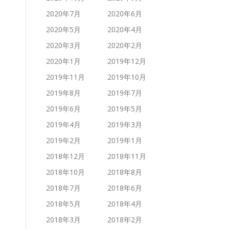
2020年7月
2020年6月
2020年5月
2020年4月
2020年3月
2020年2月
2020年1月
2019年12月
2019年11月
2019年10月
2019年8月
2019年7月
2019年6月
2019年5月
2019年4月
2019年3月
2019年2月
2019年1月
2018年12月
2018年11月
2018年10月
2018年8月
2018年7月
2018年6月
2018年5月
2018年4月
2018年3月
2018年2月