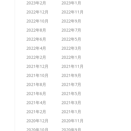
2023年2月
2023年1月
2022年12月
2022年11月
2022年10月
2022年9月
2022年8月
2022年7月
2022年6月
2022年5月
2022年4月
2022年3月
2022年2月
2022年1月
2021年12月
2021年11月
2021年10月
2021年9月
2021年8月
2021年7月
2021年6月
2021年5月
2021年4月
2021年3月
2021年2月
2021年1月
2020年12月
2020年11月
2020年10月
2020年9月