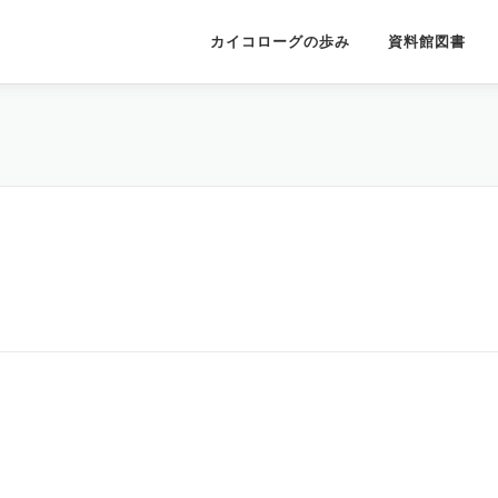
カイコローグの歩み
資料館図書