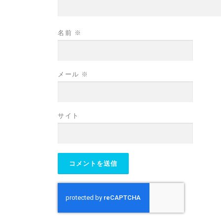
名前
※
メール
※
サイト