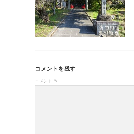
コメントを残す
コメント
※