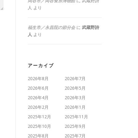
岡谷市／岡谷蚕糸博物館
に
武蔵野詩
人
より
福生市／永昌院の節分会
に
武蔵野詩
人
より
アーカイブ
2026年8月
2026年7月
2026年6月
2026年5月
2026年4月
2026年3月
2026年2月
2026年1月
2025年12月
2025年11月
2025年10月
2025年9月
2025年8月
2025年7月