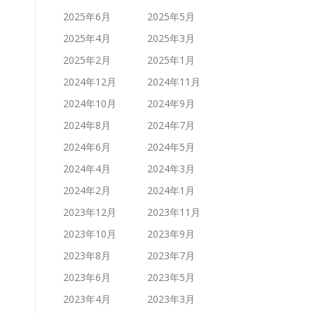
2025年6月
2025年5月
2025年4月
2025年3月
2025年2月
2025年1月
2024年12月
2024年11月
2024年10月
2024年9月
2024年8月
2024年7月
2024年6月
2024年5月
2024年4月
2024年3月
2024年2月
2024年1月
2023年12月
2023年11月
2023年10月
2023年9月
2023年8月
2023年7月
2023年6月
2023年5月
2023年4月
2023年3月