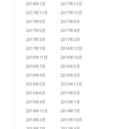
2018年1月
2017年12月
2017年11月
2017年10月
2017年9月
2017年8月
2017年5月
2017年4月
2017年3月
2017年2月
2017年1月
2016年12月
2016年11月
2016年10月
2016年7月
2016年5月
2016年4月
2016年3月
2016年2月
2015年11月
2015年6月
2015年5月
2015年4月
2015年1月
2014年11月
2014年7月
2014年2月
2013年10月
2013年7月
2012年4月