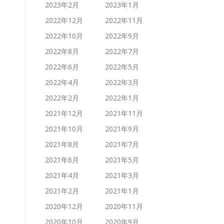
2023年2月
2023年1月
2022年12月
2022年11月
2022年10月
2022年9月
2022年8月
2022年7月
2022年6月
2022年5月
2022年4月
2022年3月
2022年2月
2022年1月
2021年12月
2021年11月
2021年10月
2021年9月
2021年8月
2021年7月
2021年6月
2021年5月
2021年4月
2021年3月
2021年2月
2021年1月
2020年12月
2020年11月
2020年10月
2020年9月