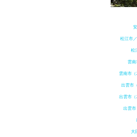
松江市
松
雲南
雲南市（
出雲市
出雲市（
出雲市
大