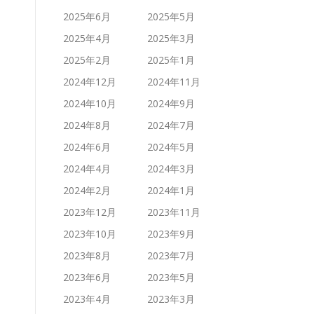
2025年6月
2025年5月
2025年4月
2025年3月
2025年2月
2025年1月
2024年12月
2024年11月
2024年10月
2024年9月
2024年8月
2024年7月
2024年6月
2024年5月
2024年4月
2024年3月
2024年2月
2024年1月
2023年12月
2023年11月
2023年10月
2023年9月
2023年8月
2023年7月
2023年6月
2023年5月
2023年4月
2023年3月