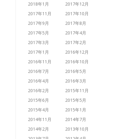
2018年1月
2017年12月
2017年11月
2017年10月
2017年9月
2017年8月
2017年5月
2017年4月
2017年3月
2017年2月
2017年1月
2016年12月
2016年11月
2016年10月
2016年7月
2016年5月
2016年4月
2016年3月
2016年2月
2015年11月
2015年6月
2015年5月
2015年4月
2015年1月
2014年11月
2014年7月
2014年2月
2013年10月
2013年7月
2012年4月