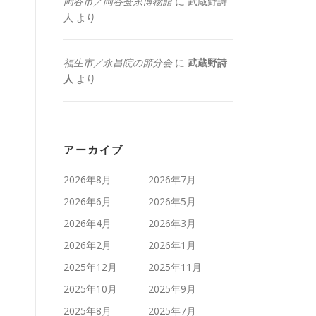
岡谷市／岡谷蚕糸博物館
に
武蔵野詩
人
より
福生市／永昌院の節分会
に
武蔵野詩
人
より
アーカイブ
2026年8月
2026年7月
2026年6月
2026年5月
2026年4月
2026年3月
2026年2月
2026年1月
2025年12月
2025年11月
2025年10月
2025年9月
2025年8月
2025年7月