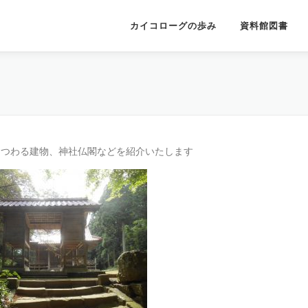
カイコローグの歩み
資料館図書
まつわる建物、神社仏閣などを紹介いたします