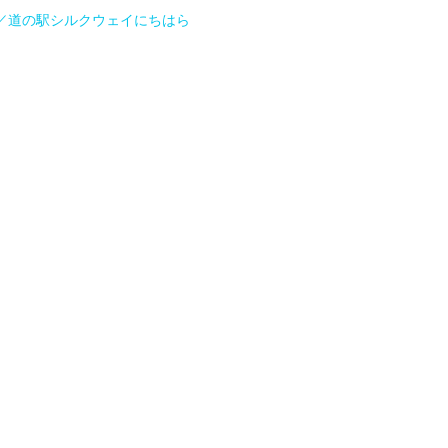
／道の駅シルクウェイにちはら