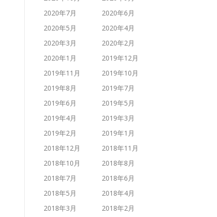
2020年7月
2020年6月
2020年5月
2020年4月
2020年3月
2020年2月
2020年1月
2019年12月
2019年11月
2019年10月
2019年8月
2019年7月
2019年6月
2019年5月
2019年4月
2019年3月
2019年2月
2019年1月
2018年12月
2018年11月
2018年10月
2018年8月
2018年7月
2018年6月
2018年5月
2018年4月
2018年3月
2018年2月