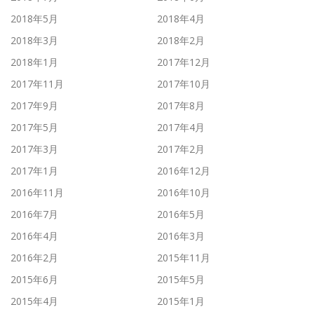
2018年5月
2018年4月
2018年3月
2018年2月
2018年1月
2017年12月
2017年11月
2017年10月
2017年9月
2017年8月
2017年5月
2017年4月
2017年3月
2017年2月
2017年1月
2016年12月
2016年11月
2016年10月
2016年7月
2016年5月
2016年4月
2016年3月
2016年2月
2015年11月
2015年6月
2015年5月
2015年4月
2015年1月