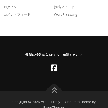
ログイン
投稿フィード
コメントフィード
WordPress.org
最新の情報は各SNSもご確認ください
Copyright © 2026 カイコローグ
–
OnePress
theme by
FameThemes