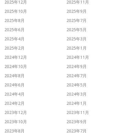
2025年12月
2025年11月
2025年10月
2025年9月
2025年8月
2025年7月
2025年6月
2025年5月
2025年4月
2025年3月
2025年2月
2025年1月
2024年12月
2024年11月
2024年10月
2024年9月
2024年8月
2024年7月
2024年6月
2024年5月
2024年4月
2024年3月
2024年2月
2024年1月
2023年12月
2023年11月
2023年10月
2023年9月
2023年8月
2023年7月