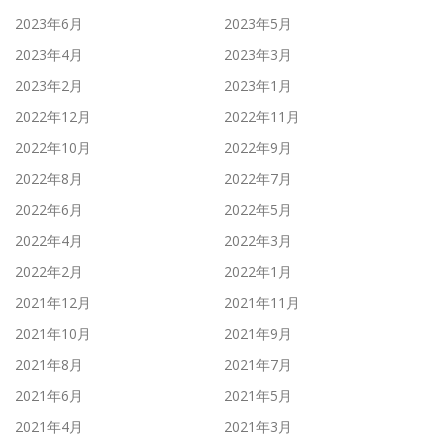
2023年6月
2023年5月
2023年4月
2023年3月
2023年2月
2023年1月
2022年12月
2022年11月
2022年10月
2022年9月
2022年8月
2022年7月
2022年6月
2022年5月
2022年4月
2022年3月
2022年2月
2022年1月
2021年12月
2021年11月
2021年10月
2021年9月
2021年8月
2021年7月
2021年6月
2021年5月
2021年4月
2021年3月