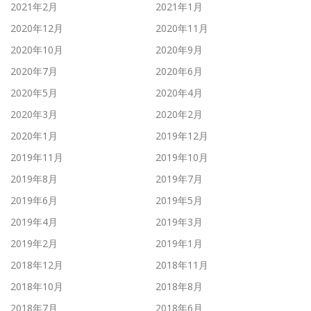
2021年2月
2021年1月
2020年12月
2020年11月
2020年10月
2020年9月
2020年7月
2020年6月
2020年5月
2020年4月
2020年3月
2020年2月
2020年1月
2019年12月
2019年11月
2019年10月
2019年8月
2019年7月
2019年6月
2019年5月
2019年4月
2019年3月
2019年2月
2019年1月
2018年12月
2018年11月
2018年10月
2018年8月
2018年7月
2018年6月