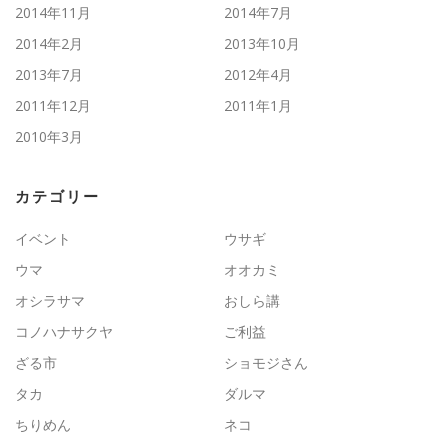
2014年11月
2014年7月
2014年2月
2013年10月
2013年7月
2012年4月
2011年12月
2011年1月
2010年3月
カテゴリー
イベント
ウサギ
ウマ
オオカミ
オシラサマ
おしら講
コノハナサクヤ
ご利益
ざる市
ショモジさん
タカ
ダルマ
ちりめん
ネコ