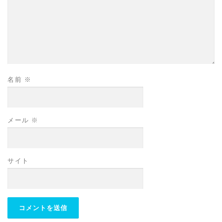
名前
※
メール
※
サイト