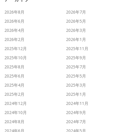
2026年8月
2026年7月
2026年6月
2026年5月
2026年4月
2026年3月
2026年2月
2026年1月
2025年12月
2025年11月
2025年10月
2025年9月
2025年8月
2025年7月
2025年6月
2025年5月
2025年4月
2025年3月
2025年2月
2025年1月
2024年12月
2024年11月
2024年10月
2024年9月
2024年8月
2024年7月
2024年6月
2024年5月