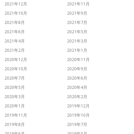
2021年12月
2021年11月
2021年10月
2021年9月
2021年8月
2021年7月
2021年6月
2021年5月
2021年4月
2021年3月
2021年2月
2021年1月
2020年12月
2020年11月
2020年10月
2020年9月
2020年7月
2020年6月
2020年5月
2020年4月
2020年3月
2020年2月
2020年1月
2019年12月
2019年11月
2019年10月
2019年8月
2019年7月
2019年6月
2019年5月