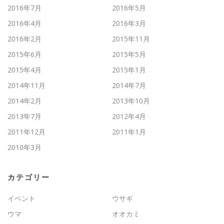
2016年7月
2016年5月
2016年4月
2016年3月
2016年2月
2015年11月
2015年6月
2015年5月
2015年4月
2015年1月
2014年11月
2014年7月
2014年2月
2013年10月
2013年7月
2012年4月
2011年12月
2011年1月
2010年3月
カテゴリー
イベント
ウサギ
ウマ
オオカミ