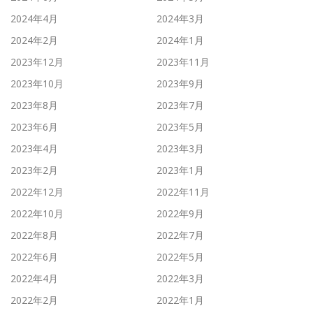
2024年4月
2024年3月
2024年2月
2024年1月
2023年12月
2023年11月
2023年10月
2023年9月
2023年8月
2023年7月
2023年6月
2023年5月
2023年4月
2023年3月
2023年2月
2023年1月
2022年12月
2022年11月
2022年10月
2022年9月
2022年8月
2022年7月
2022年6月
2022年5月
2022年4月
2022年3月
2022年2月
2022年1月