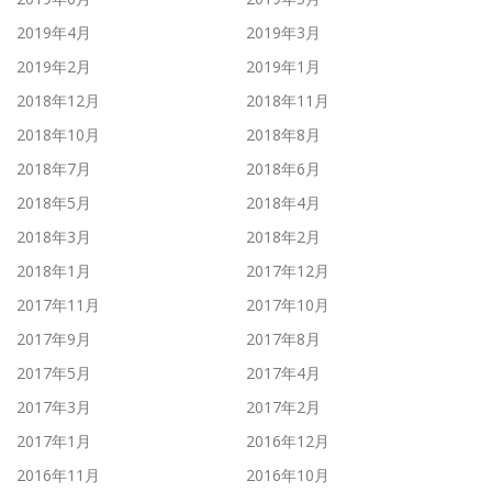
2019年4月
2019年3月
2019年2月
2019年1月
2018年12月
2018年11月
2018年10月
2018年8月
2018年7月
2018年6月
2018年5月
2018年4月
2018年3月
2018年2月
2018年1月
2017年12月
2017年11月
2017年10月
2017年9月
2017年8月
2017年5月
2017年4月
2017年3月
2017年2月
2017年1月
2016年12月
2016年11月
2016年10月