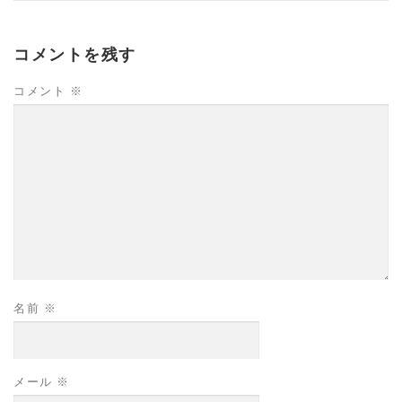
コメントを残す
コメント
※
名前
※
メール
※