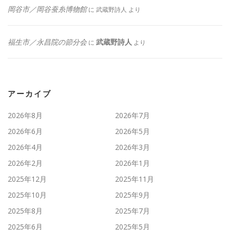
岡谷市／岡谷蚕糸博物館
に
武蔵野詩人
より
福生市／永昌院の節分会
武蔵野詩人
に
より
アーカイブ
2026年8月
2026年7月
2026年6月
2026年5月
2026年4月
2026年3月
2026年2月
2026年1月
2025年12月
2025年11月
2025年10月
2025年9月
2025年8月
2025年7月
2025年6月
2025年5月