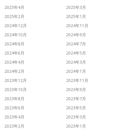
2025年4月
2025年3月
2025年2月
2025年1月
2024年12月
2024年11月
2024年10月
2024年9月
2024年8月
2024年7月
2024年6月
2024年5月
2024年4月
2024年3月
2024年2月
2024年1月
2023年12月
2023年11月
2023年10月
2023年9月
2023年8月
2023年7月
2023年6月
2023年5月
2023年4月
2023年3月
2023年2月
2023年1月