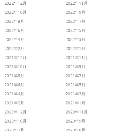
2022年12月
2022年11月
2022年10月
2022年9月
2022年8月
2022年7月
2022年6月
2022年5月
2022年4月
2022年3月
2022年2月
2022年1月
2021年12月
2021年11月
2021年10月
2021年9月
2021年8月
2021年7月
2021年6月
2021年5月
2021年4月
2021年3月
2021年2月
2021年1月
2020年12月
2020年11月
2020年10月
2020年9月
2020年7月
2020年6月