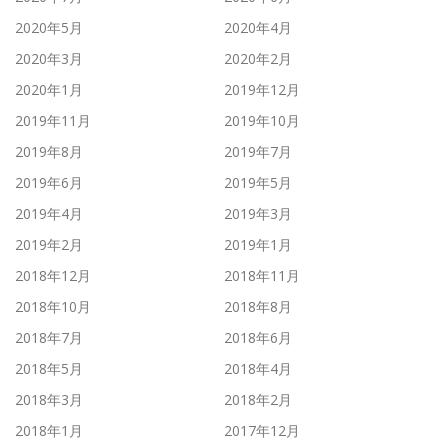
2020年5月
2020年4月
2020年3月
2020年2月
2020年1月
2019年12月
2019年11月
2019年10月
2019年8月
2019年7月
2019年6月
2019年5月
2019年4月
2019年3月
2019年2月
2019年1月
2018年12月
2018年11月
2018年10月
2018年8月
2018年7月
2018年6月
2018年5月
2018年4月
2018年3月
2018年2月
2018年1月
2017年12月