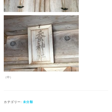
（中）
カテゴリー:
未分類