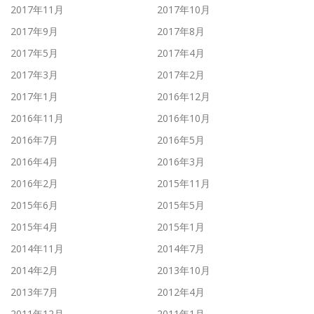
2017年11月
2017年10月
2017年9月
2017年8月
2017年5月
2017年4月
2017年3月
2017年2月
2017年1月
2016年12月
2016年11月
2016年10月
2016年7月
2016年5月
2016年4月
2016年3月
2016年2月
2015年11月
2015年6月
2015年5月
2015年4月
2015年1月
2014年11月
2014年7月
2014年2月
2013年10月
2013年7月
2012年4月
2011年12月
2011年1月