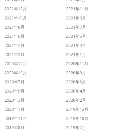
2021年12月
2021年11月
2021年10月
2021年9月
2021年8月
2021年7月
2021年6月
2021年5月
2021年4月
2021年3月
2021年2月
2021年1月
2020年12月
2020年11月
2020年10月
2020年9月
2020年7月
2020年6月
2020年5月
2020年4月
2020年3月
2020年2月
2020年1月
2019年12月
2019年11月
2019年10月
2019年8月
2019年7月