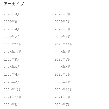
アーカイブ
2026年8月
2026年7月
2026年6月
2026年5月
2026年4月
2026年3月
2026年2月
2026年1月
2025年12月
2025年11月
2025年10月
2025年9月
2025年8月
2025年7月
2025年6月
2025年5月
2025年4月
2025年3月
2025年2月
2025年1月
2024年12月
2024年11月
2024年10月
2024年9月
2024年8月
2024年7月