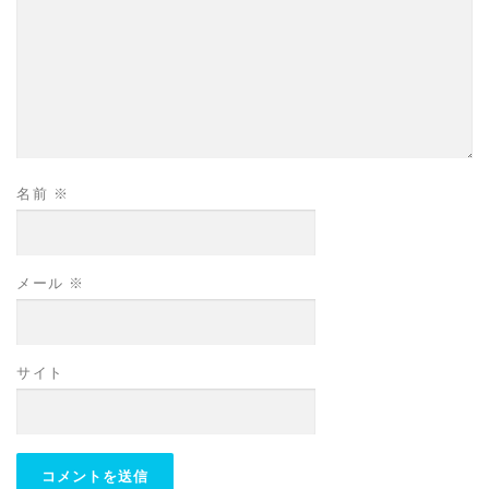
名前
※
メール
※
サイト