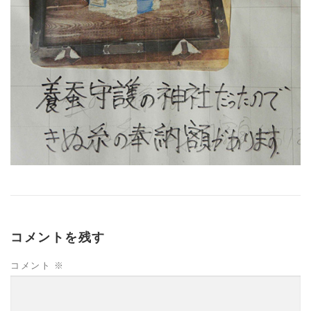
コメントを残す
コメント
※