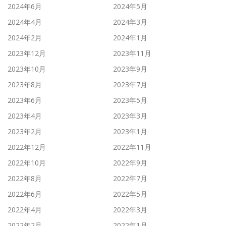
2024年6月
2024年5月
2024年4月
2024年3月
2024年2月
2024年1月
2023年12月
2023年11月
2023年10月
2023年9月
2023年8月
2023年7月
2023年6月
2023年5月
2023年4月
2023年3月
2023年2月
2023年1月
2022年12月
2022年11月
2022年10月
2022年9月
2022年8月
2022年7月
2022年6月
2022年5月
2022年4月
2022年3月
2022年2月
2022年1月