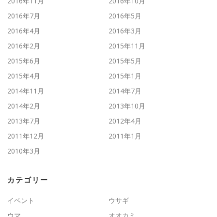
2016年11月
2016年10月
2016年7月
2016年5月
2016年4月
2016年3月
2016年2月
2015年11月
2015年6月
2015年5月
2015年4月
2015年1月
2014年11月
2014年7月
2014年2月
2013年10月
2013年7月
2012年4月
2011年12月
2011年1月
2010年3月
カテゴリー
イベント
ウサギ
ウマ
オオカミ