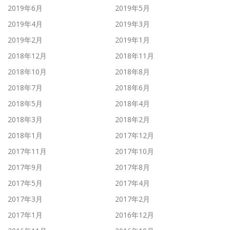
2019年6月
2019年5月
2019年4月
2019年3月
2019年2月
2019年1月
2018年12月
2018年11月
2018年10月
2018年8月
2018年7月
2018年6月
2018年5月
2018年4月
2018年3月
2018年2月
2018年1月
2017年12月
2017年11月
2017年10月
2017年9月
2017年8月
2017年5月
2017年4月
2017年3月
2017年2月
2017年1月
2016年12月