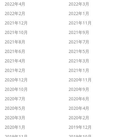
2022年4月
2022年3月
2022年2月
2022年1月
2021年12月
2021年11月
2021年10月
2021年9月
2021年8月
2021年7月
2021年6月
2021年5月
2021年4月
2021年3月
2021年2月
2021年1月
2020年12月
2020年11月
2020年10月
2020年9月
2020年7月
2020年6月
2020年5月
2020年4月
2020年3月
2020年2月
2020年1月
2019年12月
2019年11月
2019年10月