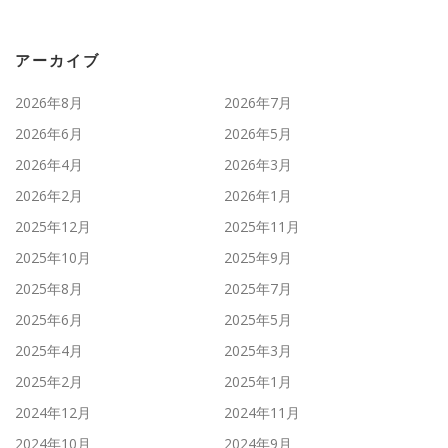
アーカイブ
2026年8月
2026年7月
2026年6月
2026年5月
2026年4月
2026年3月
2026年2月
2026年1月
2025年12月
2025年11月
2025年10月
2025年9月
2025年8月
2025年7月
2025年6月
2025年5月
2025年4月
2025年3月
2025年2月
2025年1月
2024年12月
2024年11月
2024年10月
2024年9月