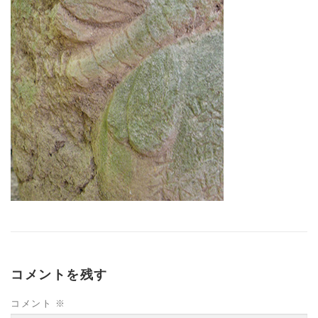
コメントを残す
コメント
※