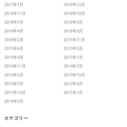
2017年1月
2016年12月
2016年11月
2016年10月
2016年7月
2016年5月
2016年4月
2016年3月
2016年2月
2015年11月
2015年6月
2015年5月
2015年4月
2015年1月
2014年11月
2014年7月
2014年2月
2013年10月
2013年7月
2012年4月
2011年12月
2011年1月
2010年3月
カテゴリー