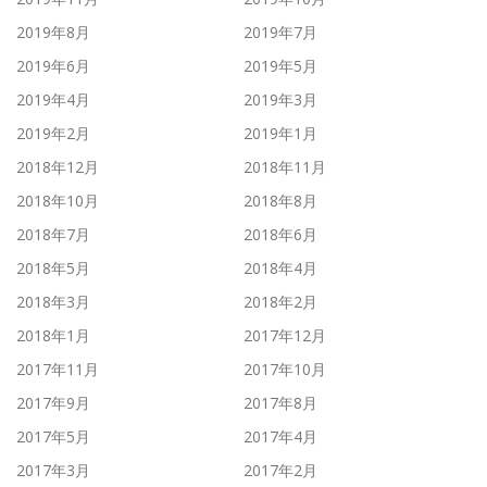
2019年8月
2019年7月
2019年6月
2019年5月
2019年4月
2019年3月
2019年2月
2019年1月
2018年12月
2018年11月
2018年10月
2018年8月
2018年7月
2018年6月
2018年5月
2018年4月
2018年3月
2018年2月
2018年1月
2017年12月
2017年11月
2017年10月
2017年9月
2017年8月
2017年5月
2017年4月
2017年3月
2017年2月