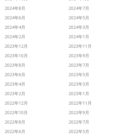
2024年8月
2024年7月
2024年6月
2024年5月
2024年4月
2024年3月
2024年2月
2024年1月
2023年12月
2023年11月
2023年10月
2023年9月
2023年8月
2023年7月
2023年6月
2023年5月
2023年4月
2023年3月
2023年2月
2023年1月
2022年12月
2022年11月
2022年10月
2022年9月
2022年8月
2022年7月
2022年6月
2022年5月