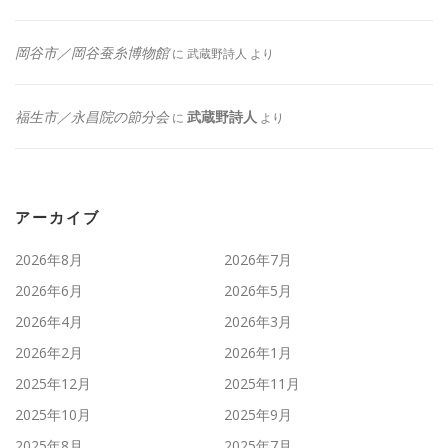
岡谷市／岡谷蚕糸博物館
に
武蔵野詩人
より
福生市／永昌院の節分会
武蔵野詩人
に
より
アーカイブ
2026年8月
2026年7月
2026年6月
2026年5月
2026年4月
2026年3月
2026年2月
2026年1月
2025年12月
2025年11月
2025年10月
2025年9月
2025年8月
2025年7月