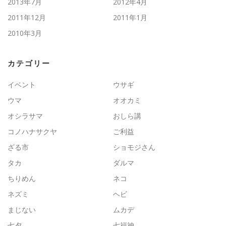
2013年7月
2012年4月
2011年12月
2011年1月
2010年3月
カテゴリー
イベント
ウサギ
ウマ
オオカミ
オシラサマ
おしら講
コノハナサクヤ
ご利益
ざる市
ショモジさん
タカ
ダルマ
ちりめん
ネコ
ネズミ
ヘビ
まじない
ムカデ
七夕
七福神