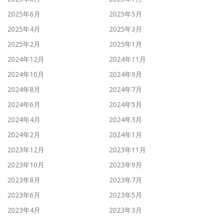
2025年6月
2025年5月
2025年4月
2025年3月
2025年2月
2025年1月
2024年12月
2024年11月
2024年10月
2024年9月
2024年8月
2024年7月
2024年6月
2024年5月
2024年4月
2024年3月
2024年2月
2024年1月
2023年12月
2023年11月
2023年10月
2023年9月
2023年8月
2023年7月
2023年6月
2023年5月
2023年4月
2023年3月