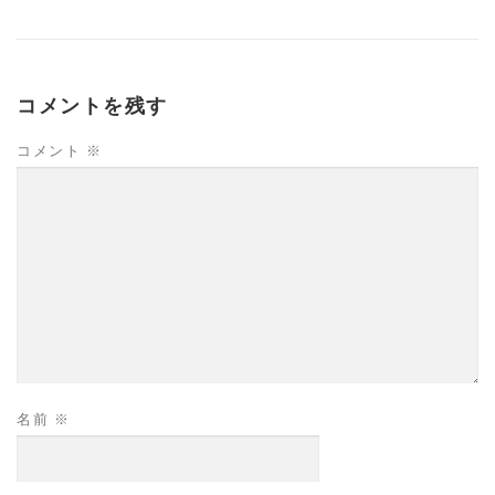
コメントを残す
コメント
※
名前
※