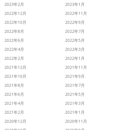
2023年2月
2023年1月
2022年12月
2022年11月
2022年10月
2022年9月
2022年8月
2022年7月
2022年6月
2022年5月
2022年4月
2022年3月
2022年2月
2022年1月
2021年12月
2021年11月
2021年10月
2021年9月
2021年8月
2021年7月
2021年6月
2021年5月
2021年4月
2021年3月
2021年2月
2021年1月
2020年12月
2020年11月