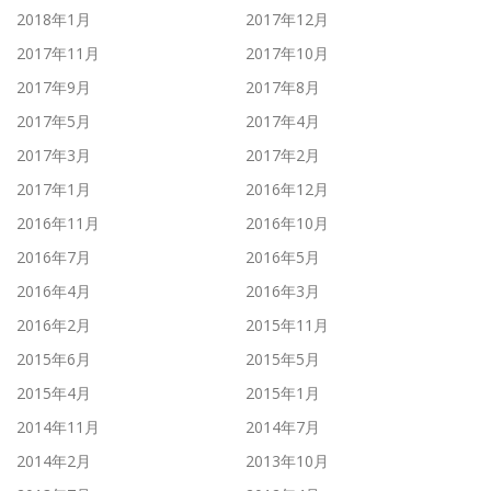
2018年1月
2017年12月
2017年11月
2017年10月
2017年9月
2017年8月
2017年5月
2017年4月
2017年3月
2017年2月
2017年1月
2016年12月
2016年11月
2016年10月
2016年7月
2016年5月
2016年4月
2016年3月
2016年2月
2015年11月
2015年6月
2015年5月
2015年4月
2015年1月
2014年11月
2014年7月
2014年2月
2013年10月