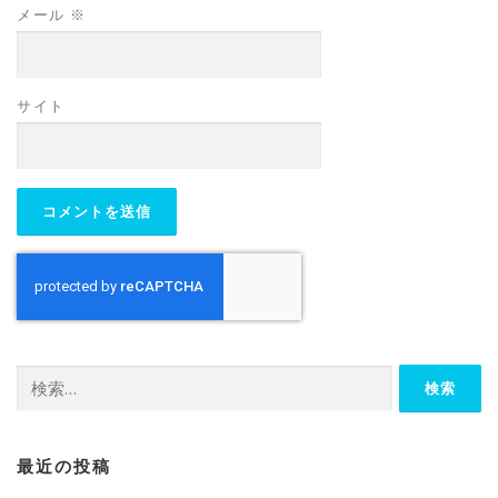
メール
※
サイト
検
索:
最近の投稿