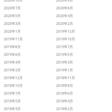
2020年10月
2020年9月
2020年7月
2020年6月
2020年5月
2020年4月
2020年3月
2020年2月
2020年1月
2019年12月
2019年11月
2019年10月
2019年8月
2019年7月
2019年6月
2019年5月
2019年4月
2019年3月
2019年2月
2019年1月
2018年12月
2018年11月
2018年10月
2018年8月
2018年7月
2018年6月
2018年5月
2018年4月
2018年3月
2018年2月