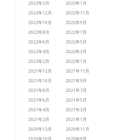
2023年2月
2023年1月
2022年12月
2022年11月
2022年10月
2022年9月
2022年8月
2022年7月
2022年6月
2022年5月
2022年4月
2022年3月
2022年2月
2022年1月
2021年12月
2021年11月
2021年10月
2021年9月
2021年8月
2021年7月
2021年6月
2021年5月
2021年4月
2021年3月
2021年2月
2021年1月
2020年12月
2020年11月
2020年10月
2020年9月