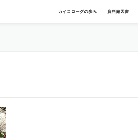
カイコローグの歩み
資料館図書