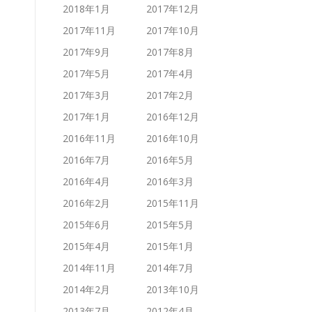
2018年1月
2017年12月
2017年11月
2017年10月
2017年9月
2017年8月
2017年5月
2017年4月
2017年3月
2017年2月
2017年1月
2016年12月
2016年11月
2016年10月
2016年7月
2016年5月
2016年4月
2016年3月
2016年2月
2015年11月
2015年6月
2015年5月
2015年4月
2015年1月
2014年11月
2014年7月
2014年2月
2013年10月
2013年7月
2012年4月