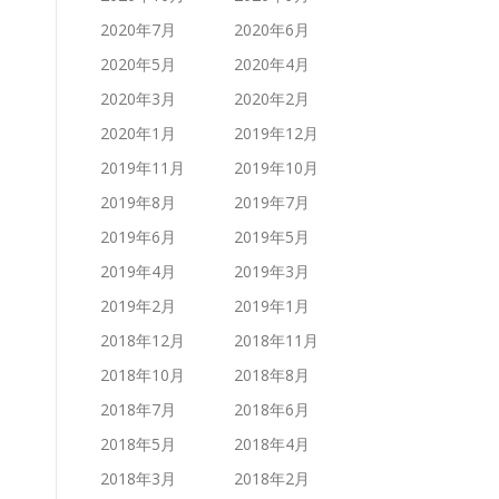
2020年7月
2020年6月
2020年5月
2020年4月
2020年3月
2020年2月
2020年1月
2019年12月
2019年11月
2019年10月
2019年8月
2019年7月
2019年6月
2019年5月
2019年4月
2019年3月
2019年2月
2019年1月
2018年12月
2018年11月
2018年10月
2018年8月
2018年7月
2018年6月
2018年5月
2018年4月
2018年3月
2018年2月