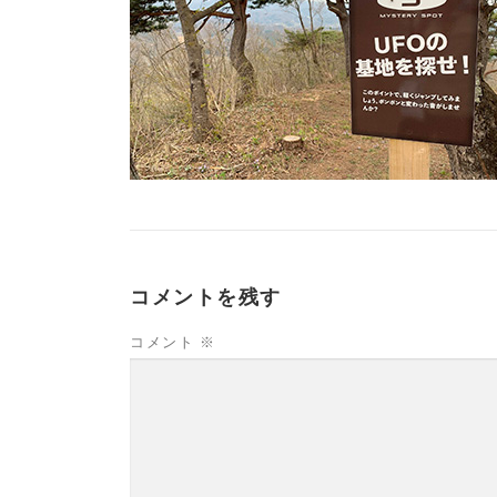
コメントを残す
コメント
※