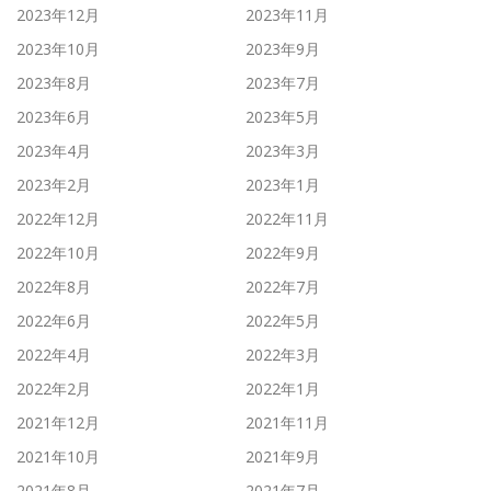
2023年12月
2023年11月
2023年10月
2023年9月
2023年8月
2023年7月
2023年6月
2023年5月
2023年4月
2023年3月
2023年2月
2023年1月
2022年12月
2022年11月
2022年10月
2022年9月
2022年8月
2022年7月
2022年6月
2022年5月
2022年4月
2022年3月
2022年2月
2022年1月
2021年12月
2021年11月
2021年10月
2021年9月
2021年8月
2021年7月