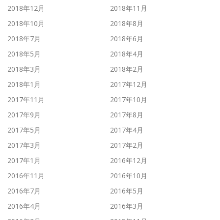
2018年12月
2018年11月
2018年10月
2018年8月
2018年7月
2018年6月
2018年5月
2018年4月
2018年3月
2018年2月
2018年1月
2017年12月
2017年11月
2017年10月
2017年9月
2017年8月
2017年5月
2017年4月
2017年3月
2017年2月
2017年1月
2016年12月
2016年11月
2016年10月
2016年7月
2016年5月
2016年4月
2016年3月