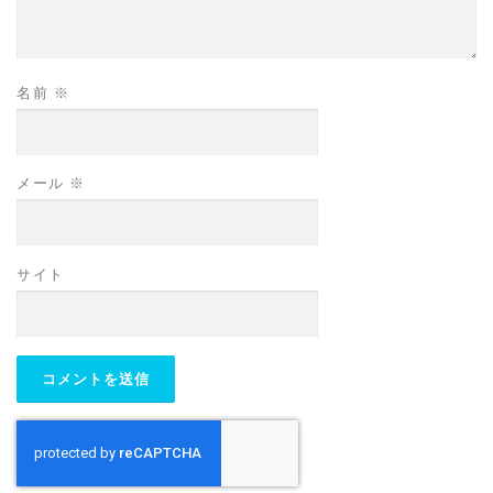
名前
※
メール
※
サイト