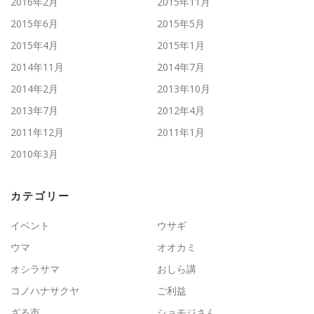
2016年2月
2015年11月
2015年6月
2015年5月
2015年4月
2015年1月
2014年11月
2014年7月
2014年2月
2013年10月
2013年7月
2012年4月
2011年12月
2011年1月
2010年3月
カテゴリー
イベント
ウサギ
ウマ
オオカミ
オシラサマ
おしら講
コノハナサクヤ
ご利益
ざる市
ショモジさん