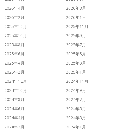
2026年4月
2026年3月
2026年2月
2026年1月
2025年12月
2025年11月
2025年10月
2025年9月
2025年8月
2025年7月
2025年6月
2025年5月
2025年4月
2025年3月
2025年2月
2025年1月
2024年12月
2024年11月
2024年10月
2024年9月
2024年8月
2024年7月
2024年6月
2024年5月
2024年4月
2024年3月
2024年2月
2024年1月