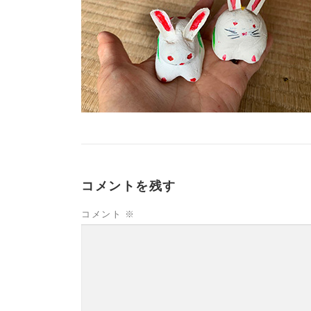
コメントを残す
コメント
※