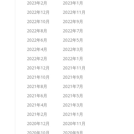
2023年2月
2023年1月
2022年12月
2022年11月
2022年10月
2022年9月
2022年8月
2022年7月
2022年6月
2022年5月
2022年4月
2022年3月
2022年2月
2022年1月
2021年12月
2021年11月
2021年10月
2021年9月
2021年8月
2021年7月
2021年6月
2021年5月
2021年4月
2021年3月
2021年2月
2021年1月
2020年12月
2020年11月
2020年10月
2020年9月