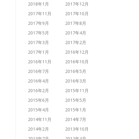
2018年1月
2017年12月
2017年11月
2017年10月
2017年9月
2017年8月
2017年5月
2017年4月
2017年3月
2017年2月
2017年1月
2016年12月
2016年11月
2016年10月
2016年7月
2016年5月
2016年4月
2016年3月
2016年2月
2015年11月
2015年6月
2015年5月
2015年4月
2015年1月
2014年11月
2014年7月
2014年2月
2013年10月
2013年7月
2012年4月