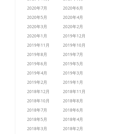
2020年7月
2020年6月
2020年5月
2020年4月
2020年3月
2020年2月
2020年1月
2019年12月
2019年11月
2019年10月
2019年8月
2019年7月
2019年6月
2019年5月
2019年4月
2019年3月
2019年2月
2019年1月
2018年12月
2018年11月
2018年10月
2018年8月
2018年7月
2018年6月
2018年5月
2018年4月
2018年3月
2018年2月