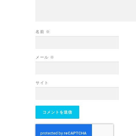
名前
※
メール
※
サイト