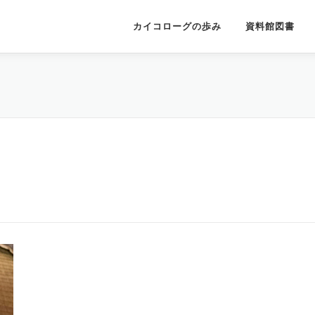
カイコローグの歩み
資料館図書