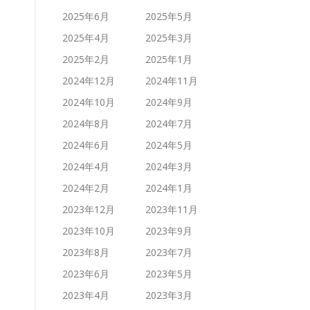
2025年6月
2025年5月
2025年4月
2025年3月
2025年2月
2025年1月
2024年12月
2024年11月
2024年10月
2024年9月
2024年8月
2024年7月
2024年6月
2024年5月
2024年4月
2024年3月
2024年2月
2024年1月
2023年12月
2023年11月
2023年10月
2023年9月
2023年8月
2023年7月
2023年6月
2023年5月
2023年4月
2023年3月