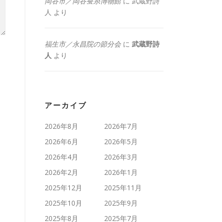
岡谷市／岡谷蚕糸博物館
に
武蔵野詩
人
より
福生市／永昌院の節分会
に
武蔵野詩
人
より
アーカイブ
2026年8月
2026年7月
2026年6月
2026年5月
2026年4月
2026年3月
2026年2月
2026年1月
2025年12月
2025年11月
2025年10月
2025年9月
2025年8月
2025年7月