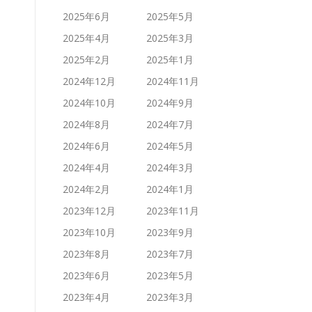
2025年6月
2025年5月
2025年4月
2025年3月
2025年2月
2025年1月
2024年12月
2024年11月
2024年10月
2024年9月
2024年8月
2024年7月
2024年6月
2024年5月
2024年4月
2024年3月
2024年2月
2024年1月
2023年12月
2023年11月
2023年10月
2023年9月
2023年8月
2023年7月
2023年6月
2023年5月
2023年4月
2023年3月