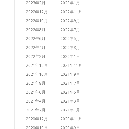
2023年2月
2023年1月
2022年12月
2022年11月
2022年10月
2022年9月
2022年8月
2022年7月
2022年6月
2022年5月
2022年4月
2022年3月
2022年2月
2022年1月
2021年12月
2021年11月
2021年10月
2021年9月
2021年8月
2021年7月
2021年6月
2021年5月
2021年4月
2021年3月
2021年2月
2021年1月
2020年12月
2020年11月
2020年10月
2020年9月