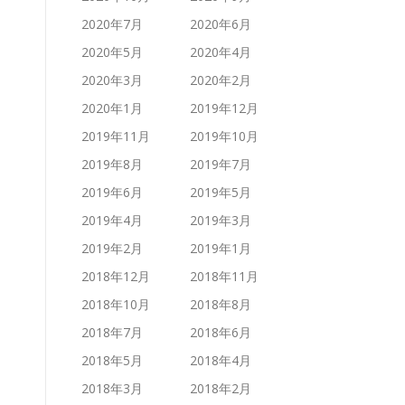
2020年7月
2020年6月
2020年5月
2020年4月
2020年3月
2020年2月
2020年1月
2019年12月
2019年11月
2019年10月
2019年8月
2019年7月
2019年6月
2019年5月
2019年4月
2019年3月
2019年2月
2019年1月
2018年12月
2018年11月
2018年10月
2018年8月
2018年7月
2018年6月
2018年5月
2018年4月
2018年3月
2018年2月