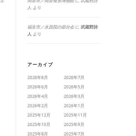
岡谷市／岡谷蚕糸博物館
に
武蔵野詩
人
より
福生市／永昌院の節分会
に
武蔵野詩
人
より
アーカイブ
2026年8月
2026年7月
2026年6月
2026年5月
2026年4月
2026年3月
2026年2月
2026年1月
2025年12月
2025年11月
2025年10月
2025年9月
2025年8月
2025年7月