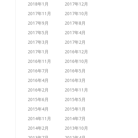
2018年1月
2017年12月
2017年11月
2017年10月
2017年9月
2017年8月
2017年5月
2017年4月
2017年3月
2017年2月
2017年1月
2016年12月
2016年11月
2016年10月
2016年7月
2016年5月
2016年4月
2016年3月
2016年2月
2015年11月
2015年6月
2015年5月
2015年4月
2015年1月
2014年11月
2014年7月
2014年2月
2013年10月
2013年7月
2012年4月