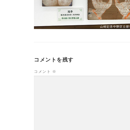
コメントを残す
コメント
※