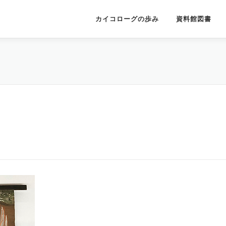
カイコローグの歩み
資料館図書