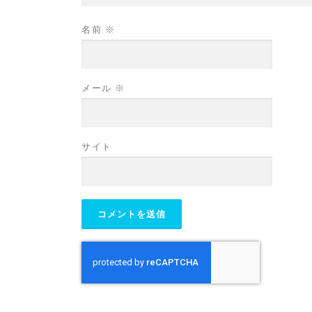
名前
※
メール
※
サイト