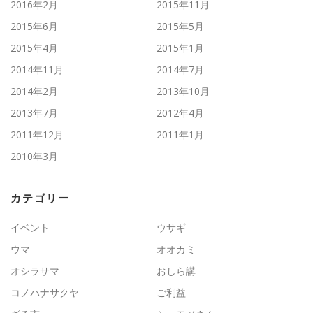
2016年2月
2015年11月
2015年6月
2015年5月
2015年4月
2015年1月
2014年11月
2014年7月
2014年2月
2013年10月
2013年7月
2012年4月
2011年12月
2011年1月
2010年3月
カテゴリー
イベント
ウサギ
ウマ
オオカミ
オシラサマ
おしら講
コノハナサクヤ
ご利益