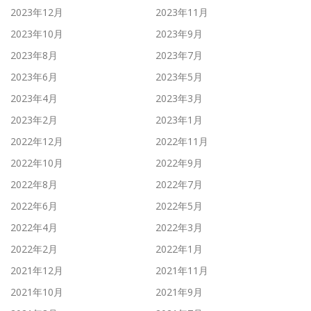
2023年12月
2023年11月
2023年10月
2023年9月
2023年8月
2023年7月
2023年6月
2023年5月
2023年4月
2023年3月
2023年2月
2023年1月
2022年12月
2022年11月
2022年10月
2022年9月
2022年8月
2022年7月
2022年6月
2022年5月
2022年4月
2022年3月
2022年2月
2022年1月
2021年12月
2021年11月
2021年10月
2021年9月