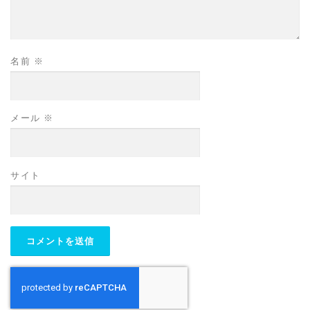
名前
※
メール
※
サイト