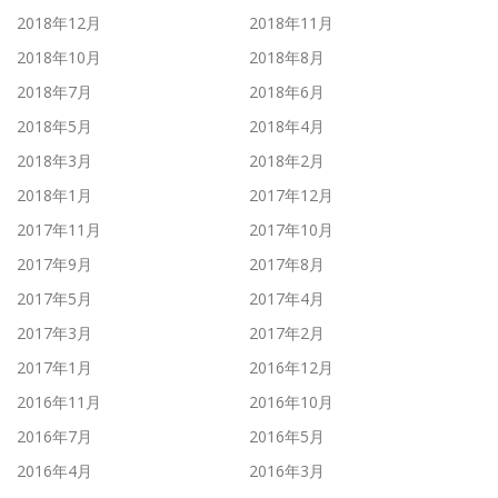
2018年12月
2018年11月
2018年10月
2018年8月
2018年7月
2018年6月
2018年5月
2018年4月
2018年3月
2018年2月
2018年1月
2017年12月
2017年11月
2017年10月
2017年9月
2017年8月
2017年5月
2017年4月
2017年3月
2017年2月
2017年1月
2016年12月
2016年11月
2016年10月
2016年7月
2016年5月
2016年4月
2016年3月