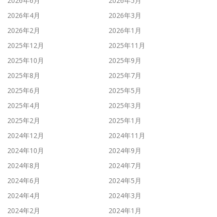
2026年6月
2026年5月
2026年4月
2026年3月
2026年2月
2026年1月
2025年12月
2025年11月
2025年10月
2025年9月
2025年8月
2025年7月
2025年6月
2025年5月
2025年4月
2025年3月
2025年2月
2025年1月
2024年12月
2024年11月
2024年10月
2024年9月
2024年8月
2024年7月
2024年6月
2024年5月
2024年4月
2024年3月
2024年2月
2024年1月