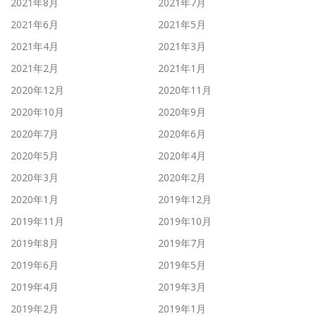
2021年8月
2021年7月
2021年6月
2021年5月
2021年4月
2021年3月
2021年2月
2021年1月
2020年12月
2020年11月
2020年10月
2020年9月
2020年7月
2020年6月
2020年5月
2020年4月
2020年3月
2020年2月
2020年1月
2019年12月
2019年11月
2019年10月
2019年8月
2019年7月
2019年6月
2019年5月
2019年4月
2019年3月
2019年2月
2019年1月