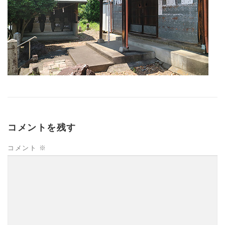
コメントを残す
コメント
※