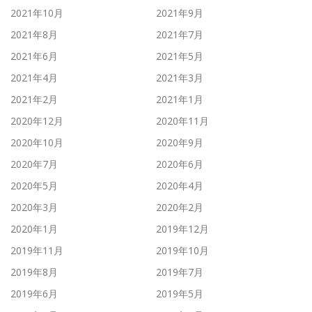
2021年10月
2021年9月
2021年8月
2021年7月
2021年6月
2021年5月
2021年4月
2021年3月
2021年2月
2021年1月
2020年12月
2020年11月
2020年10月
2020年9月
2020年7月
2020年6月
2020年5月
2020年4月
2020年3月
2020年2月
2020年1月
2019年12月
2019年11月
2019年10月
2019年8月
2019年7月
2019年6月
2019年5月