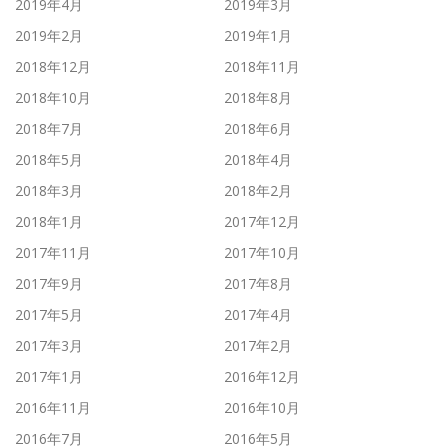
2019年4月
2019年3月
2019年2月
2019年1月
2018年12月
2018年11月
2018年10月
2018年8月
2018年7月
2018年6月
2018年5月
2018年4月
2018年3月
2018年2月
2018年1月
2017年12月
2017年11月
2017年10月
2017年9月
2017年8月
2017年5月
2017年4月
2017年3月
2017年2月
2017年1月
2016年12月
2016年11月
2016年10月
2016年7月
2016年5月