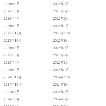
2026年8月
2026年7月
2026年6月
2026年5月
2026年4月
2026年3月
2026年2月
2026年1月
2025年12月
2025年11月
2025年10月
2025年9月
2025年8月
2025年7月
2025年6月
2025年5月
2025年4月
2025年3月
2025年2月
2025年1月
2024年12月
2024年11月
2024年10月
2024年9月
2024年8月
2024年7月
2024年6月
2024年5月