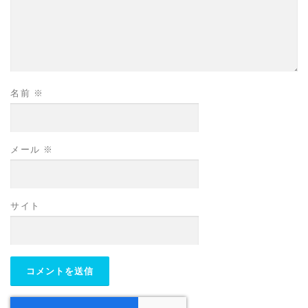
名前
※
メール
※
サイト