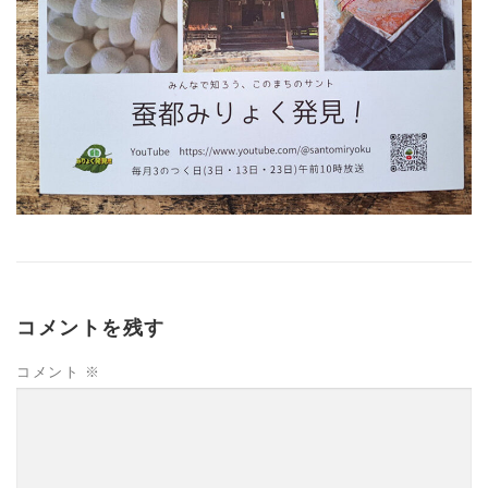
コメントを残す
コメント
※