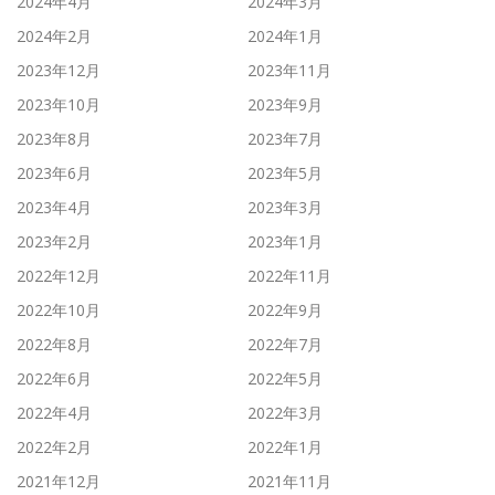
2024年4月
2024年3月
2024年2月
2024年1月
2023年12月
2023年11月
2023年10月
2023年9月
2023年8月
2023年7月
2023年6月
2023年5月
2023年4月
2023年3月
2023年2月
2023年1月
2022年12月
2022年11月
2022年10月
2022年9月
2022年8月
2022年7月
2022年6月
2022年5月
2022年4月
2022年3月
2022年2月
2022年1月
2021年12月
2021年11月