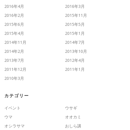
2016年4月
2016年3月
2016年2月
2015年11月
2015年6月
2015年5月
2015年4月
2015年1月
2014年11月
2014年7月
2014年2月
2013年10月
2013年7月
2012年4月
2011年12月
2011年1月
2010年3月
カテゴリー
イベント
ウサギ
ウマ
オオカミ
オシラサマ
おしら講