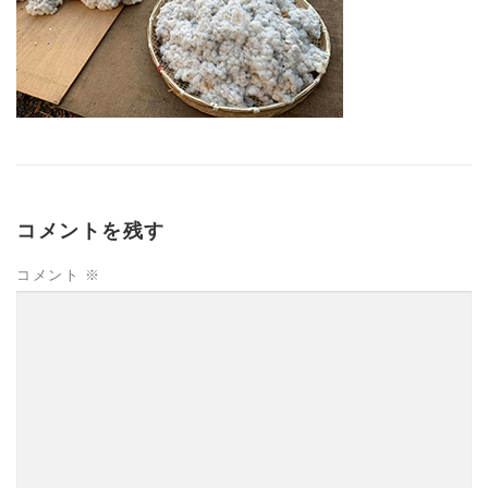
コメントを残す
コメント
※