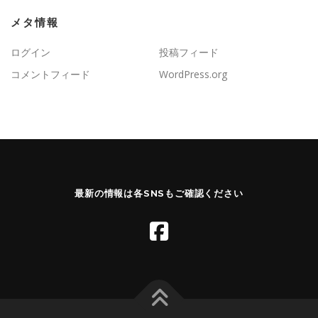
メタ情報
ログイン
投稿フィード
コメントフィード
WordPress.org
最新の情報は各SNSもご確認ください