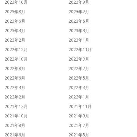
2023年10月
2023年9月
2023年8月
2023年7月
2023年6月
2023年5月
2023年4月
2023年3月
2023年2月
2023年1月
2022年12月
2022年11月
2022年10月
2022年9月
2022年8月
2022年7月
2022年6月
2022年5月
2022年4月
2022年3月
2022年2月
2022年1月
2021年12月
2021年11月
2021年10月
2021年9月
2021年8月
2021年7月
2021年6月
2021年5月