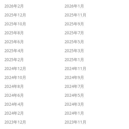
2026年2月
2026年1月
2025年12月
2025年11月
2025年10月
2025年9月
2025年8月
2025年7月
2025年6月
2025年5月
2025年4月
2025年3月
2025年2月
2025年1月
2024年12月
2024年11月
2024年10月
2024年9月
2024年8月
2024年7月
2024年6月
2024年5月
2024年4月
2024年3月
2024年2月
2024年1月
2023年12月
2023年11月