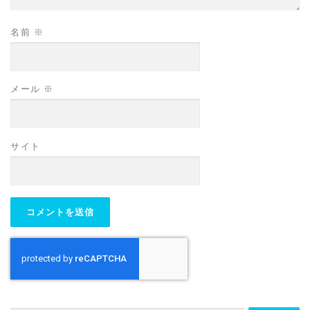
名前
※
メール
※
サイト