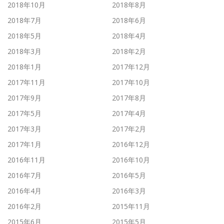
2018年10月
2018年8月
2018年7月
2018年6月
2018年5月
2018年4月
2018年3月
2018年2月
2018年1月
2017年12月
2017年11月
2017年10月
2017年9月
2017年8月
2017年5月
2017年4月
2017年3月
2017年2月
2017年1月
2016年12月
2016年11月
2016年10月
2016年7月
2016年5月
2016年4月
2016年3月
2016年2月
2015年11月
2015年6月
2015年5月