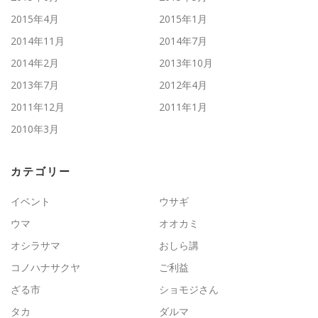
2015年4月
2015年1月
2014年11月
2014年7月
2014年2月
2013年10月
2013年7月
2012年4月
2011年12月
2011年1月
2010年3月
カテゴリー
イベント
ウサギ
ウマ
オオカミ
オシラサマ
おしら講
コノハナサクヤ
ご利益
ざる市
ショモジさん
タカ
ダルマ