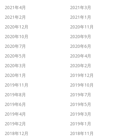
2021年4月
2021年3月
2021年2月
2021年1月
2020年12月
2020年11月
2020年10月
2020年9月
2020年7月
2020年6月
2020年5月
2020年4月
2020年3月
2020年2月
2020年1月
2019年12月
2019年11月
2019年10月
2019年8月
2019年7月
2019年6月
2019年5月
2019年4月
2019年3月
2019年2月
2019年1月
2018年12月
2018年11月