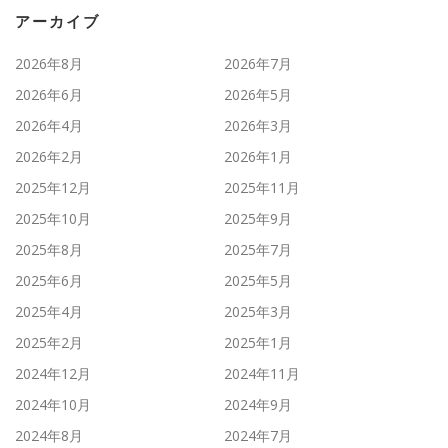
アーカイブ
2026年8月
2026年7月
2026年6月
2026年5月
2026年4月
2026年3月
2026年2月
2026年1月
2025年12月
2025年11月
2025年10月
2025年9月
2025年8月
2025年7月
2025年6月
2025年5月
2025年4月
2025年3月
2025年2月
2025年1月
2024年12月
2024年11月
2024年10月
2024年9月
2024年8月
2024年7月