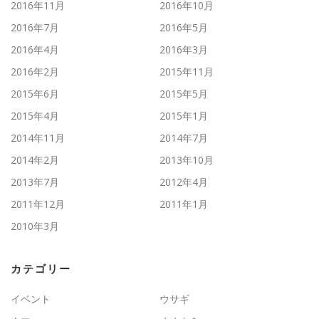
2016年11月
2016年10月
2016年7月
2016年5月
2016年4月
2016年3月
2016年2月
2015年11月
2015年6月
2015年5月
2015年4月
2015年1月
2014年11月
2014年7月
2014年2月
2013年10月
2013年7月
2012年4月
2011年12月
2011年1月
2010年3月
カテゴリー
イベント
ウサギ