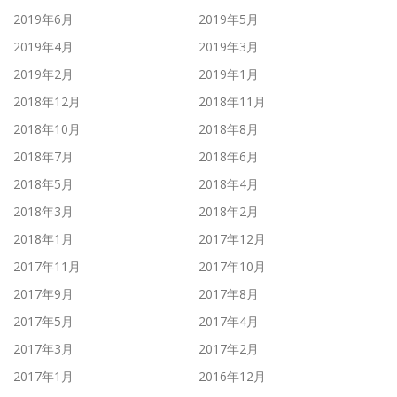
2019年6月
2019年5月
2019年4月
2019年3月
2019年2月
2019年1月
2018年12月
2018年11月
2018年10月
2018年8月
2018年7月
2018年6月
2018年5月
2018年4月
2018年3月
2018年2月
2018年1月
2017年12月
2017年11月
2017年10月
2017年9月
2017年8月
2017年5月
2017年4月
2017年3月
2017年2月
2017年1月
2016年12月