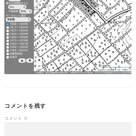
コメントを残す
コメント
※