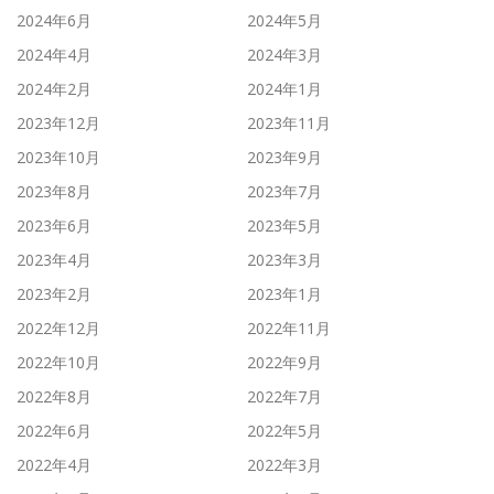
2024年6月
2024年5月
2024年4月
2024年3月
2024年2月
2024年1月
2023年12月
2023年11月
2023年10月
2023年9月
2023年8月
2023年7月
2023年6月
2023年5月
2023年4月
2023年3月
2023年2月
2023年1月
2022年12月
2022年11月
2022年10月
2022年9月
2022年8月
2022年7月
2022年6月
2022年5月
2022年4月
2022年3月