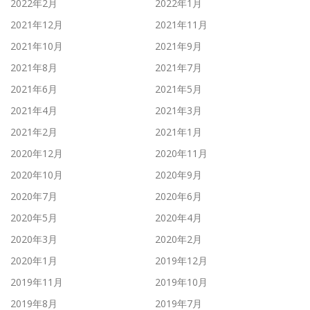
2022年2月
2022年1月
2021年12月
2021年11月
2021年10月
2021年9月
2021年8月
2021年7月
2021年6月
2021年5月
2021年4月
2021年3月
2021年2月
2021年1月
2020年12月
2020年11月
2020年10月
2020年9月
2020年7月
2020年6月
2020年5月
2020年4月
2020年3月
2020年2月
2020年1月
2019年12月
2019年11月
2019年10月
2019年8月
2019年7月