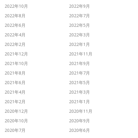
2022年10月
2022年9月
2022年8月
2022年7月
2022年6月
2022年5月
2022年4月
2022年3月
2022年2月
2022年1月
2021年12月
2021年11月
2021年10月
2021年9月
2021年8月
2021年7月
2021年6月
2021年5月
2021年4月
2021年3月
2021年2月
2021年1月
2020年12月
2020年11月
2020年10月
2020年9月
2020年7月
2020年6月