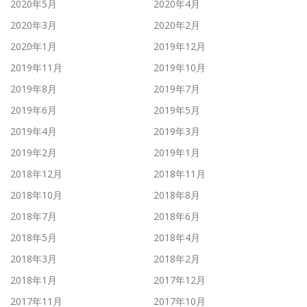
2020年5月
2020年4月
2020年3月
2020年2月
2020年1月
2019年12月
2019年11月
2019年10月
2019年8月
2019年7月
2019年6月
2019年5月
2019年4月
2019年3月
2019年2月
2019年1月
2018年12月
2018年11月
2018年10月
2018年8月
2018年7月
2018年6月
2018年5月
2018年4月
2018年3月
2018年2月
2018年1月
2017年12月
2017年11月
2017年10月