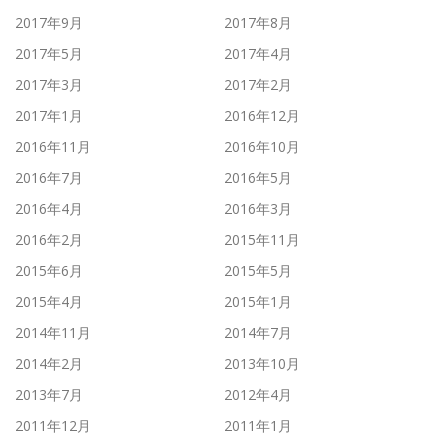
2017年9月
2017年8月
2017年5月
2017年4月
2017年3月
2017年2月
2017年1月
2016年12月
2016年11月
2016年10月
2016年7月
2016年5月
2016年4月
2016年3月
2016年2月
2015年11月
2015年6月
2015年5月
2015年4月
2015年1月
2014年11月
2014年7月
2014年2月
2013年10月
2013年7月
2012年4月
2011年12月
2011年1月