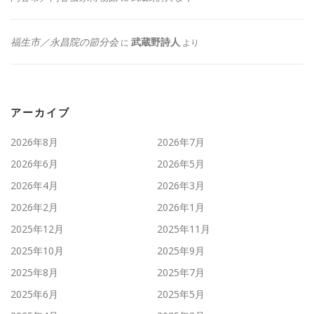
福生市／永昌院の節分会
武蔵野詩人
に
より
アーカイブ
2026年8月
2026年7月
2026年6月
2026年5月
2026年4月
2026年3月
2026年2月
2026年1月
2025年12月
2025年11月
2025年10月
2025年9月
2025年8月
2025年7月
2025年6月
2025年5月