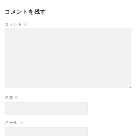
コメントを残す
コメント
※
名前
※
メール
※