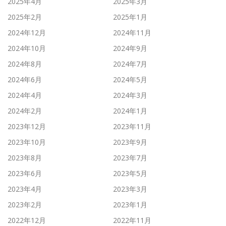
2025年4月
2025年3月
2025年2月
2025年1月
2024年12月
2024年11月
2024年10月
2024年9月
2024年8月
2024年7月
2024年6月
2024年5月
2024年4月
2024年3月
2024年2月
2024年1月
2023年12月
2023年11月
2023年10月
2023年9月
2023年8月
2023年7月
2023年6月
2023年5月
2023年4月
2023年3月
2023年2月
2023年1月
2022年12月
2022年11月