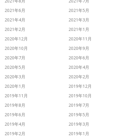
2021年8月
2021年7月
2021年6月
2021年5月
2021年4月
2021年3月
2021年2月
2021年1月
2020年12月
2020年11月
2020年10月
2020年9月
2020年7月
2020年6月
2020年5月
2020年4月
2020年3月
2020年2月
2020年1月
2019年12月
2019年11月
2019年10月
2019年8月
2019年7月
2019年6月
2019年5月
2019年4月
2019年3月
2019年2月
2019年1月