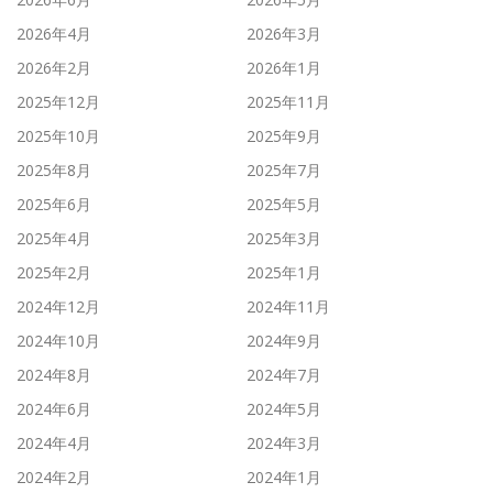
2026年4月
2026年3月
2026年2月
2026年1月
2025年12月
2025年11月
2025年10月
2025年9月
2025年8月
2025年7月
2025年6月
2025年5月
2025年4月
2025年3月
2025年2月
2025年1月
2024年12月
2024年11月
2024年10月
2024年9月
2024年8月
2024年7月
2024年6月
2024年5月
2024年4月
2024年3月
2024年2月
2024年1月