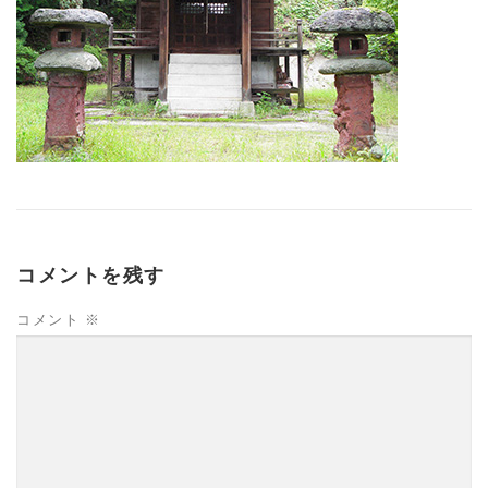
コメントを残す
コメント
※