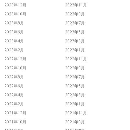
2023年12月
2023年11月
2023年10月
2023年9月
2023年8月
2023年7月
2023年6月
2023年5月
2023年4月
2023年3月
2023年2月
2023年1月
2022年12月
2022年11月
2022年10月
2022年9月
2022年8月
2022年7月
2022年6月
2022年5月
2022年4月
2022年3月
2022年2月
2022年1月
2021年12月
2021年11月
2021年10月
2021年9月