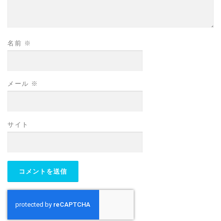
名前
※
メール
※
サイト