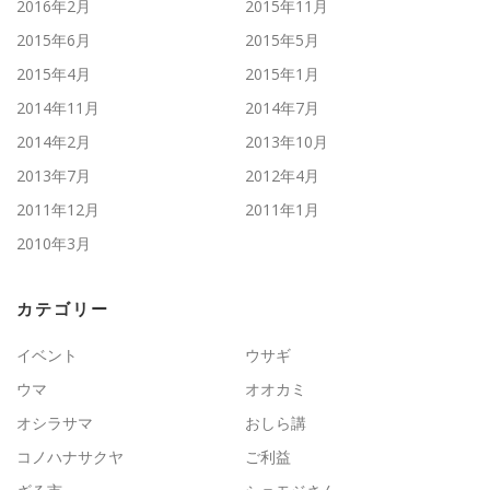
2016年2月
2015年11月
2015年6月
2015年5月
2015年4月
2015年1月
2014年11月
2014年7月
2014年2月
2013年10月
2013年7月
2012年4月
2011年12月
2011年1月
2010年3月
カテゴリー
イベント
ウサギ
ウマ
オオカミ
オシラサマ
おしら講
コノハナサクヤ
ご利益