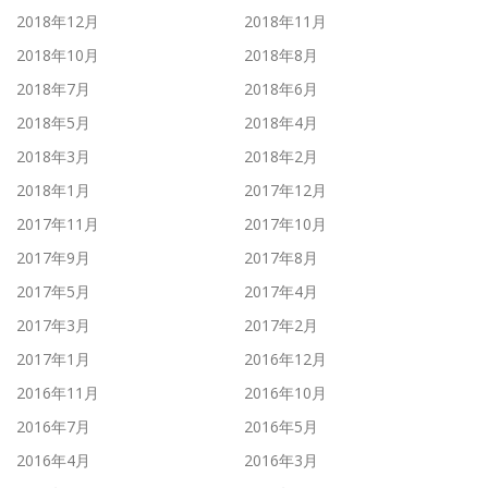
2018年12月
2018年11月
2018年10月
2018年8月
2018年7月
2018年6月
2018年5月
2018年4月
2018年3月
2018年2月
2018年1月
2017年12月
2017年11月
2017年10月
2017年9月
2017年8月
2017年5月
2017年4月
2017年3月
2017年2月
2017年1月
2016年12月
2016年11月
2016年10月
2016年7月
2016年5月
2016年4月
2016年3月