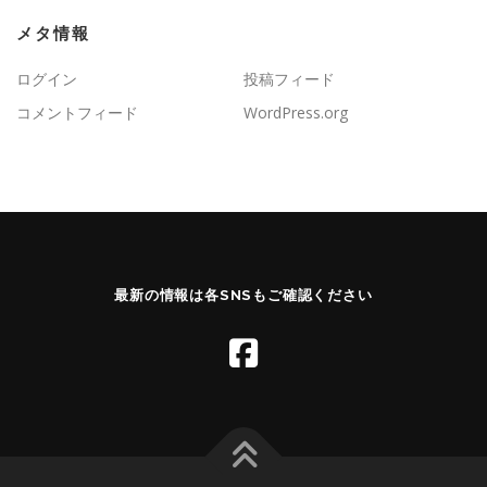
メタ情報
ログイン
投稿フィード
コメントフィード
WordPress.org
最新の情報は各SNSもご確認ください