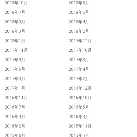
2018年10月
2018年8月
2018年7月
2018年6月
2018年5月
2018年4月
2018年3月
2018年2月
2018年1月
2017年12月
2017年11月
2017年10月
2017年9月
2017年8月
2017年5月
2017年4月
2017年3月
2017年2月
2017年1月
2016年12月
2016年11月
2016年10月
2016年7月
2016年5月
2016年4月
2016年3月
2016年2月
2015年11月
2015年6月
2015年5月