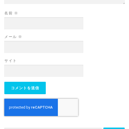
名前
※
メール
※
サイト