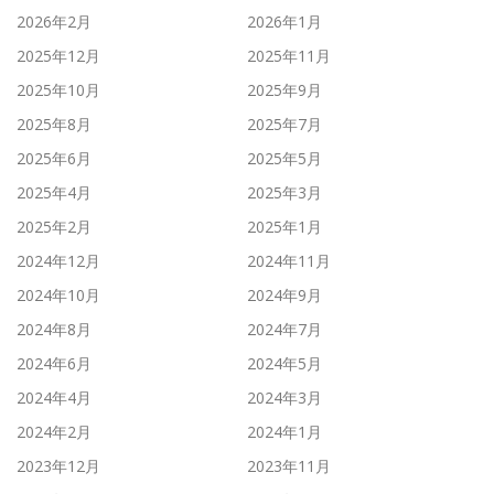
2026年2月
2026年1月
2025年12月
2025年11月
2025年10月
2025年9月
2025年8月
2025年7月
2025年6月
2025年5月
2025年4月
2025年3月
2025年2月
2025年1月
2024年12月
2024年11月
2024年10月
2024年9月
2024年8月
2024年7月
2024年6月
2024年5月
2024年4月
2024年3月
2024年2月
2024年1月
2023年12月
2023年11月