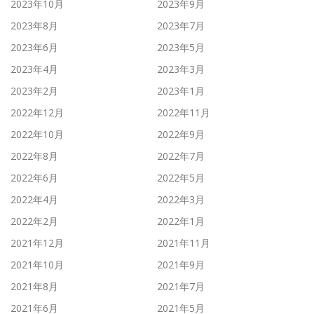
2023年10月
2023年9月
2023年8月
2023年7月
2023年6月
2023年5月
2023年4月
2023年3月
2023年2月
2023年1月
2022年12月
2022年11月
2022年10月
2022年9月
2022年8月
2022年7月
2022年6月
2022年5月
2022年4月
2022年3月
2022年2月
2022年1月
2021年12月
2021年11月
2021年10月
2021年9月
2021年8月
2021年7月
2021年6月
2021年5月