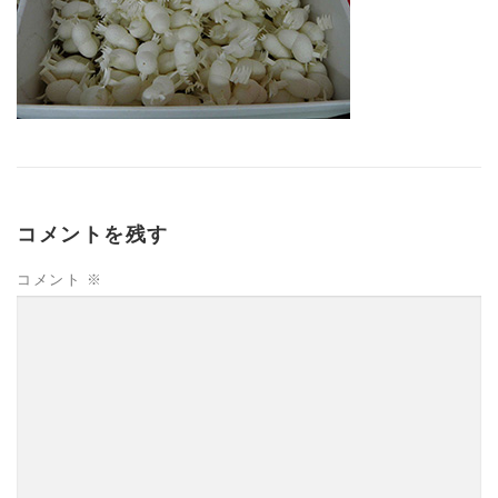
コメントを残す
コメント
※