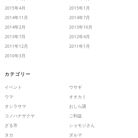
2015年4月
2015年1月
2014年11月
2014年7月
2014年2月
2013年10月
2013年7月
2012年4月
2011年12月
2011年1月
2010年3月
カテゴリー
イベント
ウサギ
ウマ
オオカミ
オシラサマ
おしら講
コノハナサクヤ
ご利益
ざる市
ショモジさん
タカ
ダルマ