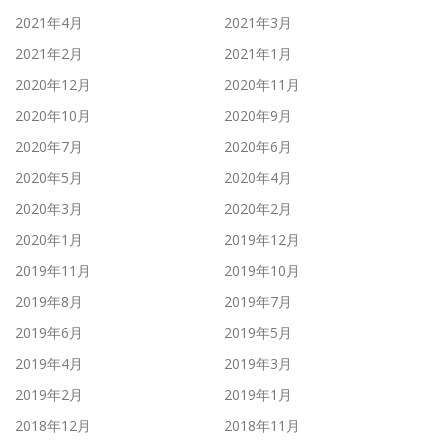
2021年4月
2021年3月
2021年2月
2021年1月
2020年12月
2020年11月
2020年10月
2020年9月
2020年7月
2020年6月
2020年5月
2020年4月
2020年3月
2020年2月
2020年1月
2019年12月
2019年11月
2019年10月
2019年8月
2019年7月
2019年6月
2019年5月
2019年4月
2019年3月
2019年2月
2019年1月
2018年12月
2018年11月