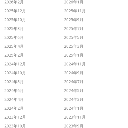
2026年2月
2026年1月
2025年12月
2025年11月
2025年10月
2025年9月
2025年8月
2025年7月
2025年6月
2025年5月
2025年4月
2025年3月
2025年2月
2025年1月
2024年12月
2024年11月
2024年10月
2024年9月
2024年8月
2024年7月
2024年6月
2024年5月
2024年4月
2024年3月
2024年2月
2024年1月
2023年12月
2023年11月
2023年10月
2023年9月