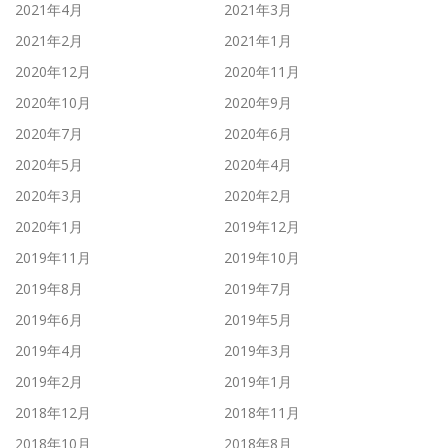
2021年4月
2021年3月
2021年2月
2021年1月
2020年12月
2020年11月
2020年10月
2020年9月
2020年7月
2020年6月
2020年5月
2020年4月
2020年3月
2020年2月
2020年1月
2019年12月
2019年11月
2019年10月
2019年8月
2019年7月
2019年6月
2019年5月
2019年4月
2019年3月
2019年2月
2019年1月
2018年12月
2018年11月
2018年10月
2018年8月