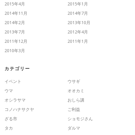
2015年4月
2015年1月
2014年11月
2014年7月
2014年2月
2013年10月
2013年7月
2012年4月
2011年12月
2011年1月
2010年3月
カテゴリー
イベント
ウサギ
ウマ
オオカミ
オシラサマ
おしら講
コノハナサクヤ
ご利益
ざる市
ショモジさん
タカ
ダルマ