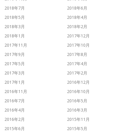
2018年7月
2018年6月
2018年5月
2018年4月
2018年3月
2018年2月
2018年1月
2017年12月
2017年11月
2017年10月
2017年9月
2017年8月
2017年5月
2017年4月
2017年3月
2017年2月
2017年1月
2016年12月
2016年11月
2016年10月
2016年7月
2016年5月
2016年4月
2016年3月
2016年2月
2015年11月
2015年6月
2015年5月