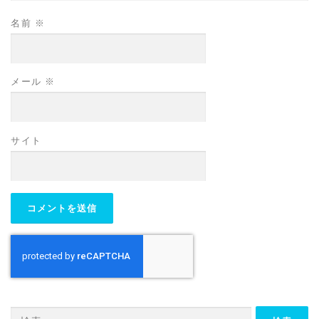
名前
※
メール
※
サイト
検