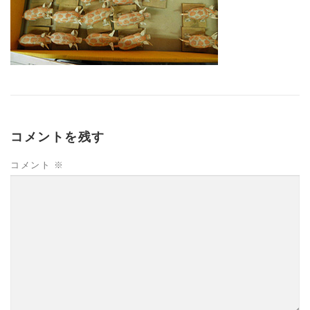
コメントを残す
コメント
※