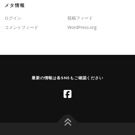
メタ情報
ログイン
投稿フィード
コメントフィード
WordPress.org
最新の情報は各SNSもご確認ください