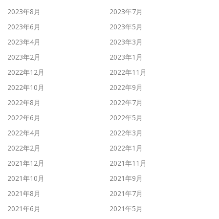
2023年8月
2023年7月
2023年6月
2023年5月
2023年4月
2023年3月
2023年2月
2023年1月
2022年12月
2022年11月
2022年10月
2022年9月
2022年8月
2022年7月
2022年6月
2022年5月
2022年4月
2022年3月
2022年2月
2022年1月
2021年12月
2021年11月
2021年10月
2021年9月
2021年8月
2021年7月
2021年6月
2021年5月