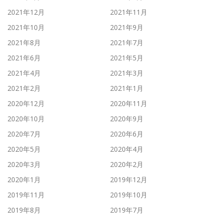
2021年12月
2021年11月
2021年10月
2021年9月
2021年8月
2021年7月
2021年6月
2021年5月
2021年4月
2021年3月
2021年2月
2021年1月
2020年12月
2020年11月
2020年10月
2020年9月
2020年7月
2020年6月
2020年5月
2020年4月
2020年3月
2020年2月
2020年1月
2019年12月
2019年11月
2019年10月
2019年8月
2019年7月