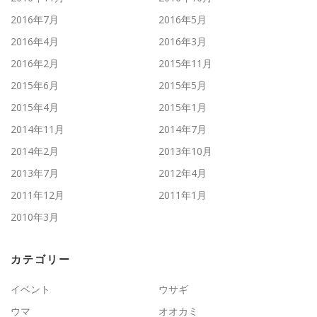
2016年7月
2016年5月
2016年4月
2016年3月
2016年2月
2015年11月
2015年6月
2015年5月
2015年4月
2015年1月
2014年11月
2014年7月
2014年2月
2013年10月
2013年7月
2012年4月
2011年12月
2011年1月
2010年3月
カテゴリー
イベント
ウサギ
ウマ
オオカミ