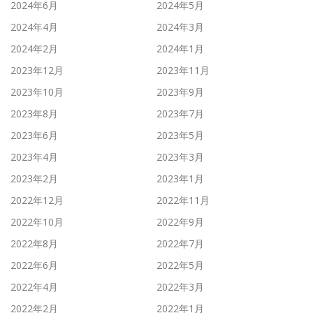
2024年6月
2024年5月
2024年4月
2024年3月
2024年2月
2024年1月
2023年12月
2023年11月
2023年10月
2023年9月
2023年8月
2023年7月
2023年6月
2023年5月
2023年4月
2023年3月
2023年2月
2023年1月
2022年12月
2022年11月
2022年10月
2022年9月
2022年8月
2022年7月
2022年6月
2022年5月
2022年4月
2022年3月
2022年2月
2022年1月