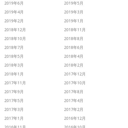
2019年6月
2019年5月
2019年4月
2019年3月
2019年2月
2019年1月
2018年12月
2018年11月
2018年10月
2018年8月
2018年7月
2018年6月
2018年5月
2018年4月
2018年3月
2018年2月
2018年1月
2017年12月
2017年11月
2017年10月
2017年9月
2017年8月
2017年5月
2017年4月
2017年3月
2017年2月
2017年1月
2016年12月
2016年11月
2016年10月