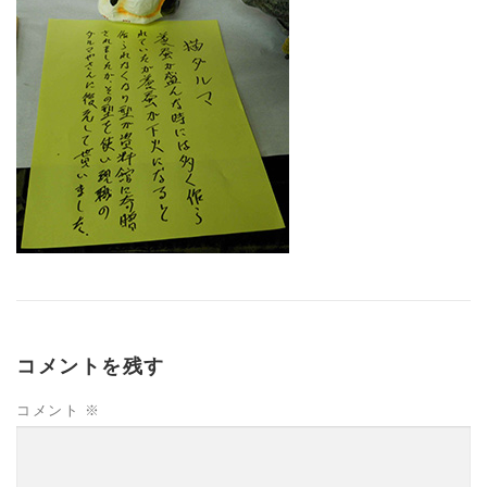
コメントを残す
コメント
※