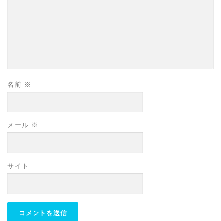
名前
※
メール
※
サイト