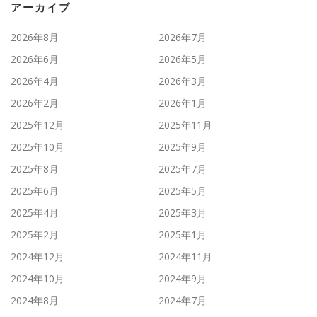
アーカイブ
2026年8月
2026年7月
2026年6月
2026年5月
2026年4月
2026年3月
2026年2月
2026年1月
2025年12月
2025年11月
2025年10月
2025年9月
2025年8月
2025年7月
2025年6月
2025年5月
2025年4月
2025年3月
2025年2月
2025年1月
2024年12月
2024年11月
2024年10月
2024年9月
2024年8月
2024年7月