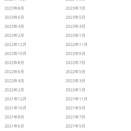
2023年8月
2023年7月
2023年6月
2023年5月
2023年4月
2023年3月
2023年2月
2023年1月
2022年12月
2022年11月
2022年10月
2022年9月
2022年8月
2022年7月
2022年6月
2022年5月
2022年4月
2022年3月
2022年2月
2022年1月
2021年12月
2021年11月
2021年10月
2021年9月
2021年8月
2021年7月
2021年6月
2021年5月