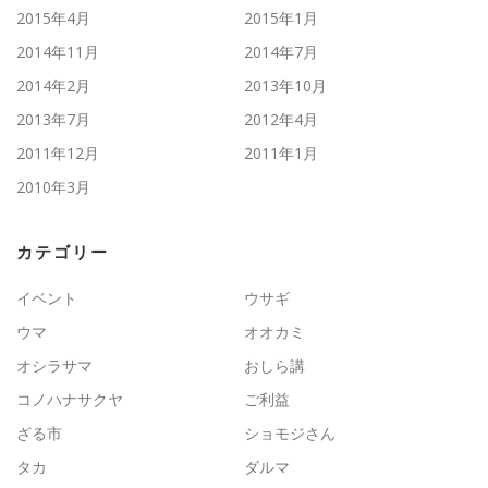
2015年4月
2015年1月
2014年11月
2014年7月
2014年2月
2013年10月
2013年7月
2012年4月
2011年12月
2011年1月
2010年3月
カテゴリー
イベント
ウサギ
ウマ
オオカミ
オシラサマ
おしら講
コノハナサクヤ
ご利益
ざる市
ショモジさん
タカ
ダルマ