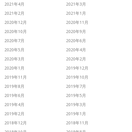
2021年4月
2021年3月
2021年2月
2021年1月
2020年12月
2020年11月
2020年10月
2020年9月
2020年7月
2020年6月
2020年5月
2020年4月
2020年3月
2020年2月
2020年1月
2019年12月
2019年11月
2019年10月
2019年8月
2019年7月
2019年6月
2019年5月
2019年4月
2019年3月
2019年2月
2019年1月
2018年12月
2018年11月
2018年10月
2018年8月