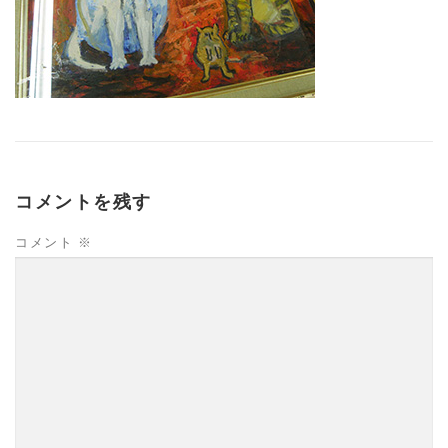
コメントを残す
コメント
※