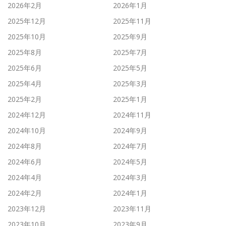
2026年2月
2026年1月
2025年12月
2025年11月
2025年10月
2025年9月
2025年8月
2025年7月
2025年6月
2025年5月
2025年4月
2025年3月
2025年2月
2025年1月
2024年12月
2024年11月
2024年10月
2024年9月
2024年8月
2024年7月
2024年6月
2024年5月
2024年4月
2024年3月
2024年2月
2024年1月
2023年12月
2023年11月
2023年10月
2023年9月