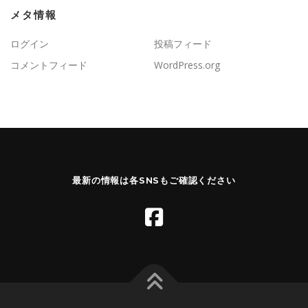
メタ情報
ログイン
投稿フィード
コメントフィード
WordPress.org
最新の情報は各SNSもご確認ください