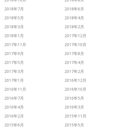
2018年7月
2018年6月
2018年5月
2018年4月
2018年3月
2018年2月
2018年1月
2017年12月
2017年11月
2017年10月
2017年9月
2017年8月
2017年5月
2017年4月
2017年3月
2017年2月
2017年1月
2016年12月
2016年11月
2016年10月
2016年7月
2016年5月
2016年4月
2016年3月
2016年2月
2015年11月
2015年6月
2015年5月