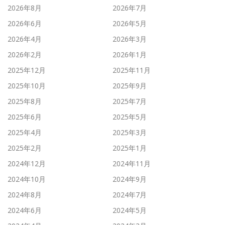
2026年8月
2026年7月
2026年6月
2026年5月
2026年4月
2026年3月
2026年2月
2026年1月
2025年12月
2025年11月
2025年10月
2025年9月
2025年8月
2025年7月
2025年6月
2025年5月
2025年4月
2025年3月
2025年2月
2025年1月
2024年12月
2024年11月
2024年10月
2024年9月
2024年8月
2024年7月
2024年6月
2024年5月