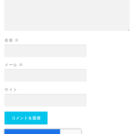
名前
※
メール
※
サイト