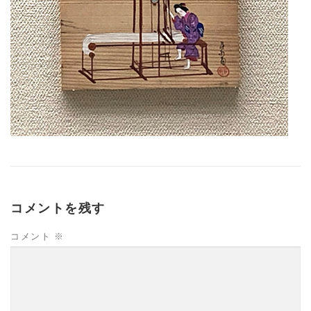
コメントを残す
コメント
※