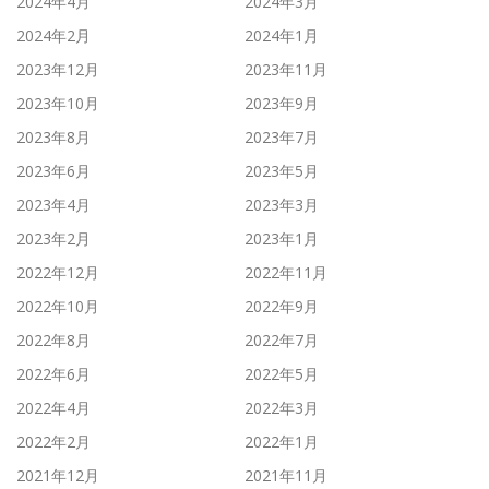
2024年4月
2024年3月
2024年2月
2024年1月
2023年12月
2023年11月
2023年10月
2023年9月
2023年8月
2023年7月
2023年6月
2023年5月
2023年4月
2023年3月
2023年2月
2023年1月
2022年12月
2022年11月
2022年10月
2022年9月
2022年8月
2022年7月
2022年6月
2022年5月
2022年4月
2022年3月
2022年2月
2022年1月
2021年12月
2021年11月