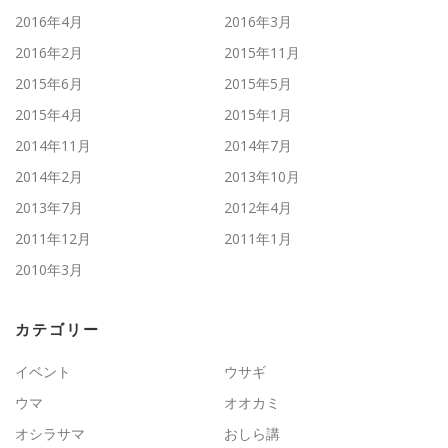
2016年4月
2016年3月
2016年2月
2015年11月
2015年6月
2015年5月
2015年4月
2015年1月
2014年11月
2014年7月
2014年2月
2013年10月
2013年7月
2012年4月
2011年12月
2011年1月
2010年3月
カテゴリー
イベント
ウサギ
ウマ
オオカミ
オシラサマ
おしら講