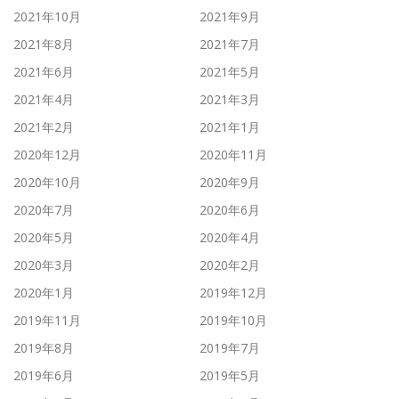
2021年10月
2021年9月
2021年8月
2021年7月
2021年6月
2021年5月
2021年4月
2021年3月
2021年2月
2021年1月
2020年12月
2020年11月
2020年10月
2020年9月
2020年7月
2020年6月
2020年5月
2020年4月
2020年3月
2020年2月
2020年1月
2019年12月
2019年11月
2019年10月
2019年8月
2019年7月
2019年6月
2019年5月