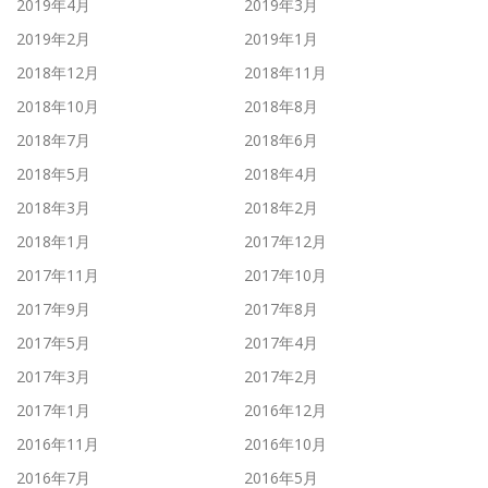
2019年4月
2019年3月
2019年2月
2019年1月
2018年12月
2018年11月
2018年10月
2018年8月
2018年7月
2018年6月
2018年5月
2018年4月
2018年3月
2018年2月
2018年1月
2017年12月
2017年11月
2017年10月
2017年9月
2017年8月
2017年5月
2017年4月
2017年3月
2017年2月
2017年1月
2016年12月
2016年11月
2016年10月
2016年7月
2016年5月