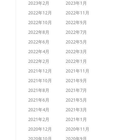
2023年2月
2023年1月
2022年12月
2022年11月
2022年10月
2022年9月
2022年8月
2022年7月
2022年6月
2022年5月
2022年4月
2022年3月
2022年2月
2022年1月
2021年12月
2021年11月
2021年10月
2021年9月
2021年8月
2021年7月
2021年6月
2021年5月
2021年4月
2021年3月
2021年2月
2021年1月
2020年12月
2020年11月
2020年10月
2020年9月