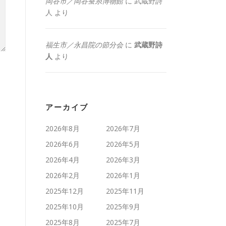
岡谷市／岡谷蚕糸博物館
に
武蔵野詩
人
より
福生市／永昌院の節分会
に
武蔵野詩
人
より
アーカイブ
2026年8月
2026年7月
2026年6月
2026年5月
2026年4月
2026年3月
2026年2月
2026年1月
2025年12月
2025年11月
2025年10月
2025年9月
2025年8月
2025年7月