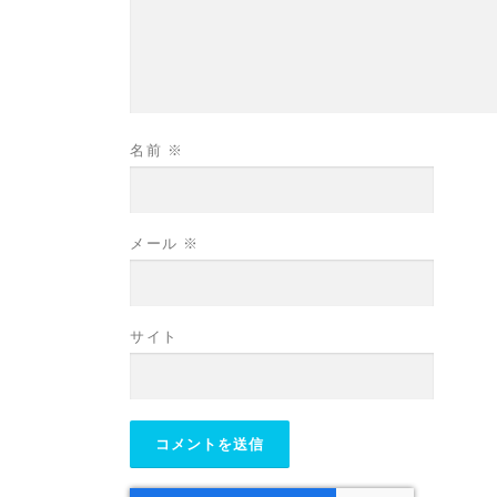
名前
※
メール
※
サイト