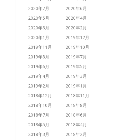
2020年7月
2020年6月
2020年5月
2020年4月
2020年3月
2020年2月
2020年1月
2019年12月
2019年11月
2019年10月
2019年8月
2019年7月
2019年6月
2019年5月
2019年4月
2019年3月
2019年2月
2019年1月
2018年12月
2018年11月
2018年10月
2018年8月
2018年7月
2018年6月
2018年5月
2018年4月
2018年3月
2018年2月