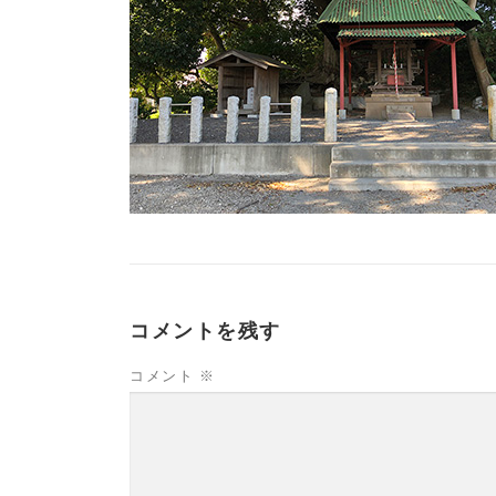
コメントを残す
コメント
※