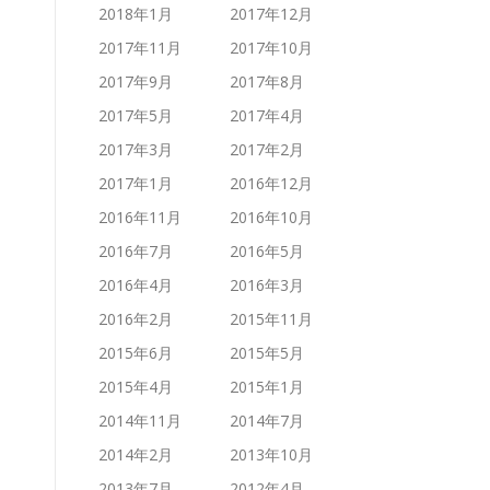
2018年1月
2017年12月
2017年11月
2017年10月
2017年9月
2017年8月
2017年5月
2017年4月
2017年3月
2017年2月
2017年1月
2016年12月
2016年11月
2016年10月
2016年7月
2016年5月
2016年4月
2016年3月
2016年2月
2015年11月
2015年6月
2015年5月
2015年4月
2015年1月
2014年11月
2014年7月
2014年2月
2013年10月
2013年7月
2012年4月