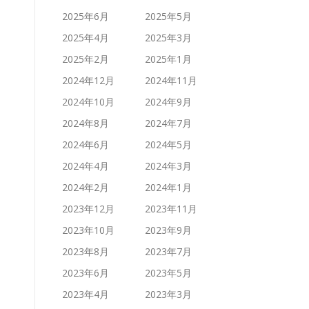
2025年6月
2025年5月
2025年4月
2025年3月
2025年2月
2025年1月
2024年12月
2024年11月
2024年10月
2024年9月
2024年8月
2024年7月
2024年6月
2024年5月
2024年4月
2024年3月
2024年2月
2024年1月
2023年12月
2023年11月
2023年10月
2023年9月
2023年8月
2023年7月
2023年6月
2023年5月
2023年4月
2023年3月