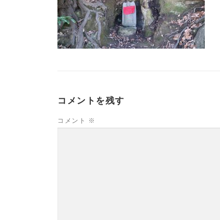
コメントを残す
コメント
※