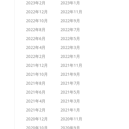
2023年2月
2023年1月
2022年12月
2022年11月
2022年10月
2022年9月
2022年8月
2022年7月
2022年6月
2022年5月
2022年4月
2022年3月
2022年2月
2022年1月
2021年12月
2021年11月
2021年10月
2021年9月
2021年8月
2021年7月
2021年6月
2021年5月
2021年4月
2021年3月
2021年2月
2021年1月
2020年12月
2020年11月
2020年10月
2020年9月