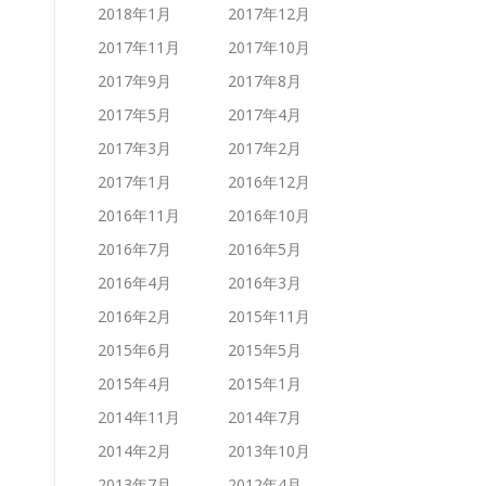
2018年1月
2017年12月
2017年11月
2017年10月
2017年9月
2017年8月
2017年5月
2017年4月
2017年3月
2017年2月
2017年1月
2016年12月
2016年11月
2016年10月
2016年7月
2016年5月
2016年4月
2016年3月
2016年2月
2015年11月
2015年6月
2015年5月
2015年4月
2015年1月
2014年11月
2014年7月
2014年2月
2013年10月
2013年7月
2012年4月