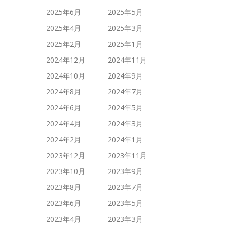
2025年6月
2025年5月
2025年4月
2025年3月
2025年2月
2025年1月
2024年12月
2024年11月
2024年10月
2024年9月
2024年8月
2024年7月
2024年6月
2024年5月
2024年4月
2024年3月
2024年2月
2024年1月
2023年12月
2023年11月
2023年10月
2023年9月
2023年8月
2023年7月
2023年6月
2023年5月
2023年4月
2023年3月