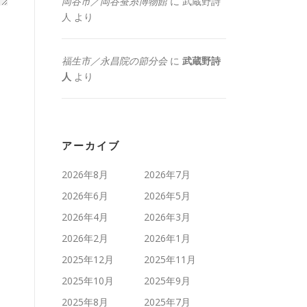
岡谷市／岡谷蚕糸博物館
に
武蔵野詩
人
より
福生市／永昌院の節分会
に
武蔵野詩
人
より
アーカイブ
2026年8月
2026年7月
2026年6月
2026年5月
2026年4月
2026年3月
2026年2月
2026年1月
2025年12月
2025年11月
2025年10月
2025年9月
2025年8月
2025年7月