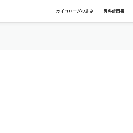
カイコローグの歩み
資料館図書