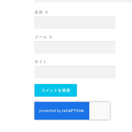
名前
※
メール
※
サイト