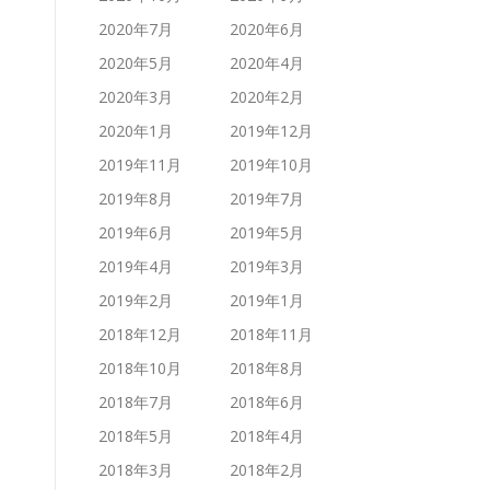
2020年7月
2020年6月
2020年5月
2020年4月
2020年3月
2020年2月
2020年1月
2019年12月
2019年11月
2019年10月
2019年8月
2019年7月
2019年6月
2019年5月
2019年4月
2019年3月
2019年2月
2019年1月
2018年12月
2018年11月
2018年10月
2018年8月
2018年7月
2018年6月
2018年5月
2018年4月
2018年3月
2018年2月