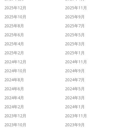
2025年12月
2025年11月
2025年10月
2025年9月
2025年8月
2025年7月
2025年6月
2025年5月
2025年4月
2025年3月
2025年2月
2025年1月
2024年12月
2024年11月
2024年10月
2024年9月
2024年8月
2024年7月
2024年6月
2024年5月
2024年4月
2024年3月
2024年2月
2024年1月
2023年12月
2023年11月
2023年10月
2023年9月