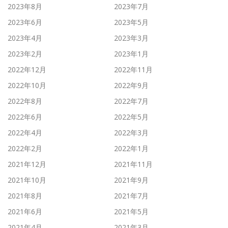
2023年8月
2023年7月
2023年6月
2023年5月
2023年4月
2023年3月
2023年2月
2023年1月
2022年12月
2022年11月
2022年10月
2022年9月
2022年8月
2022年7月
2022年6月
2022年5月
2022年4月
2022年3月
2022年2月
2022年1月
2021年12月
2021年11月
2021年10月
2021年9月
2021年8月
2021年7月
2021年6月
2021年5月
2021年4月
2021年3月