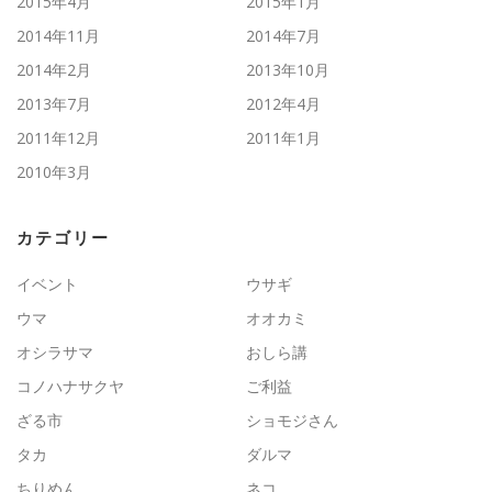
2015年4月
2015年1月
2014年11月
2014年7月
2014年2月
2013年10月
2013年7月
2012年4月
2011年12月
2011年1月
2010年3月
カテゴリー
イベント
ウサギ
ウマ
オオカミ
オシラサマ
おしら講
コノハナサクヤ
ご利益
ざる市
ショモジさん
タカ
ダルマ
ちりめん
ネコ