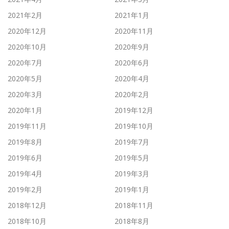
2021年2月
2021年1月
2020年12月
2020年11月
2020年10月
2020年9月
2020年7月
2020年6月
2020年5月
2020年4月
2020年3月
2020年2月
2020年1月
2019年12月
2019年11月
2019年10月
2019年8月
2019年7月
2019年6月
2019年5月
2019年4月
2019年3月
2019年2月
2019年1月
2018年12月
2018年11月
2018年10月
2018年8月