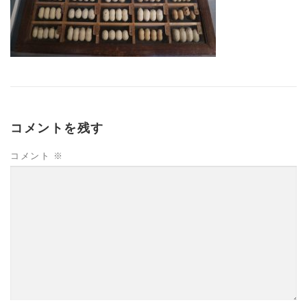
コメントを残す
コメント
※