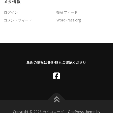
メタ情報
ログイン
投稿フィード
コメントフィード
WordPress.org
最新の情報は各SNSもご確認ください
Copyright © 2026 カイコローグ
–
OnePress
theme by