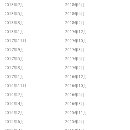
2018年7月
2018年6月
2018年5月
2018年4月
2018年3月
2018年2月
2018年1月
2017年12月
2017年11月
2017年10月
2017年9月
2017年8月
2017年5月
2017年4月
2017年3月
2017年2月
2017年1月
2016年12月
2016年11月
2016年10月
2016年7月
2016年5月
2016年4月
2016年3月
2016年2月
2015年11月
2015年6月
2015年5月