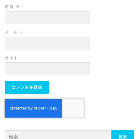
名前
※
メール
※
サイト
検