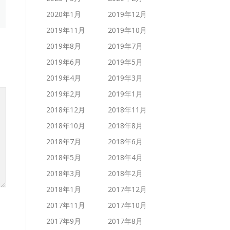
2020年1月
2019年12月
2019年11月
2019年10月
2019年8月
2019年7月
2019年6月
2019年5月
2019年4月
2019年3月
2019年2月
2019年1月
2018年12月
2018年11月
2018年10月
2018年8月
2018年7月
2018年6月
2018年5月
2018年4月
2018年3月
2018年2月
2018年1月
2017年12月
2017年11月
2017年10月
2017年9月
2017年8月