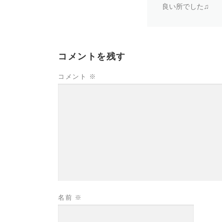
良い所でした♫
コメントを残す
コメント
※
名前
※