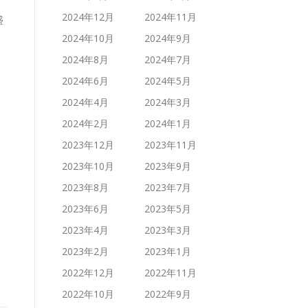
2024年12月
2024年11月
盛
2024年10月
2024年9月
2024年8月
2024年7月
2024年6月
2024年5月
2024年4月
2024年3月
2024年2月
2024年1月
2023年12月
2023年11月
2023年10月
2023年9月
2023年8月
2023年7月
2023年6月
2023年5月
2023年4月
2023年3月
2023年2月
2023年1月
2022年12月
2022年11月
2022年10月
2022年9月