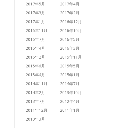
2017年5月
2017年4月
2017年3月
2017年2月
2017年1月
2016年12月
2016年11月
2016年10月
2016年7月
2016年5月
2016年4月
2016年3月
2016年2月
2015年11月
2015年6月
2015年5月
2015年4月
2015年1月
2014年11月
2014年7月
2014年2月
2013年10月
2013年7月
2012年4月
2011年12月
2011年1月
2010年3月