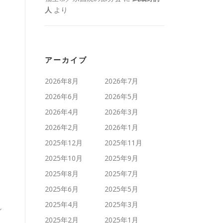
人
より
アーカイブ
2026年8月
2026年7月
2026年6月
2026年5月
2026年4月
2026年3月
2026年2月
2026年1月
2025年12月
2025年11月
2025年10月
2025年9月
2025年8月
2025年7月
2025年6月
2025年5月
2025年4月
2025年3月
し
2025年2月
2025年1月