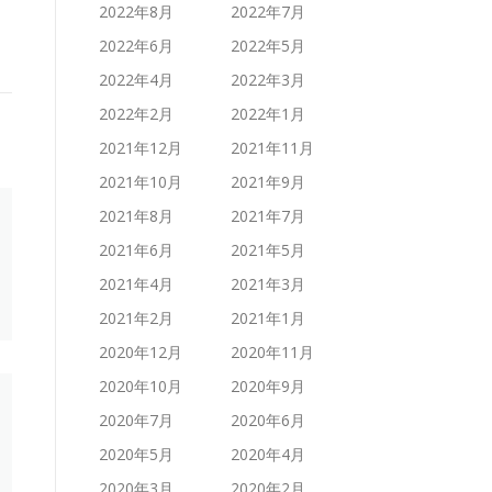
2022年8月
2022年7月
2022年6月
2022年5月
2022年4月
2022年3月
2022年2月
2022年1月
2021年12月
2021年11月
2021年10月
2021年9月
2021年8月
2021年7月
2021年6月
2021年5月
2021年4月
2021年3月
2021年2月
2021年1月
2020年12月
2020年11月
2020年10月
2020年9月
2020年7月
2020年6月
2020年5月
2020年4月
2020年3月
2020年2月