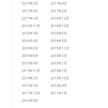
2017年5月
2017年4月
2017年3月
2017年2月
2017年1月
2016年12月
2016年11月
2016年10月
2016年7月
2016年5月
2016年4月
2016年3月
2016年2月
2015年11月
2015年6月
2015年5月
2015年4月
2015年1月
2014年11月
2014年7月
2014年2月
2013年10月
2013年7月
2012年4月
2011年12月
2011年1月
2010年3月