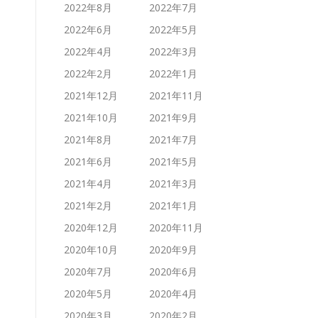
2022年8月
2022年7月
2022年6月
2022年5月
2022年4月
2022年3月
2022年2月
2022年1月
2021年12月
2021年11月
2021年10月
2021年9月
2021年8月
2021年7月
2021年6月
2021年5月
2021年4月
2021年3月
2021年2月
2021年1月
2020年12月
2020年11月
2020年10月
2020年9月
2020年7月
2020年6月
2020年5月
2020年4月
2020年3月
2020年2月