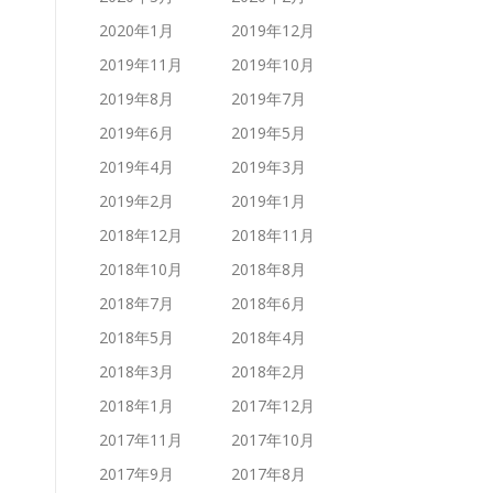
2020年1月
2019年12月
2019年11月
2019年10月
2019年8月
2019年7月
2019年6月
2019年5月
2019年4月
2019年3月
2019年2月
2019年1月
2018年12月
2018年11月
2018年10月
2018年8月
2018年7月
2018年6月
2018年5月
2018年4月
2018年3月
2018年2月
2018年1月
2017年12月
2017年11月
2017年10月
2017年9月
2017年8月