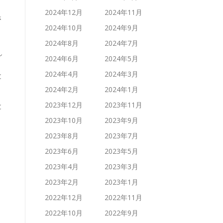
2024年12月
2024年11月
さ
2024年10月
2024年9月
2024年8月
2024年7月
ん
2024年6月
2024年5月
2024年4月
2024年3月
と
2024年2月
2024年1月
2023年12月
2023年11月
と
2023年10月
2023年9月
2023年8月
2023年7月
2023年6月
2023年5月
2023年4月
2023年3月
2023年2月
2023年1月
2022年12月
2022年11月
2022年10月
2022年9月