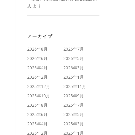
人
より
アーカイブ
2026年8月
2026年7月
2026年6月
2026年5月
2026年4月
2026年3月
2026年2月
2026年1月
2025年12月
2025年11月
2025年10月
2025年9月
2025年8月
2025年7月
2025年6月
2025年5月
2025年4月
2025年3月
2025年2月
2025年1月