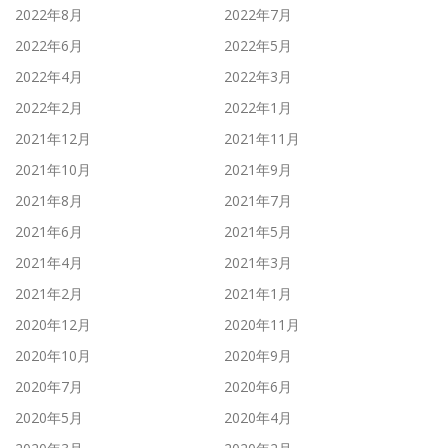
2022年8月
2022年7月
2022年6月
2022年5月
2022年4月
2022年3月
2022年2月
2022年1月
2021年12月
2021年11月
2021年10月
2021年9月
2021年8月
2021年7月
2021年6月
2021年5月
2021年4月
2021年3月
2021年2月
2021年1月
2020年12月
2020年11月
2020年10月
2020年9月
2020年7月
2020年6月
2020年5月
2020年4月