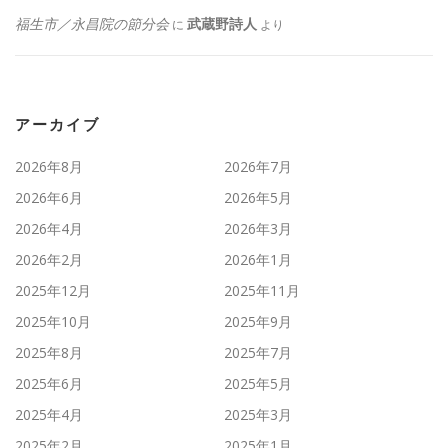
福生市／永昌院の節分会
武蔵野詩人
に
より
アーカイブ
2026年8月
2026年7月
2026年6月
2026年5月
2026年4月
2026年3月
2026年2月
2026年1月
2025年12月
2025年11月
2025年10月
2025年9月
2025年8月
2025年7月
2025年6月
2025年5月
2025年4月
2025年3月
2025年2月
2025年1月