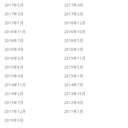
2017年5月
2017年4月
2017年3月
2017年2月
2017年1月
2016年12月
2016年11月
2016年10月
2016年7月
2016年5月
2016年4月
2016年3月
2016年2月
2015年11月
2015年6月
2015年5月
2015年4月
2015年1月
2014年11月
2014年7月
2014年2月
2013年10月
2013年7月
2012年4月
2011年12月
2011年1月
2010年3月