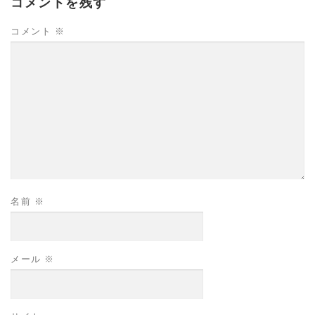
コメントを残す
コメント
※
名前
※
メール
※