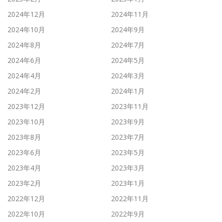
2024年12月
2024年11月
2024年10月
2024年9月
2024年8月
2024年7月
2024年6月
2024年5月
2024年4月
2024年3月
2024年2月
2024年1月
2023年12月
2023年11月
2023年10月
2023年9月
2023年8月
2023年7月
2023年6月
2023年5月
2023年4月
2023年3月
2023年2月
2023年1月
2022年12月
2022年11月
2022年10月
2022年9月