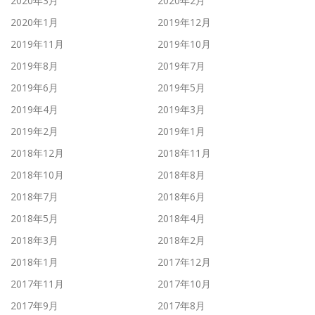
2020年3月
2020年2月
2020年1月
2019年12月
2019年11月
2019年10月
2019年8月
2019年7月
2019年6月
2019年5月
2019年4月
2019年3月
2019年2月
2019年1月
2018年12月
2018年11月
2018年10月
2018年8月
2018年7月
2018年6月
2018年5月
2018年4月
2018年3月
2018年2月
2018年1月
2017年12月
2017年11月
2017年10月
2017年9月
2017年8月