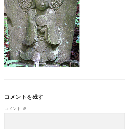
コメントを残す
コメント
※