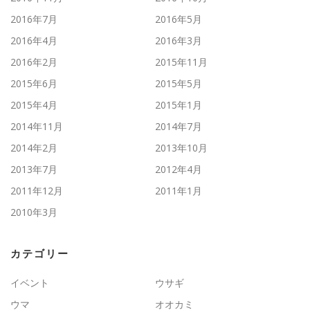
2016年7月
2016年5月
2016年4月
2016年3月
2016年2月
2015年11月
2015年6月
2015年5月
2015年4月
2015年1月
2014年11月
2014年7月
2014年2月
2013年10月
2013年7月
2012年4月
2011年12月
2011年1月
2010年3月
カテゴリー
イベント
ウサギ
ウマ
オオカミ