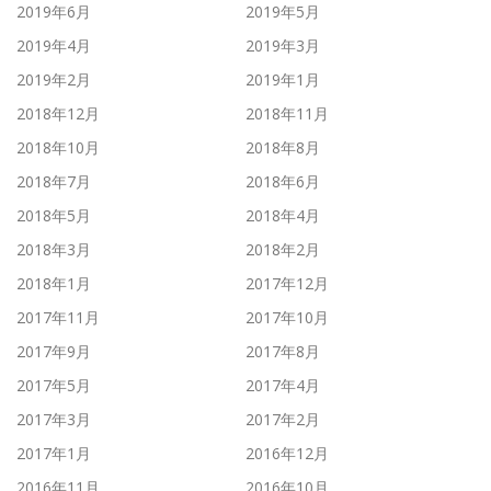
2019年6月
2019年5月
2019年4月
2019年3月
2019年2月
2019年1月
2018年12月
2018年11月
2018年10月
2018年8月
2018年7月
2018年6月
2018年5月
2018年4月
2018年3月
2018年2月
2018年1月
2017年12月
2017年11月
2017年10月
2017年9月
2017年8月
2017年5月
2017年4月
2017年3月
2017年2月
2017年1月
2016年12月
2016年11月
2016年10月