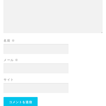
名前
※
メール
※
サイト