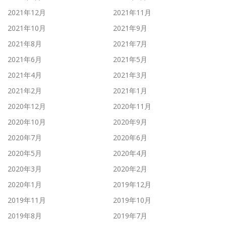
2021年12月
2021年11月
2021年10月
2021年9月
2021年8月
2021年7月
2021年6月
2021年5月
2021年4月
2021年3月
2021年2月
2021年1月
2020年12月
2020年11月
2020年10月
2020年9月
2020年7月
2020年6月
2020年5月
2020年4月
2020年3月
2020年2月
2020年1月
2019年12月
2019年11月
2019年10月
2019年8月
2019年7月