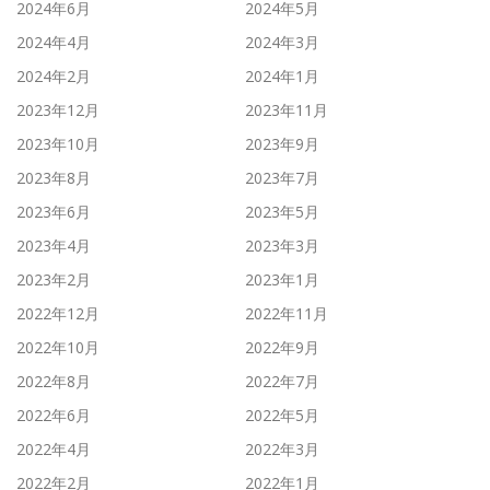
2024年6月
2024年5月
2024年4月
2024年3月
2024年2月
2024年1月
2023年12月
2023年11月
2023年10月
2023年9月
2023年8月
2023年7月
2023年6月
2023年5月
2023年4月
2023年3月
2023年2月
2023年1月
2022年12月
2022年11月
2022年10月
2022年9月
2022年8月
2022年7月
2022年6月
2022年5月
2022年4月
2022年3月
2022年2月
2022年1月