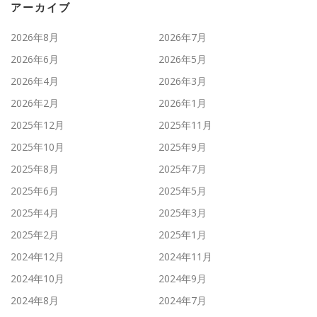
アーカイブ
2026年8月
2026年7月
2026年6月
2026年5月
2026年4月
2026年3月
2026年2月
2026年1月
2025年12月
2025年11月
2025年10月
2025年9月
2025年8月
2025年7月
2025年6月
2025年5月
2025年4月
2025年3月
2025年2月
2025年1月
2024年12月
2024年11月
2024年10月
2024年9月
2024年8月
2024年7月