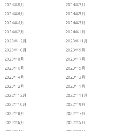
2024年8月
2024年7月
2024年6月
2024年5月
2024年4月
2024年3月
2024年2月
2024年1月
2023年12月
2023年11月
2023年10月
2023年9月
2023年8月
2023年7月
2023年6月
2023年5月
2023年4月
2023年3月
2023年2月
2023年1月
2022年12月
2022年11月
2022年10月
2022年9月
2022年8月
2022年7月
2022年6月
2022年5月