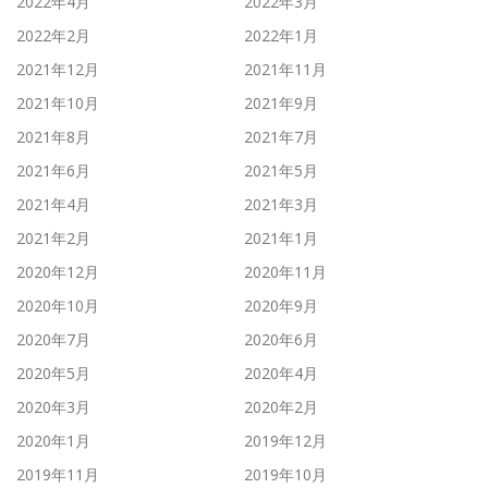
2022年4月
2022年3月
2022年2月
2022年1月
2021年12月
2021年11月
2021年10月
2021年9月
2021年8月
2021年7月
2021年6月
2021年5月
2021年4月
2021年3月
2021年2月
2021年1月
2020年12月
2020年11月
2020年10月
2020年9月
2020年7月
2020年6月
2020年5月
2020年4月
2020年3月
2020年2月
2020年1月
2019年12月
2019年11月
2019年10月