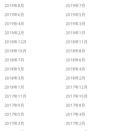
2019年8月
2019年7月
2019年6月
2019年5月
2019年4月
2019年3月
2019年2月
2019年1月
2018年12月
2018年11月
2018年10月
2018年8月
2018年7月
2018年6月
2018年5月
2018年4月
2018年3月
2018年2月
2018年1月
2017年12月
2017年11月
2017年10月
2017年9月
2017年8月
2017年5月
2017年4月
2017年3月
2017年2月