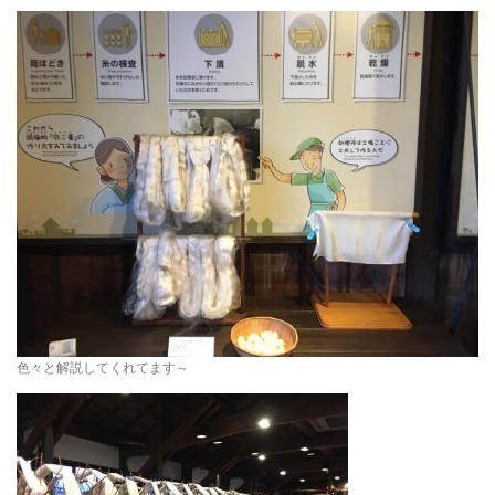
色々と解説してくれてます～