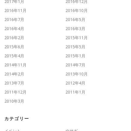
2017年1月
2016年12月
2016年11月
2016年10月
2016年7月
2016年5月
2016年4月
2016年3月
2016年2月
2015年11月
2015年6月
2015年5月
2015年4月
2015年1月
2014年11月
2014年7月
2014年2月
2013年10月
2013年7月
2012年4月
2011年12月
2011年1月
2010年3月
カテゴリー
イベント
ウサギ