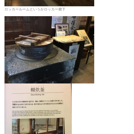
ロッカールームというかロッカー廊下