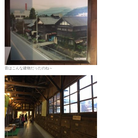
昔はこんな建物だったのね～