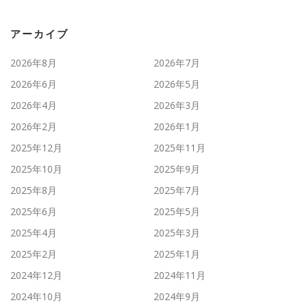
アーカイブ
2026年8月
2026年7月
2026年6月
2026年5月
2026年4月
2026年3月
2026年2月
2026年1月
2025年12月
2025年11月
2025年10月
2025年9月
2025年8月
2025年7月
2025年6月
2025年5月
2025年4月
2025年3月
2025年2月
2025年1月
2024年12月
2024年11月
2024年10月
2024年9月