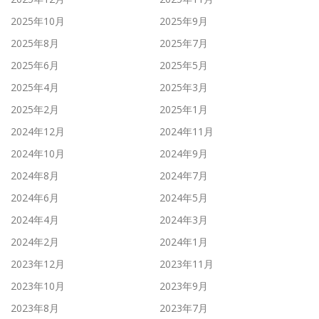
2025年10月
2025年9月
2025年8月
2025年7月
2025年6月
2025年5月
2025年4月
2025年3月
2025年2月
2025年1月
2024年12月
2024年11月
2024年10月
2024年9月
2024年8月
2024年7月
2024年6月
2024年5月
2024年4月
2024年3月
2024年2月
2024年1月
2023年12月
2023年11月
2023年10月
2023年9月
2023年8月
2023年7月