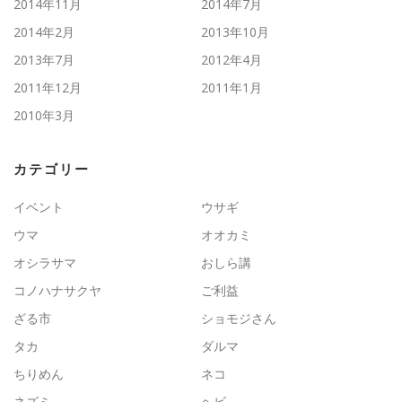
2014年11月
2014年7月
2014年2月
2013年10月
2013年7月
2012年4月
2011年12月
2011年1月
2010年3月
カテゴリー
イベント
ウサギ
ウマ
オオカミ
オシラサマ
おしら講
コノハナサクヤ
ご利益
ざる市
ショモジさん
タカ
ダルマ
ちりめん
ネコ
ネズミ
ヘビ