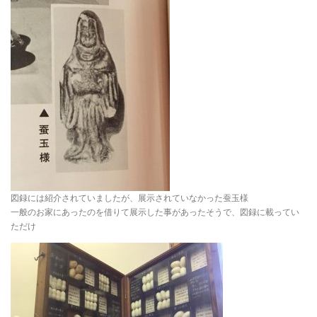
図録には紹介されていましたが、展示されていなかった蚕玉様
一般のお家にあったのを借りて展示した事があったそうで、図録に載ってい
ただけ