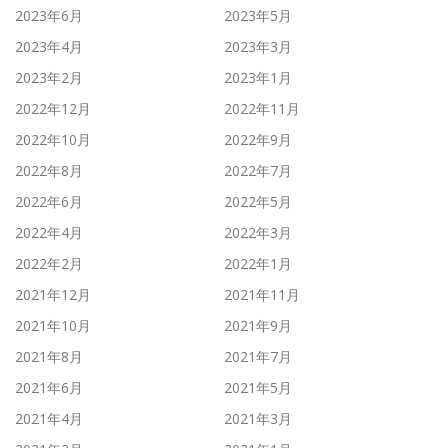
2023年6月
2023年5月
2023年4月
2023年3月
2023年2月
2023年1月
2022年12月
2022年11月
2022年10月
2022年9月
2022年8月
2022年7月
2022年6月
2022年5月
2022年4月
2022年3月
2022年2月
2022年1月
2021年12月
2021年11月
2021年10月
2021年9月
2021年8月
2021年7月
2021年6月
2021年5月
2021年4月
2021年3月