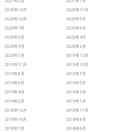
2021年2月
2021年1月
2020年12月
2020年11月
2020年10月
2020年9月
2020年7月
2020年6月
2020年5月
2020年4月
2020年3月
2020年2月
2020年1月
2019年12月
2019年11月
2019年10月
2019年8月
2019年7月
2019年6月
2019年5月
2019年4月
2019年3月
2019年2月
2019年1月
2018年12月
2018年11月
2018年10月
2018年8月
2018年7月
2018年6月