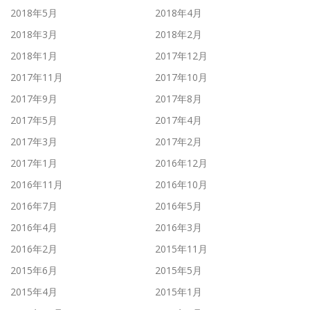
2018年5月
2018年4月
2018年3月
2018年2月
2018年1月
2017年12月
2017年11月
2017年10月
2017年9月
2017年8月
2017年5月
2017年4月
2017年3月
2017年2月
2017年1月
2016年12月
2016年11月
2016年10月
2016年7月
2016年5月
2016年4月
2016年3月
2016年2月
2015年11月
2015年6月
2015年5月
2015年4月
2015年1月