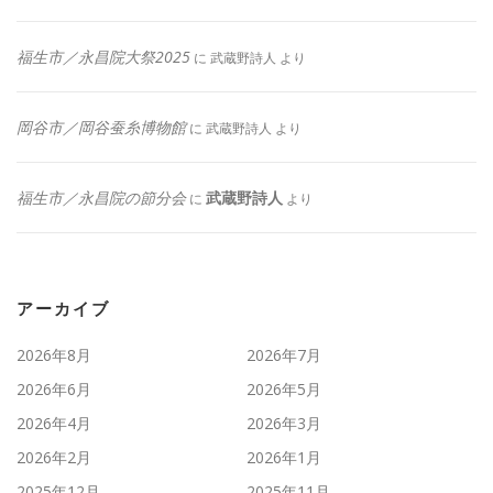
福生市／永昌院大祭2025
に
武蔵野詩人
より
岡谷市／岡谷蚕糸博物館
に
武蔵野詩人
より
福生市／永昌院の節分会
武蔵野詩人
に
より
アーカイブ
2026年8月
2026年7月
2026年6月
2026年5月
2026年4月
2026年3月
2026年2月
2026年1月
2025年12月
2025年11月