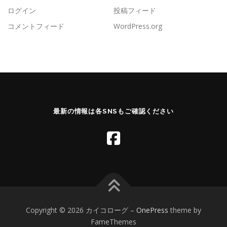
ログイン
投稿フィード
コメントフィード
WordPress.org
最新の情報は各SNSもご確認ください
Copyright © 2026 カイコローグ
–
OnePress
theme by
FameThemes