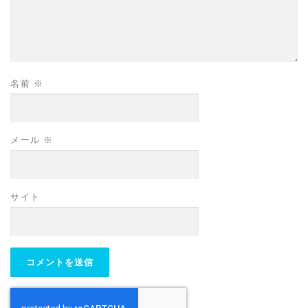
名前
※
メール
※
サイト