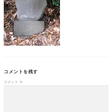
コメントを残す
コメント
※