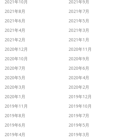
2021年10月
2021年9月
2021年8月
2021年7月
2021年6月
2021年5月
2021年4月
2021年3月
2021年2月
2021年1月
2020年12月
2020年11月
2020年10月
2020年9月
2020年7月
2020年6月
2020年5月
2020年4月
2020年3月
2020年2月
2020年1月
2019年12月
2019年11月
2019年10月
2019年8月
2019年7月
2019年6月
2019年5月
2019年4月
2019年3月