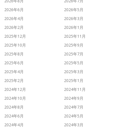
2026年8月
2026年7月
2026年6月
2026年5月
2026年4月
2026年3月
2026年2月
2026年1月
2025年12月
2025年11月
2025年10月
2025年9月
2025年8月
2025年7月
2025年6月
2025年5月
2025年4月
2025年3月
2025年2月
2025年1月
2024年12月
2024年11月
2024年10月
2024年9月
2024年8月
2024年7月
2024年6月
2024年5月
2024年4月
2024年3月