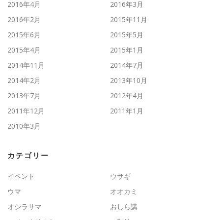
2016年4月
2016年3月
2016年2月
2015年11月
2015年6月
2015年5月
2015年4月
2015年1月
2014年11月
2014年7月
2014年2月
2013年10月
2013年7月
2012年4月
2011年12月
2011年1月
2010年3月
カテゴリー
イベント
ウサギ
ウマ
オオカミ
オシラサマ
おしら講