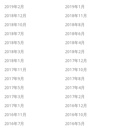
2019年2月
2019年1月
2018年12月
2018年11月
2018年10月
2018年8月
2018年7月
2018年6月
2018年5月
2018年4月
2018年3月
2018年2月
2018年1月
2017年12月
2017年11月
2017年10月
2017年9月
2017年8月
2017年5月
2017年4月
2017年3月
2017年2月
2017年1月
2016年12月
2016年11月
2016年10月
2016年7月
2016年5月