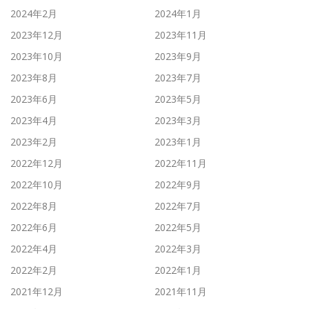
2024年2月
2024年1月
2023年12月
2023年11月
2023年10月
2023年9月
2023年8月
2023年7月
2023年6月
2023年5月
2023年4月
2023年3月
2023年2月
2023年1月
2022年12月
2022年11月
2022年10月
2022年9月
2022年8月
2022年7月
2022年6月
2022年5月
2022年4月
2022年3月
2022年2月
2022年1月
2021年12月
2021年11月