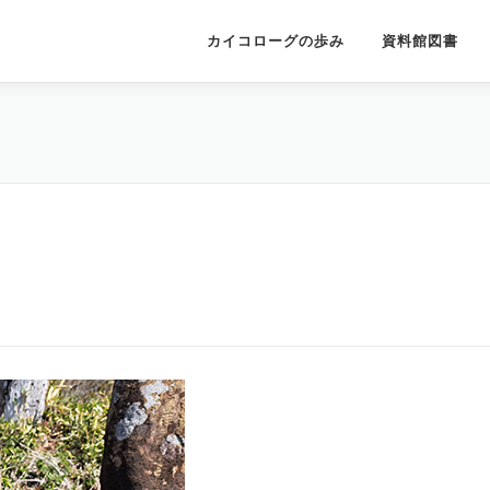
カイコローグの歩み
資料館図書