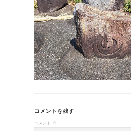
コメントを残す
コメント
※