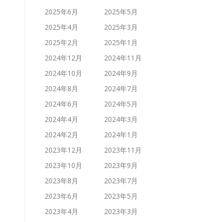
2025年6月
2025年5月
2025年4月
2025年3月
2025年2月
2025年1月
2024年12月
2024年11月
2024年10月
2024年9月
2024年8月
2024年7月
2024年6月
2024年5月
2024年4月
2024年3月
2024年2月
2024年1月
2023年12月
2023年11月
2023年10月
2023年9月
2023年8月
2023年7月
2023年6月
2023年5月
2023年4月
2023年3月