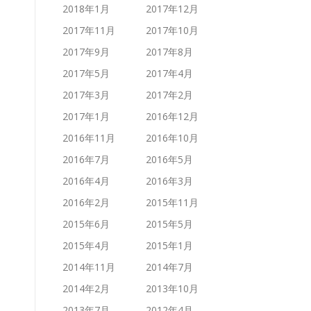
2018年1月
2017年12月
2017年11月
2017年10月
2017年9月
2017年8月
2017年5月
2017年4月
2017年3月
2017年2月
2017年1月
2016年12月
2016年11月
2016年10月
2016年7月
2016年5月
2016年4月
2016年3月
2016年2月
2015年11月
2015年6月
2015年5月
2015年4月
2015年1月
2014年11月
2014年7月
2014年2月
2013年10月
2013年7月
2012年4月