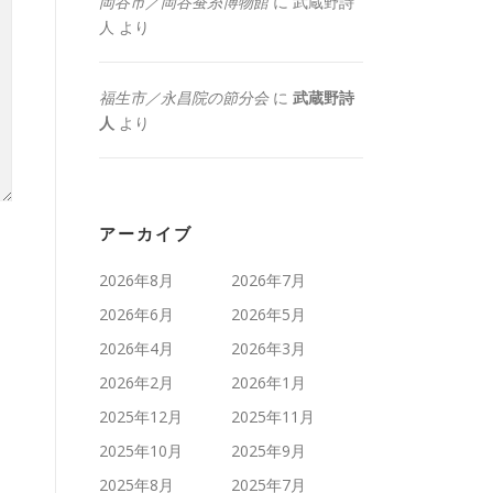
岡谷市／岡谷蚕糸博物館
に
武蔵野詩
人
より
福生市／永昌院の節分会
に
武蔵野詩
人
より
アーカイブ
2026年8月
2026年7月
2026年6月
2026年5月
2026年4月
2026年3月
2026年2月
2026年1月
2025年12月
2025年11月
2025年10月
2025年9月
2025年8月
2025年7月