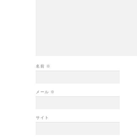
名前
※
メール
※
サイト