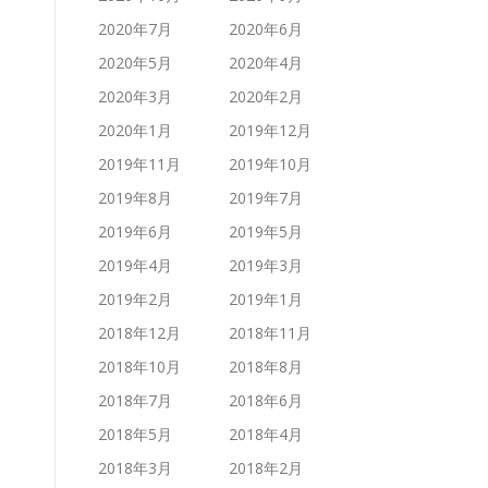
2020年7月
2020年6月
2020年5月
2020年4月
2020年3月
2020年2月
2020年1月
2019年12月
2019年11月
2019年10月
2019年8月
2019年7月
2019年6月
2019年5月
2019年4月
2019年3月
2019年2月
2019年1月
2018年12月
2018年11月
2018年10月
2018年8月
2018年7月
2018年6月
2018年5月
2018年4月
2018年3月
2018年2月