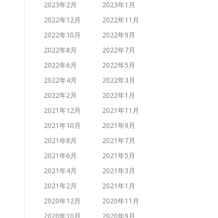
2023年2月
2023年1月
2022年12月
2022年11月
2022年10月
2022年9月
2022年8月
2022年7月
2022年6月
2022年5月
2022年4月
2022年3月
2022年2月
2022年1月
2021年12月
2021年11月
2021年10月
2021年9月
2021年8月
2021年7月
2021年6月
2021年5月
2021年4月
2021年3月
2021年2月
2021年1月
2020年12月
2020年11月
2020年10月
2020年9月