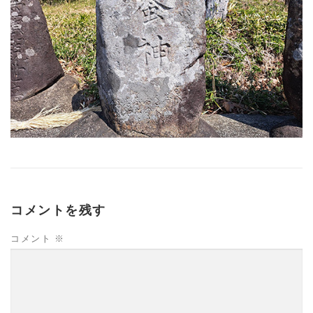
コメントを残す
コメント
※