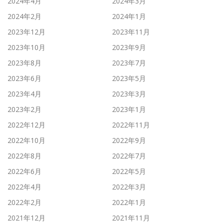
2024年4月
2024年3月
2024年2月
2024年1月
2023年12月
2023年11月
2023年10月
2023年9月
2023年8月
2023年7月
2023年6月
2023年5月
2023年4月
2023年3月
2023年2月
2023年1月
2022年12月
2022年11月
2022年10月
2022年9月
2022年8月
2022年7月
2022年6月
2022年5月
2022年4月
2022年3月
2022年2月
2022年1月
2021年12月
2021年11月