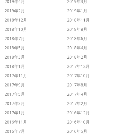
2019年4月
2019年3月
2019年2月
2019年1月
2018年12月
2018年11月
2018年10月
2018年8月
2018年7月
2018年6月
2018年5月
2018年4月
2018年3月
2018年2月
2018年1月
2017年12月
2017年11月
2017年10月
2017年9月
2017年8月
2017年5月
2017年4月
2017年3月
2017年2月
2017年1月
2016年12月
2016年11月
2016年10月
2016年7月
2016年5月