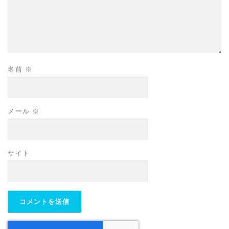
名前
※
メール
※
サイト