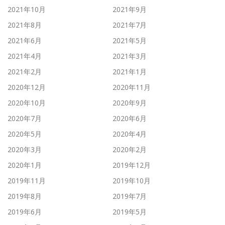
2021年10月
2021年9月
2021年8月
2021年7月
2021年6月
2021年5月
2021年4月
2021年3月
2021年2月
2021年1月
2020年12月
2020年11月
2020年10月
2020年9月
2020年7月
2020年6月
2020年5月
2020年4月
2020年3月
2020年2月
2020年1月
2019年12月
2019年11月
2019年10月
2019年8月
2019年7月
2019年6月
2019年5月