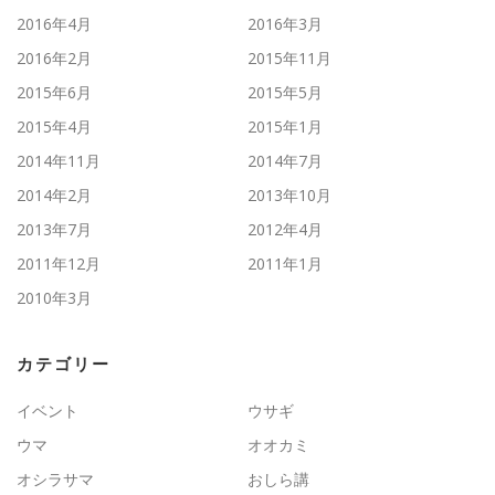
2016年4月
2016年3月
2016年2月
2015年11月
2015年6月
2015年5月
2015年4月
2015年1月
2014年11月
2014年7月
2014年2月
2013年10月
2013年7月
2012年4月
2011年12月
2011年1月
2010年3月
カテゴリー
イベント
ウサギ
ウマ
オオカミ
オシラサマ
おしら講