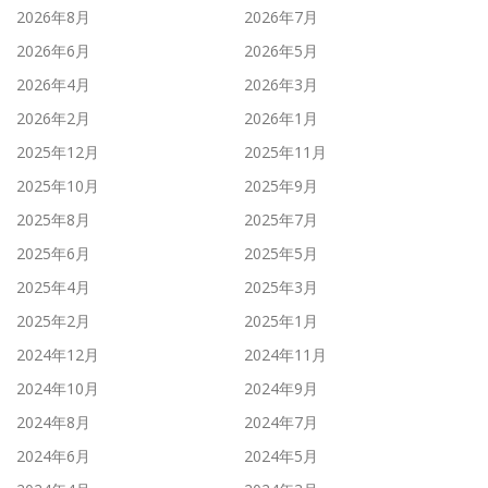
2026年8月
2026年7月
2026年6月
2026年5月
2026年4月
2026年3月
2026年2月
2026年1月
2025年12月
2025年11月
2025年10月
2025年9月
2025年8月
2025年7月
2025年6月
2025年5月
2025年4月
2025年3月
2025年2月
2025年1月
2024年12月
2024年11月
2024年10月
2024年9月
2024年8月
2024年7月
2024年6月
2024年5月