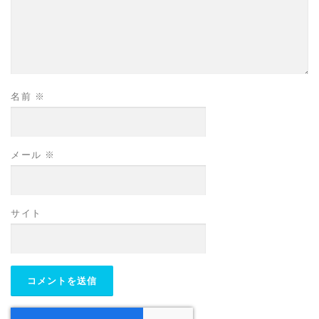
名前
※
メール
※
サイト