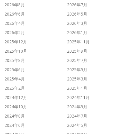
2026年8月
2026年7月
2026年6月
2026年5月
2026年4月
2026年3月
2026年2月
2026年1月
2025年12月
2025年11月
2025年10月
2025年9月
2025年8月
2025年7月
2025年6月
2025年5月
2025年4月
2025年3月
2025年2月
2025年1月
2024年12月
2024年11月
2024年10月
2024年9月
2024年8月
2024年7月
2024年6月
2024年5月