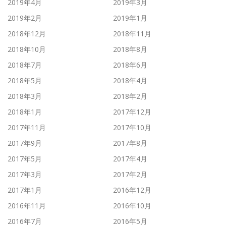
2019年4月
2019年3月
2019年2月
2019年1月
2018年12月
2018年11月
2018年10月
2018年8月
2018年7月
2018年6月
2018年5月
2018年4月
2018年3月
2018年2月
2018年1月
2017年12月
2017年11月
2017年10月
2017年9月
2017年8月
2017年5月
2017年4月
2017年3月
2017年2月
2017年1月
2016年12月
2016年11月
2016年10月
2016年7月
2016年5月