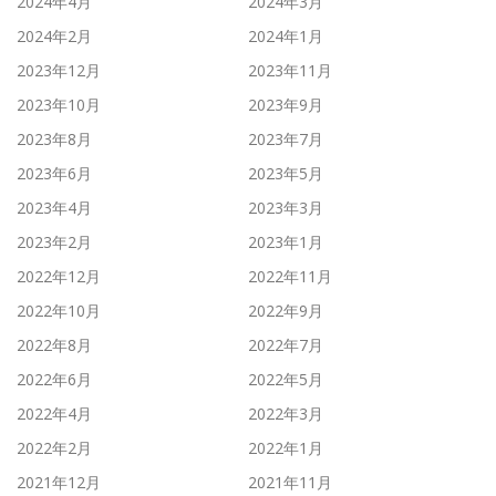
2024年4月
2024年3月
2024年2月
2024年1月
2023年12月
2023年11月
2023年10月
2023年9月
2023年8月
2023年7月
2023年6月
2023年5月
2023年4月
2023年3月
2023年2月
2023年1月
2022年12月
2022年11月
2022年10月
2022年9月
2022年8月
2022年7月
2022年6月
2022年5月
2022年4月
2022年3月
2022年2月
2022年1月
2021年12月
2021年11月