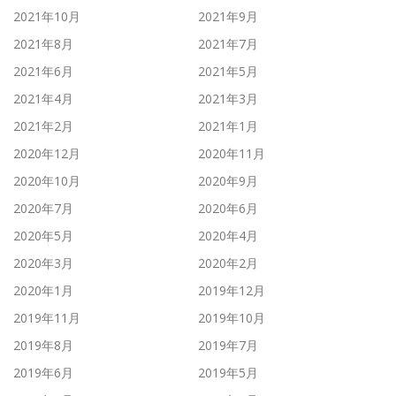
2021年10月
2021年9月
2021年8月
2021年7月
2021年6月
2021年5月
2021年4月
2021年3月
2021年2月
2021年1月
2020年12月
2020年11月
2020年10月
2020年9月
2020年7月
2020年6月
2020年5月
2020年4月
2020年3月
2020年2月
2020年1月
2019年12月
2019年11月
2019年10月
2019年8月
2019年7月
2019年6月
2019年5月