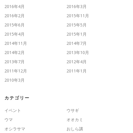
2016年4月
2016年3月
2016年2月
2015年11月
2015年6月
2015年5月
2015年4月
2015年1月
2014年11月
2014年7月
2014年2月
2013年10月
2013年7月
2012年4月
2011年12月
2011年1月
2010年3月
カテゴリー
イベント
ウサギ
ウマ
オオカミ
オシラサマ
おしら講