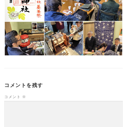
コメントを残す
コメント
※