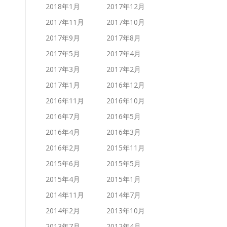
2018年1月
2017年12月
2017年11月
2017年10月
2017年9月
2017年8月
2017年5月
2017年4月
2017年3月
2017年2月
2017年1月
2016年12月
2016年11月
2016年10月
2016年7月
2016年5月
2016年4月
2016年3月
2016年2月
2015年11月
2015年6月
2015年5月
2015年4月
2015年1月
2014年11月
2014年7月
2014年2月
2013年10月
2013年7月
2012年4月