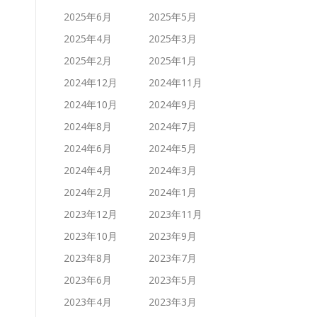
2025年6月
2025年5月
2025年4月
2025年3月
2025年2月
2025年1月
2024年12月
2024年11月
2024年10月
2024年9月
2024年8月
2024年7月
2024年6月
2024年5月
2024年4月
2024年3月
2024年2月
2024年1月
2023年12月
2023年11月
2023年10月
2023年9月
2023年8月
2023年7月
2023年6月
2023年5月
2023年4月
2023年3月