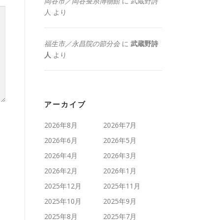
岡谷市／岡谷蚕糸博物館
に
武蔵野詩
人
より
福生市／永昌院の節分会
に
武蔵野詩
人
より
アーカイブ
2026年8月
2026年7月
2026年6月
2026年5月
2026年4月
2026年3月
2026年2月
2026年1月
2025年12月
2025年11月
2025年10月
2025年9月
2025年8月
2025年7月