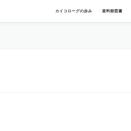
カイコローグの歩み
資料館図書