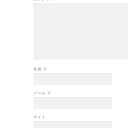
名前
※
メール
※
サイト