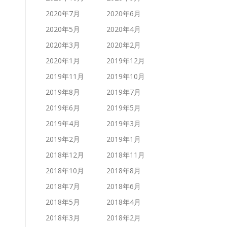
2020年7月
2020年6月
2020年5月
2020年4月
2020年3月
2020年2月
2020年1月
2019年12月
2019年11月
2019年10月
2019年8月
2019年7月
2019年6月
2019年5月
2019年4月
2019年3月
2019年2月
2019年1月
2018年12月
2018年11月
2018年10月
2018年8月
2018年7月
2018年6月
2018年5月
2018年4月
2018年3月
2018年2月