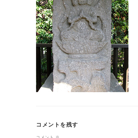
コメントを残す
コメント
※