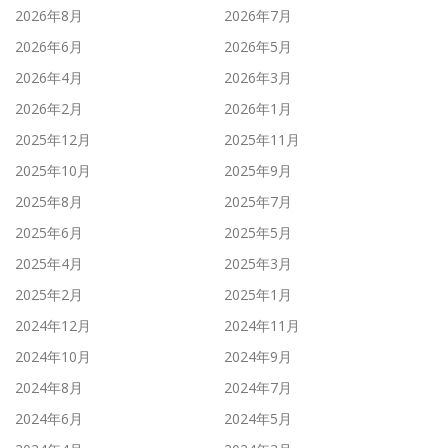
2026年8月
2026年7月
2026年6月
2026年5月
2026年4月
2026年3月
2026年2月
2026年1月
2025年12月
2025年11月
2025年10月
2025年9月
2025年8月
2025年7月
2025年6月
2025年5月
2025年4月
2025年3月
2025年2月
2025年1月
2024年12月
2024年11月
2024年10月
2024年9月
2024年8月
2024年7月
2024年6月
2024年5月