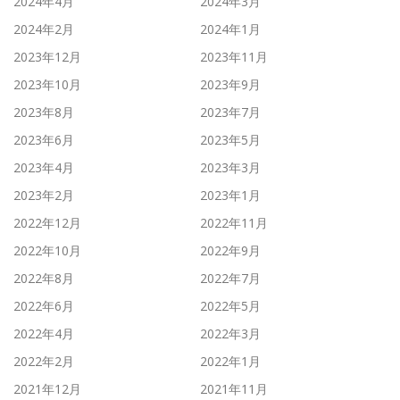
2024年4月
2024年3月
2024年2月
2024年1月
2023年12月
2023年11月
2023年10月
2023年9月
2023年8月
2023年7月
2023年6月
2023年5月
2023年4月
2023年3月
2023年2月
2023年1月
2022年12月
2022年11月
2022年10月
2022年9月
2022年8月
2022年7月
2022年6月
2022年5月
2022年4月
2022年3月
2022年2月
2022年1月
2021年12月
2021年11月