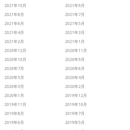
2021年10月
2021年9月
2021年8月
2021年7月
2021年6月
2021年5月
2021年4月
2021年3月
2021年2月
2021年1月
2020年12月
2020年11月
2020年10月
2020年9月
2020年7月
2020年6月
2020年5月
2020年4月
2020年3月
2020年2月
2020年1月
2019年12月
2019年11月
2019年10月
2019年8月
2019年7月
2019年6月
2019年5月