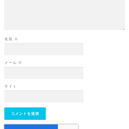
名前
※
メール
※
サイト