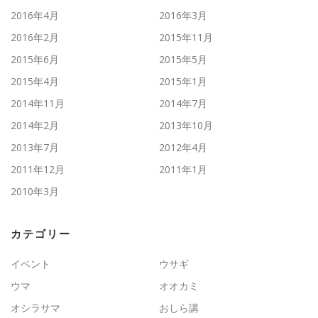
2016年4月
2016年3月
2016年2月
2015年11月
2015年6月
2015年5月
2015年4月
2015年1月
2014年11月
2014年7月
2014年2月
2013年10月
2013年7月
2012年4月
2011年12月
2011年1月
2010年3月
カテゴリー
イベント
ウサギ
ウマ
オオカミ
オシラサマ
おしら講