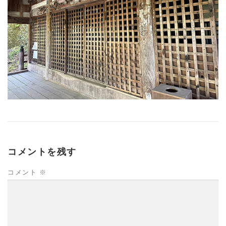
コメントを残す
コメント
※