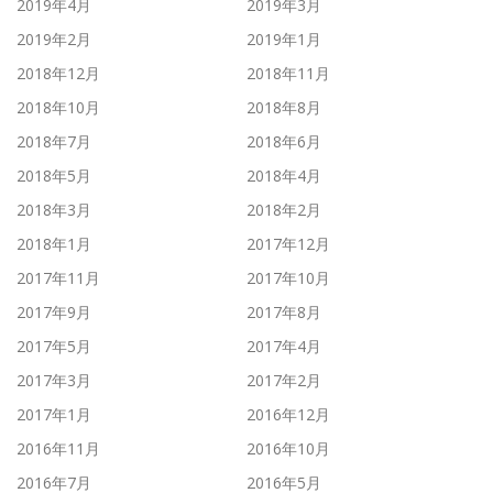
2019年4月
2019年3月
2019年2月
2019年1月
2018年12月
2018年11月
2018年10月
2018年8月
2018年7月
2018年6月
2018年5月
2018年4月
2018年3月
2018年2月
2018年1月
2017年12月
2017年11月
2017年10月
2017年9月
2017年8月
2017年5月
2017年4月
2017年3月
2017年2月
2017年1月
2016年12月
2016年11月
2016年10月
2016年7月
2016年5月