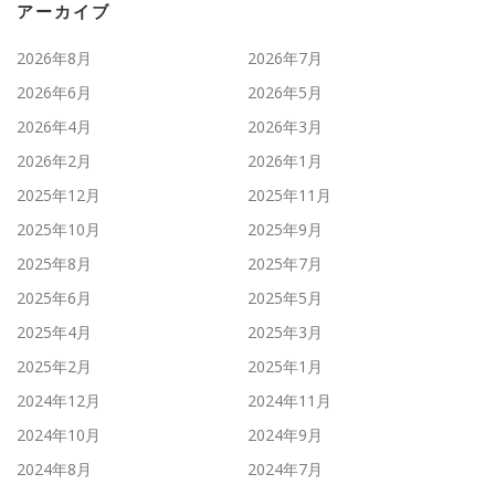
アーカイブ
2026年8月
2026年7月
2026年6月
2026年5月
2026年4月
2026年3月
2026年2月
2026年1月
2025年12月
2025年11月
2025年10月
2025年9月
2025年8月
2025年7月
2025年6月
2025年5月
2025年4月
2025年3月
2025年2月
2025年1月
2024年12月
2024年11月
2024年10月
2024年9月
2024年8月
2024年7月