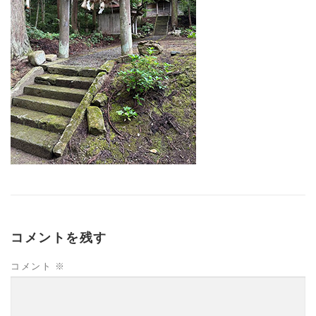
コメントを残す
コメント
※