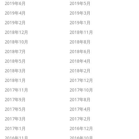
2019年6月
2019年5月
2019年4月
2019年3月
2019年2月
2019年1月
2018年12月
2018年11月
2018年10月
2018年8月
2018年7月
2018年6月
2018年5月
2018年4月
2018年3月
2018年2月
2018年1月
2017年12月
2017年11月
2017年10月
2017年9月
2017年8月
2017年5月
2017年4月
2017年3月
2017年2月
2017年1月
2016年12月
2016年11月
2016年10月