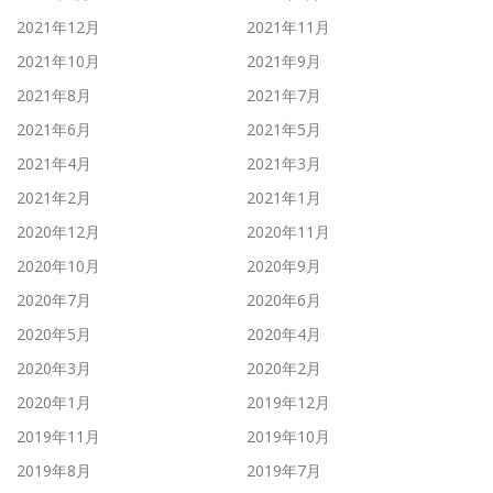
2021年12月
2021年11月
2021年10月
2021年9月
2021年8月
2021年7月
2021年6月
2021年5月
2021年4月
2021年3月
2021年2月
2021年1月
2020年12月
2020年11月
2020年10月
2020年9月
2020年7月
2020年6月
2020年5月
2020年4月
2020年3月
2020年2月
2020年1月
2019年12月
2019年11月
2019年10月
2019年8月
2019年7月