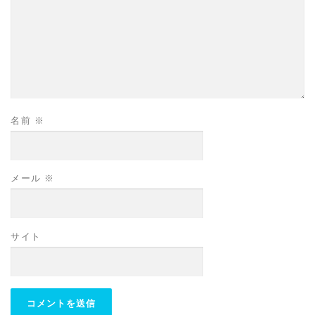
名前
※
メール
※
サイト