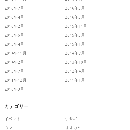
2016年7月
2016年5月
2016年4月
2016年3月
2016年2月
2015年11月
2015年6月
2015年5月
2015年4月
2015年1月
2014年11月
2014年7月
2014年2月
2013年10月
2013年7月
2012年4月
2011年12月
2011年1月
2010年3月
カテゴリー
イベント
ウサギ
ウマ
オオカミ