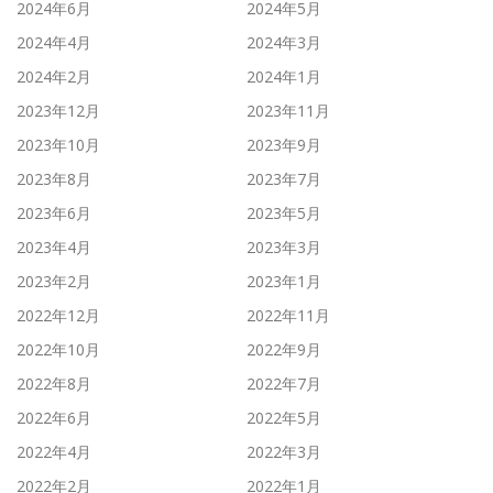
2024年6月
2024年5月
2024年4月
2024年3月
2024年2月
2024年1月
2023年12月
2023年11月
2023年10月
2023年9月
2023年8月
2023年7月
2023年6月
2023年5月
2023年4月
2023年3月
2023年2月
2023年1月
2022年12月
2022年11月
2022年10月
2022年9月
2022年8月
2022年7月
2022年6月
2022年5月
2022年4月
2022年3月
2022年2月
2022年1月