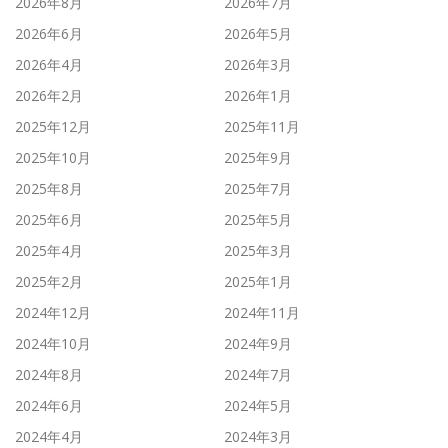
2026年8月
2026年7月
2026年6月
2026年5月
2026年4月
2026年3月
2026年2月
2026年1月
2025年12月
2025年11月
2025年10月
2025年9月
2025年8月
2025年7月
2025年6月
2025年5月
2025年4月
2025年3月
2025年2月
2025年1月
2024年12月
2024年11月
2024年10月
2024年9月
2024年8月
2024年7月
2024年6月
2024年5月
2024年4月
2024年3月