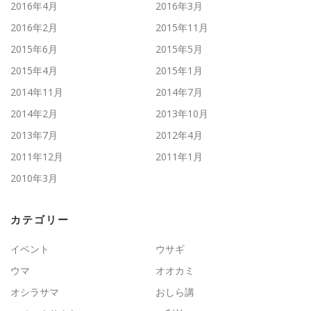
2016年4月
2016年3月
2016年2月
2015年11月
2015年6月
2015年5月
2015年4月
2015年1月
2014年11月
2014年7月
2014年2月
2013年10月
2013年7月
2012年4月
2011年12月
2011年1月
2010年3月
カテゴリー
イベント
ウサギ
ウマ
オオカミ
オシラサマ
おしら講