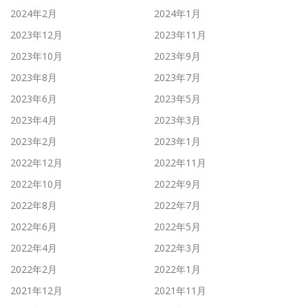
2024年2月
2024年1月
2023年12月
2023年11月
2023年10月
2023年9月
2023年8月
2023年7月
2023年6月
2023年5月
2023年4月
2023年3月
2023年2月
2023年1月
2022年12月
2022年11月
2022年10月
2022年9月
2022年8月
2022年7月
2022年6月
2022年5月
2022年4月
2022年3月
2022年2月
2022年1月
2021年12月
2021年11月