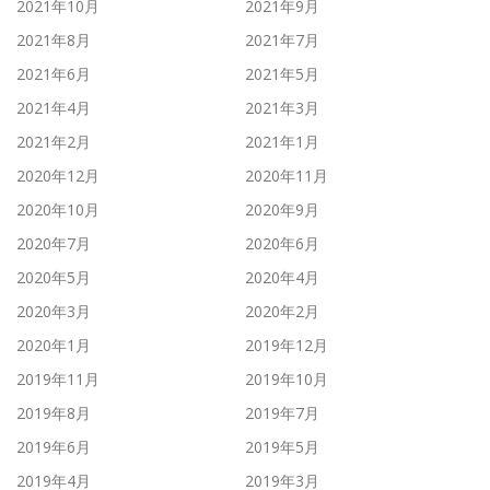
2021年10月
2021年9月
2021年8月
2021年7月
2021年6月
2021年5月
2021年4月
2021年3月
2021年2月
2021年1月
2020年12月
2020年11月
2020年10月
2020年9月
2020年7月
2020年6月
2020年5月
2020年4月
2020年3月
2020年2月
2020年1月
2019年12月
2019年11月
2019年10月
2019年8月
2019年7月
2019年6月
2019年5月
2019年4月
2019年3月