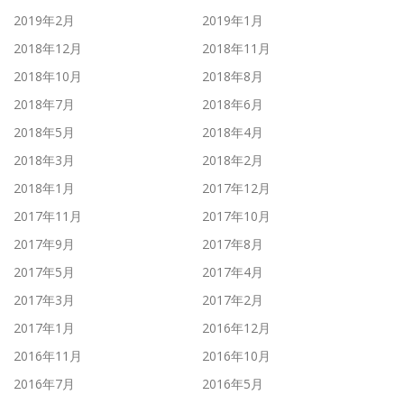
2019年2月
2019年1月
2018年12月
2018年11月
2018年10月
2018年8月
2018年7月
2018年6月
2018年5月
2018年4月
2018年3月
2018年2月
2018年1月
2017年12月
2017年11月
2017年10月
2017年9月
2017年8月
2017年5月
2017年4月
2017年3月
2017年2月
2017年1月
2016年12月
2016年11月
2016年10月
2016年7月
2016年5月