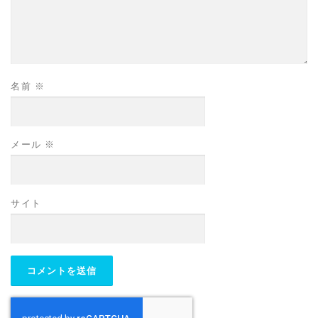
名前
※
メール
※
サイト