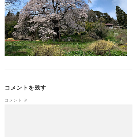
コメントを残す
コメント
※