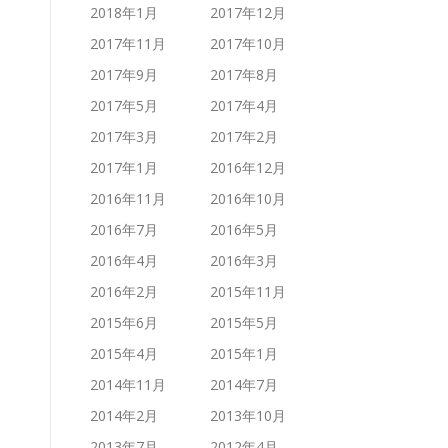
2018年1月
2017年12月
2017年11月
2017年10月
2017年9月
2017年8月
2017年5月
2017年4月
2017年3月
2017年2月
2017年1月
2016年12月
2016年11月
2016年10月
2016年7月
2016年5月
2016年4月
2016年3月
2016年2月
2015年11月
2015年6月
2015年5月
2015年4月
2015年1月
2014年11月
2014年7月
2014年2月
2013年10月
2013年7月
2012年4月