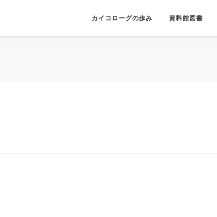
カイコローグの歩み
資料館図書