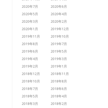
2020年7月
2020年6月
2020年5月
2020年4月
2020年3月
2020年2月
2020年1月
2019年12月
2019年11月
2019年10月
2019年8月
2019年7月
2019年6月
2019年5月
2019年4月
2019年3月
2019年2月
2019年1月
2018年12月
2018年11月
2018年10月
2018年8月
2018年7月
2018年6月
2018年5月
2018年4月
2018年3月
2018年2月