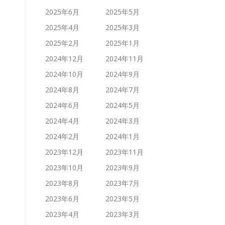
2025年6月
2025年5月
2025年4月
2025年3月
2025年2月
2025年1月
2024年12月
2024年11月
2024年10月
2024年9月
2024年8月
2024年7月
2024年6月
2024年5月
2024年4月
2024年3月
2024年2月
2024年1月
2023年12月
2023年11月
2023年10月
2023年9月
2023年8月
2023年7月
2023年6月
2023年5月
2023年4月
2023年3月