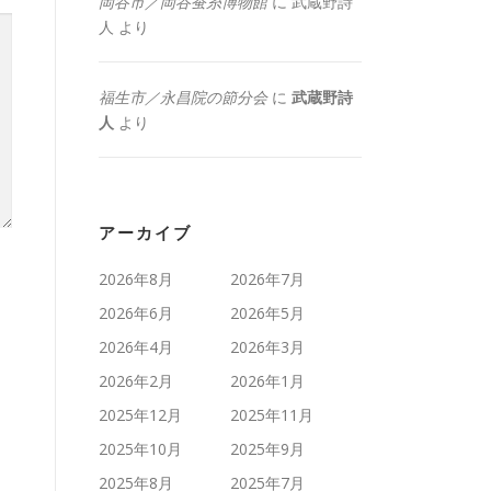
岡谷市／岡谷蚕糸博物館
に
武蔵野詩
人
より
福生市／永昌院の節分会
に
武蔵野詩
人
より
アーカイブ
2026年8月
2026年7月
2026年6月
2026年5月
2026年4月
2026年3月
2026年2月
2026年1月
2025年12月
2025年11月
2025年10月
2025年9月
2025年8月
2025年7月