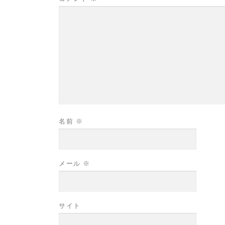
名前
※
メール
※
サイト