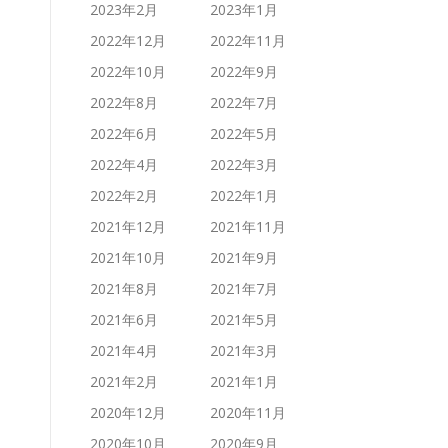
2023年2月
2023年1月
2022年12月
2022年11月
2022年10月
2022年9月
2022年8月
2022年7月
2022年6月
2022年5月
2022年4月
2022年3月
2022年2月
2022年1月
2021年12月
2021年11月
2021年10月
2021年9月
2021年8月
2021年7月
2021年6月
2021年5月
2021年4月
2021年3月
2021年2月
2021年1月
2020年12月
2020年11月
2020年10月
2020年9月