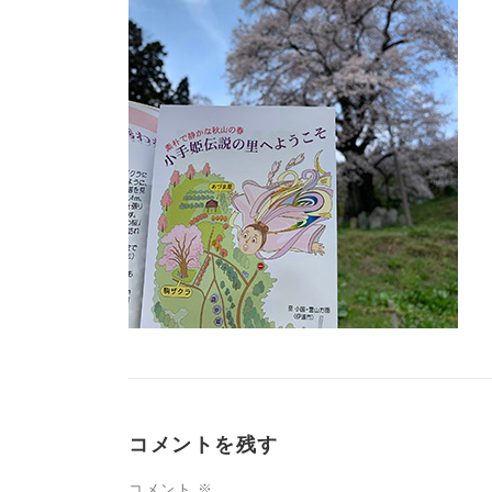
コメントを残す
コメント
※