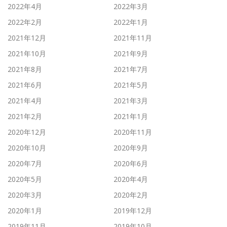
2022年4月
2022年3月
2022年2月
2022年1月
2021年12月
2021年11月
2021年10月
2021年9月
2021年8月
2021年7月
2021年6月
2021年5月
2021年4月
2021年3月
2021年2月
2021年1月
2020年12月
2020年11月
2020年10月
2020年9月
2020年7月
2020年6月
2020年5月
2020年4月
2020年3月
2020年2月
2020年1月
2019年12月
2019年11月
2019年10月