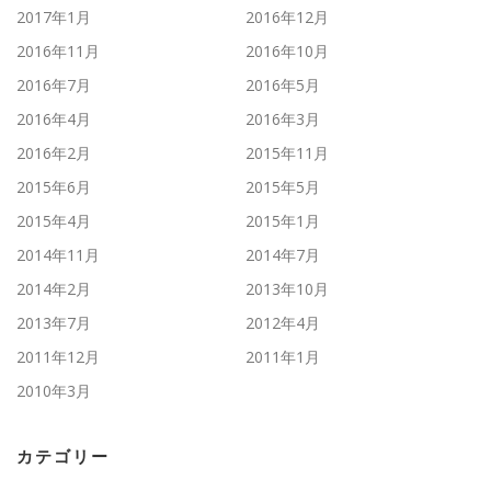
2017年1月
2016年12月
2016年11月
2016年10月
2016年7月
2016年5月
2016年4月
2016年3月
2016年2月
2015年11月
2015年6月
2015年5月
2015年4月
2015年1月
2014年11月
2014年7月
2014年2月
2013年10月
2013年7月
2012年4月
2011年12月
2011年1月
2010年3月
カテゴリー