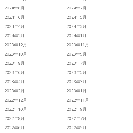
2024年8月
2024年7月
2024年6月
2024年5月
2024年4月
2024年3月
2024年2月
2024年1月
2023年12月
2023年11月
2023年10月
2023年9月
2023年8月
2023年7月
2023年6月
2023年5月
2023年4月
2023年3月
2023年2月
2023年1月
2022年12月
2022年11月
2022年10月
2022年9月
2022年8月
2022年7月
2022年6月
2022年5月