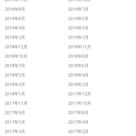
2019年8月
2019年7月
2019年6月
2019年5月
2019年4月
2019年3月
2019年2月
2019年1月
2018年12月
2018年11月
2018年10月
2018年8月
2018年7月
2018年6月
2018年5月
2018年4月
2018年3月
2018年2月
2018年1月
2017年12月
2017年11月
2017年10月
2017年9月
2017年8月
2017年5月
2017年4月
2017年3月
2017年2月