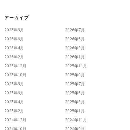
アーカイブ
2026年8月
2026年7月
2026年6月
2026年5月
2026年4月
2026年3月
2026年2月
2026年1月
2025年12月
2025年11月
2025年10月
2025年9月
2025年8月
2025年7月
2025年6月
2025年5月
2025年4月
2025年3月
2025年2月
2025年1月
2024年12月
2024年11月
2024年10月
2024年9月