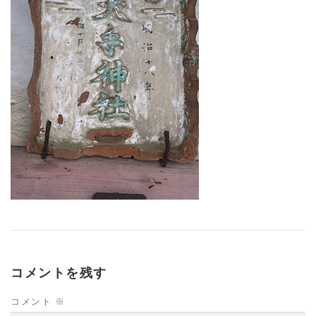
コメントを残す
コメント
※